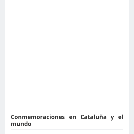
Conmemoraciones en Cataluña y el
mundo