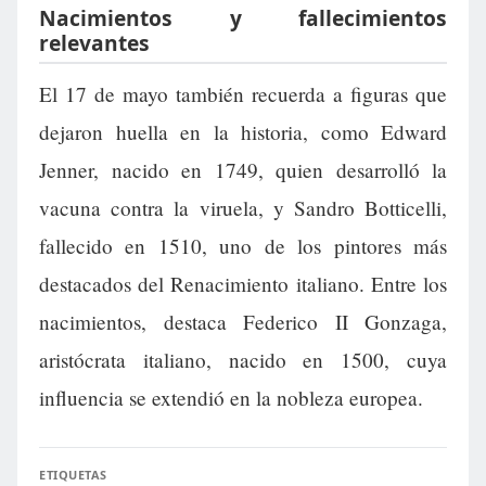
Nacimientos y fallecimientos
relevantes
El 17 de mayo también recuerda a figuras que
dejaron huella en la historia, como Edward
Jenner, nacido en 1749, quien desarrolló la
vacuna contra la viruela, y Sandro Botticelli,
fallecido en 1510, uno de los pintores más
destacados del Renacimiento italiano. Entre los
nacimientos, destaca Federico II Gonzaga,
aristócrata italiano, nacido en 1500, cuya
influencia se extendió en la nobleza europea.
ETIQUETAS