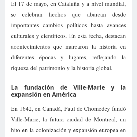
El 17 de mayo, en Cataluña y a nivel mundial,
se celebran hechos que abarcan desde
importantes cambios políticos hasta avances
culturales y científicos. En esta fecha, destacan
acontecimientos que marcaron la historia en
diferentes épocas y lugares, reflejando la
riqueza del patrimonio y la historia global.
La fundación de Ville-Marie y la
expansión en América
En 1642, en Canadá, Paul de Chomedey fundó
Ville-Marie, la futura ciudad de Montreal, un
hito en la colonización y expansión europea en