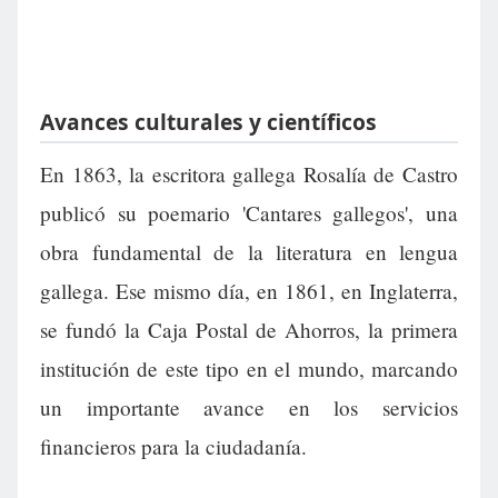
Avances culturales y científicos
En 1863, la escritora gallega Rosalía de Castro
publicó su poemario 'Cantares gallegos', una
obra fundamental de la literatura en lengua
gallega. Ese mismo día, en 1861, en Inglaterra,
se fundó la Caja Postal de Ahorros, la primera
institución de este tipo en el mundo, marcando
un importante avance en los servicios
financieros para la ciudadanía.