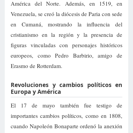
América del Norte. Además, en 1519, en
Venezuela, se creó la diócesis de Paria con sede
en Cumaná, mostrando la influencia del
cristianismo en la región y la presencia de
figuras vinculadas con personajes históricos
europeos, como Pedro Barbirio, amigo de
Erasmo de Rotterdam.
Revoluciones y cambios políticos en
Europa y América
El 17 de mayo también fue testigo de
importantes cambios políticos, como en 1808,
cuando Napoleón Bonaparte ordenó la anexión