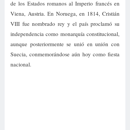
de los Estados romanos al Imperio francés en
Viena, Austria. En Noruega, en 1814, Cristián
VIII fue nombrado rey y el país proclamó su
independencia como monarquía constitucional,
aunque posteriormente se unió en unión con
Suecia, conmemorándose aún hoy como fiesta
nacional.