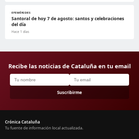
EFEMÉRIDES
Santoral de hoy 7 de agosto: santos y celebraciones
del día
Hace 1 días
Recibe las noticias de Cataluña en tu email
Suscribirme
Crónica Cataluña
Tu fuente de información local actualizada.