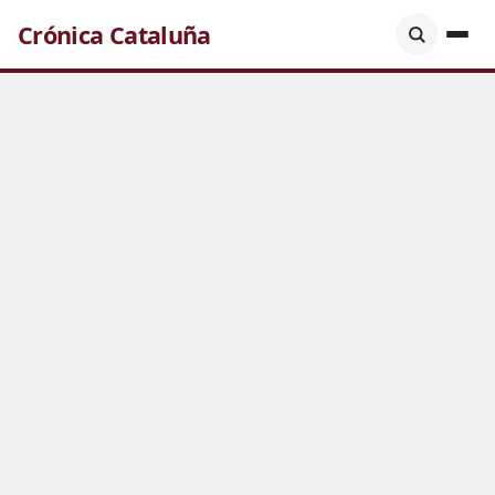
Crónica Cataluña