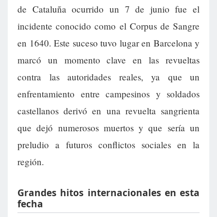
de Cataluña ocurrido un 7 de junio fue el
incidente conocido como el Corpus de Sangre
en 1640. Este suceso tuvo lugar en Barcelona y
marcó un momento clave en las revueltas
contra las autoridades reales, ya que un
enfrentamiento entre campesinos y soldados
castellanos derivó en una revuelta sangrienta
que dejó numerosos muertos y que sería un
preludio a futuros conflictos sociales en la
región.
Grandes hitos internacionales en esta
fecha