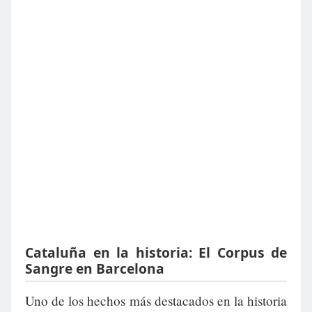
Cataluña en la historia: El Corpus de
Sangre en Barcelona
Uno de los hechos más destacados en la historia