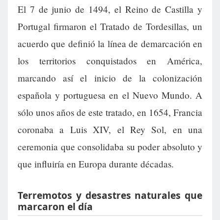
El 7 de junio de 1494, el Reino de Castilla y
Portugal firmaron el Tratado de Tordesillas, un
acuerdo que definió la línea de demarcación en
los territorios conquistados en América,
marcando así el inicio de la colonización
española y portuguesa en el Nuevo Mundo. A
sólo unos años de este tratado, en 1654, Francia
coronaba a Luis XIV, el Rey Sol, en una
ceremonia que consolidaba su poder absoluto y
que influiría en Europa durante décadas.
Terremotos y desastres naturales que
marcaron el día