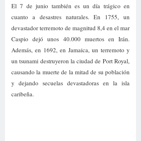
El 7 de junio también es un día trágico en
cuanto a desastres naturales. En 1755, un
devastador terremoto de magnitud 8,4 en el mar
Caspio dejó unos 40.000 muertos en Irán.
Además, en 1692, en Jamaica, un terremoto y
un tsunami destruyeron la ciudad de Port Royal,
causando la muerte de la mitad de su población
y dejando secuelas devastadoras en la isla
caribeña.