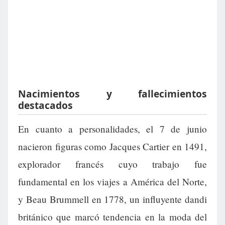
Nacimientos y fallecimientos
destacados
En cuanto a personalidades, el 7 de junio
nacieron figuras como Jacques Cartier en 1491,
explorador francés cuyo trabajo fue
fundamental en los viajes a América del Norte,
y Beau Brummell en 1778, un influyente dandi
británico que marcó tendencia en la moda del