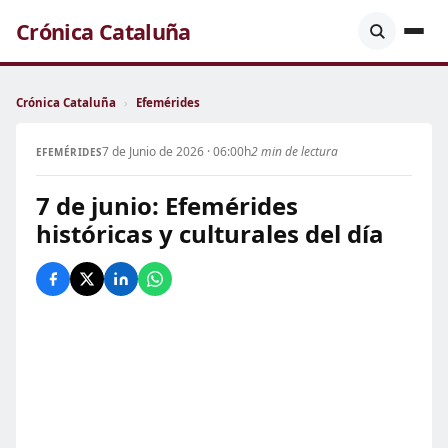
Crónica Cataluña
Crónica Cataluña
›
Efemérides
7 de Junio de 2026 · 06:00h
2 min de lectura
EFEMÉRIDES
7 de junio: Efemérides
históricas y culturales del día