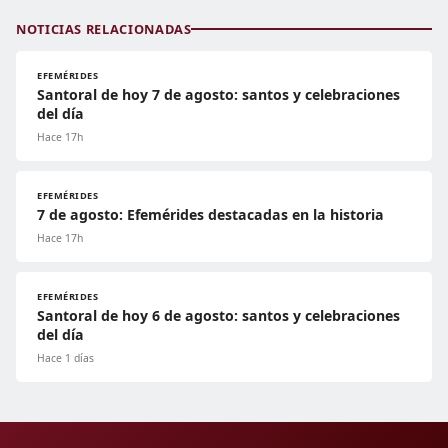
NOTICIAS RELACIONADAS
EFEMÉRIDES
Santoral de hoy 7 de agosto: santos y celebraciones
del día
Hace 17h
EFEMÉRIDES
7 de agosto: Efemérides destacadas en la historia
Hace 17h
EFEMÉRIDES
Santoral de hoy 6 de agosto: santos y celebraciones
del día
Hace 1 días