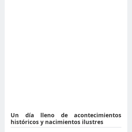
Un día lleno de acontecimientos
históricos y nacimientos ilustres