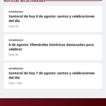
NOTICIAS RELACIONADAS
EFEMÉRIDES
Santoral de hoy 8 de agosto: santos y celebraciones
del día
Hace 9h
EFEMÉRIDES
8 de agosto: Efemérides históricas destacadas para
celebrar
Hace 9h
EFEMÉRIDES
Santoral de hoy 7 de agosto: santos y celebraciones
del día
Hace 1 días