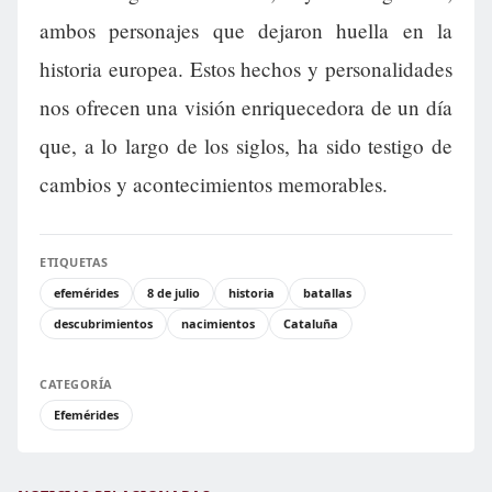
ambos personajes que dejaron huella en la
historia europea. Estos hechos y personalidades
nos ofrecen una visión enriquecedora de un día
que, a lo largo de los siglos, ha sido testigo de
cambios y acontecimientos memorables.
ETIQUETAS
efemérides
8 de julio
historia
batallas
descubrimientos
nacimientos
Cataluña
CATEGORÍA
Efemérides