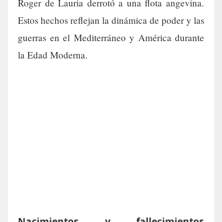
Roger de Lauria derrotó a una flota angevina.
Estos hechos reflejan la dinámica de poder y las
guerras en el Mediterráneo y América durante
la Edad Moderna.
Nacimientos y fallecimientos