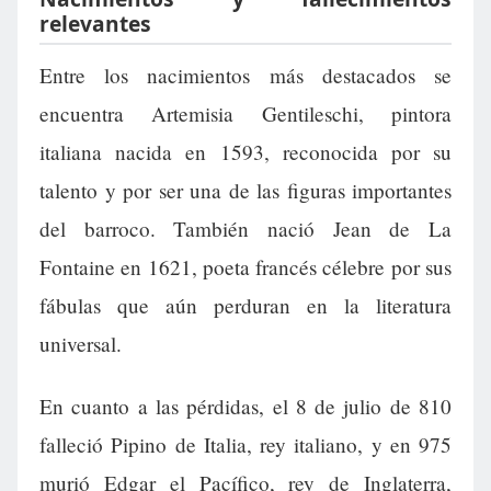
relevantes
Entre los nacimientos más destacados se
encuentra Artemisia Gentileschi, pintora
italiana nacida en 1593, reconocida por su
talento y por ser una de las figuras importantes
del barroco. También nació Jean de La
Fontaine en 1621, poeta francés célebre por sus
fábulas que aún perduran en la literatura
universal.
En cuanto a las pérdidas, el 8 de julio de 810
falleció Pipino de Italia, rey italiano, y en 975
murió Edgar el Pacífico, rey de Inglaterra,