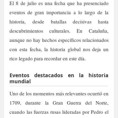
El 8 de julio es una fecha que ha presenciado
eventos de gran importancia a lo largo de la
historia, desde batallas decisivas hasta
descubrimientos culturales. En Cataluña,
aunque no hay hechos específicos relacionados
con esta fecha, la historia global nos deja un
rico legado para recordar en este día.
Eventos destacados en la historia
mundial
Uno de los momentos más relevantes ocurrió en
1709, durante la Gran Guerra del Norte,
cuando las fuerzas rusas lideradas por Pedro el