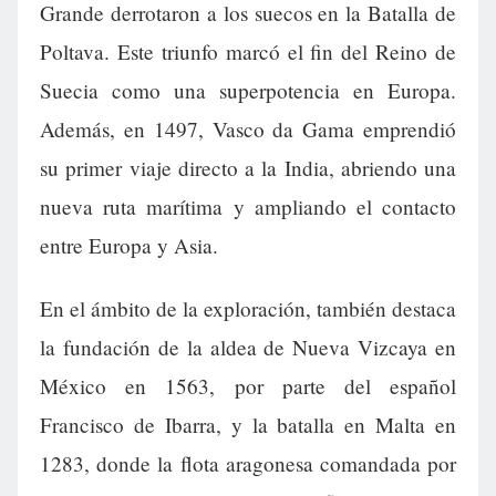
Grande derrotaron a los suecos en la Batalla de
Poltava. Este triunfo marcó el fin del Reino de
Suecia como una superpotencia en Europa.
Además, en 1497, Vasco da Gama emprendió
su primer viaje directo a la India, abriendo una
nueva ruta marítima y ampliando el contacto
entre Europa y Asia.
En el ámbito de la exploración, también destaca
la fundación de la aldea de Nueva Vizcaya en
México en 1563, por parte del español
Francisco de Ibarra, y la batalla en Malta en
1283, donde la flota aragonesa comandada por