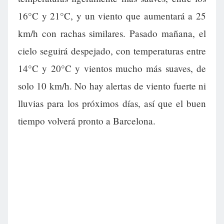
16°C y 21°C, y un viento que aumentará a 25
km/h con rachas similares. Pasado mañana, el
cielo seguirá despejado, con temperaturas entre
14°C y 20°C y vientos mucho más suaves, de
solo 10 km/h. No hay alertas de viento fuerte ni
lluvias para los próximos días, así que el buen
tiempo volverá pronto a Barcelona.