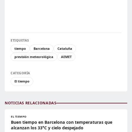
ETIQUETAS
tiempo
Barcelona
Cataluña
previsión meteorológica
AEMET
CATEGORÍA
El tiempo
NOTICIAS RELACIONADAS
EL TIEMPO
Buen tiempo en Barcelona con temperaturas que
alcanzan los 33°C y cielo despejado