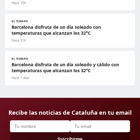
Hace 10h
EL TIEMPO
Barcelona disfruta de un día soleado con
temperaturas que alcanzan los 32°C
Hace 21h
EL TIEMPO
Barcelona disfruta de un día soleado y cálido con
temperaturas que alcanzan los 32°C
Hace 1 días
Recibe las noticias de Cataluña en tu email
Suscribirme