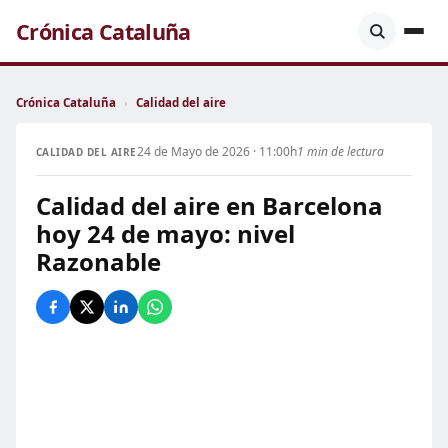
Crónica Cataluña
Crónica Cataluña
›
Calidad del aire
24 de Mayo de 2026 · 11:00h
1 min de lectura
CALIDAD DEL AIRE
Calidad del aire en Barcelona
hoy 24 de mayo: nivel
Razonable