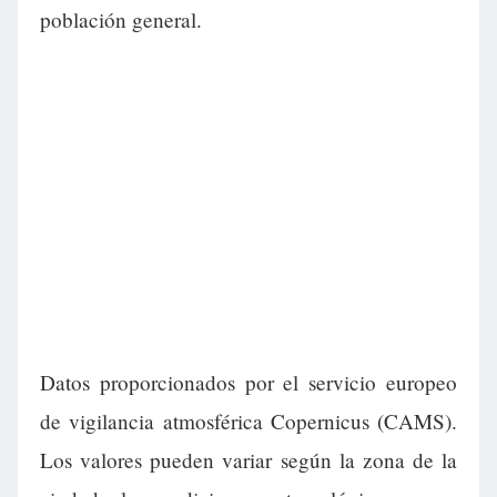
población general.
Datos proporcionados por el servicio europeo
de vigilancia atmosférica Copernicus (CAMS).
Los valores pueden variar según la zona de la