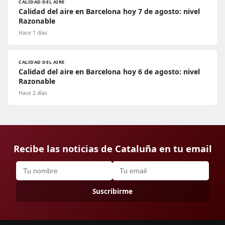
CALIDAD DEL AIRE
Calidad del aire en Barcelona hoy 7 de agosto: nivel
Razonable
Hace 1 días
CALIDAD DEL AIRE
Calidad del aire en Barcelona hoy 6 de agosto: nivel
Razonable
Hace 2 días
Recibe las noticias de Cataluña en tu email
Suscribirme