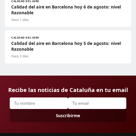
CALIDAD DEL AIRE
Calidad del aire en Barcelona hoy 6 de agosto: nivel
Razonable
Hace 1 días
CALIDAD DEL AIRE
Calidad del aire en Barcelona hoy 5 de agosto: nivel
Razonable
Hace 2 días
Recibe las noticias de Cataluña en tu email
Suscribirme