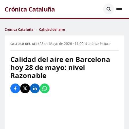
Crónica Cataluña
Crónica Cataluña
›
Calidad del aire
28 de Mayo de 2026 · 11:00h
1 min de lectura
CALIDAD DEL AIRE
Calidad del aire en Barcelona
hoy 28 de mayo: nivel
Razonable