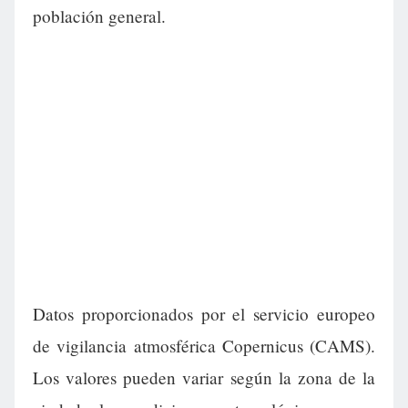
población general.
Datos proporcionados por el servicio europeo
de vigilancia atmosférica Copernicus (CAMS).
Los valores pueden variar según la zona de la