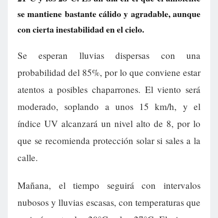
se mantiene bastante cálido y agradable, aunque
con cierta inestabilidad en el cielo.
Se esperan lluvias dispersas con una
probabilidad del 85%, por lo que conviene estar
atentos a posibles chaparrones. El viento será
moderado, soplando a unos 15 km/h, y el
índice UV alcanzará un nivel alto de 8, por lo
que se recomienda protección solar si sales a la
calle.
Mañana, el tiempo seguirá con intervalos
nubosos y lluvias escasas, con temperaturas que