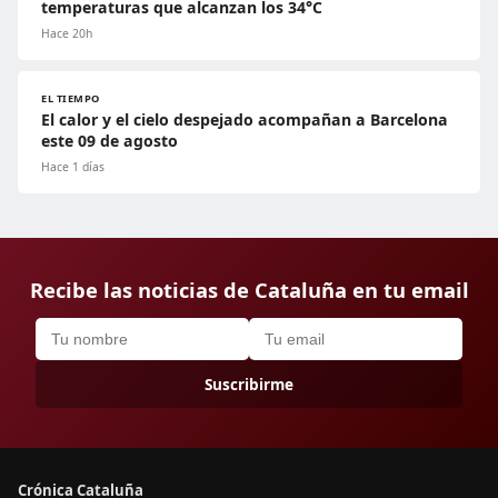
temperaturas que alcanzan los 34°C
Hace 20h
EL TIEMPO
El calor y el cielo despejado acompañan a Barcelona
este 09 de agosto
Hace 1 días
Recibe las noticias de Cataluña en tu email
Suscribirme
Crónica Cataluña