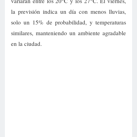
variarán entre los 20°C y los 27°C. El viernes,
la previsión indica un día con menos lluvias,
solo un 15% de probabilidad, y temperaturas
similares, manteniendo un ambiente agradable
en la ciudad.