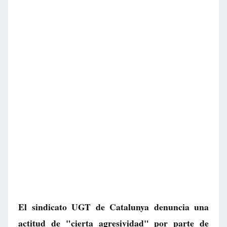
El sindicato UGT de Catalunya denuncia una
actitud de "cierta agresividad" por parte de