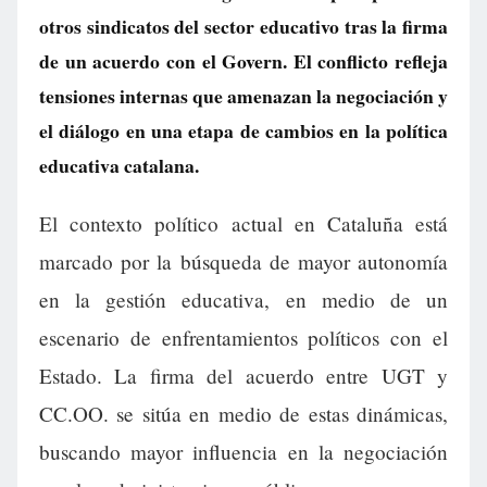
otros sindicatos del sector educativo tras la firma
de un acuerdo con el Govern. El conflicto refleja
tensiones internas que amenazan la negociación y
el diálogo en una etapa de cambios en la política
educativa catalana.
El contexto político actual en Cataluña está
marcado por la búsqueda de mayor autonomía
en la gestión educativa, en medio de un
escenario de enfrentamientos políticos con el
Estado. La firma del acuerdo entre UGT y
CC.OO. se sitúa en medio de estas dinámicas,
buscando mayor influencia en la negociación