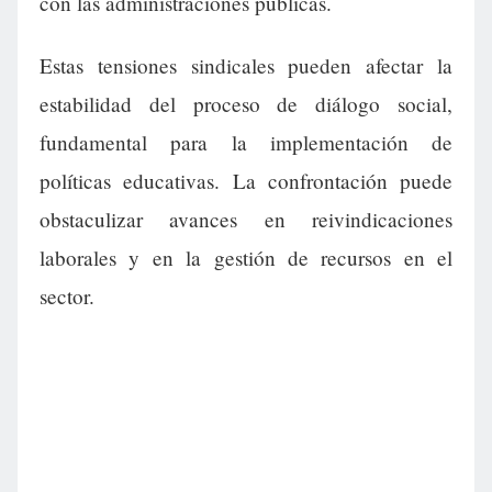
con las administraciones públicas.
Estas tensiones sindicales pueden afectar la
estabilidad del proceso de diálogo social,
fundamental para la implementación de
políticas educativas. La confrontación puede
obstaculizar avances en reivindicaciones
laborales y en la gestión de recursos en el
sector.