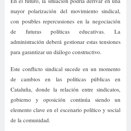
En el futuro, la situación podría derivar en una
mayor polarización del movimiento sindical,
con posibles repercusiones en la negociación
de futuras políticas educativas. La
administración deberá gestionar estas tensiones
para garantizar un diálogo constructivo.
Este conflicto sindical sucede en un momento
de cambios en las políticas públicas en
Cataluña, donde la relación entre sindicatos,
gobierno y oposición continúa siendo un
elemento clave en el escenario político y social
de la comunidad.