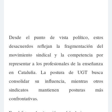
Desde el punto de vista político, estos
desacuerdos reflejan la fragmentación del
movimiento sindical y la competencia por
representar a los profesionales de la enseñanza
en Cataluña. La postura de UGT busca
consolidar su influencia, mientras otros
sindicatos mantienen posturas más
confrontativas.