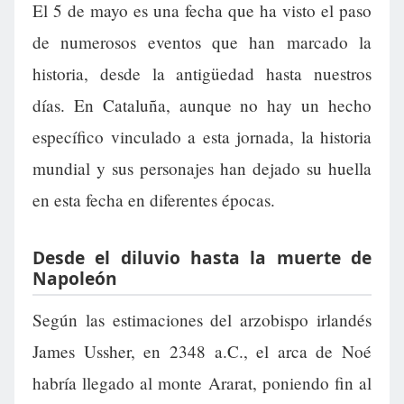
El 5 de mayo es una fecha que ha visto el paso
de numerosos eventos que han marcado la
historia, desde la antigüedad hasta nuestros
días. En Cataluña, aunque no hay un hecho
específico vinculado a esta jornada, la historia
mundial y sus personajes han dejado su huella
en esta fecha en diferentes épocas.
Desde el diluvio hasta la muerte de
Napoleón
Según las estimaciones del arzobispo irlandés
James Ussher, en 2348 a.C., el arca de Noé
habría llegado al monte Ararat, poniendo fin al