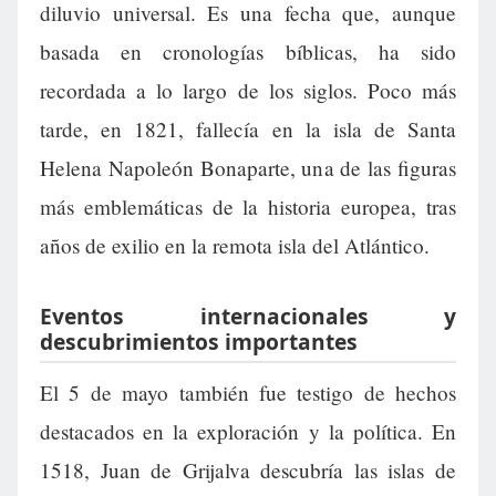
diluvio universal. Es una fecha que, aunque
basada en cronologías bíblicas, ha sido
recordada a lo largo de los siglos. Poco más
tarde, en 1821, fallecía en la isla de Santa
Helena Napoleón Bonaparte, una de las figuras
más emblemáticas de la historia europea, tras
años de exilio en la remota isla del Atlántico.
Eventos internacionales y
descubrimientos importantes
El 5 de mayo también fue testigo de hechos
destacados en la exploración y la política. En
1518, Juan de Grijalva descubría las islas de