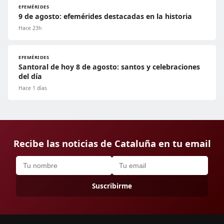
EFEMÉRIDES
9 de agosto: efemérides destacadas en la historia
Hace 23h
EFEMÉRIDES
Santoral de hoy 8 de agosto: santos y celebraciones
del día
Hace 1 días
Recibe las noticias de Cataluña en tu email
Suscribirme