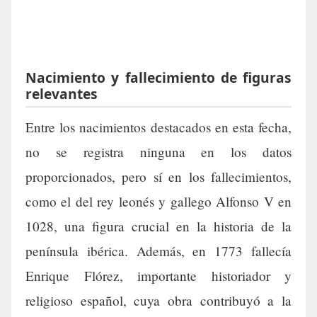
Nacimiento y fallecimiento de figuras
relevantes
Entre los nacimientos destacados en esta fecha,
no se registra ninguna en los datos
proporcionados, pero sí en los fallecimientos,
como el del rey leonés y gallego Alfonso V en
1028, una figura crucial en la historia de la
península ibérica. Además, en 1773 fallecía
Enrique Flórez, importante historiador y
religioso español, cuya obra contribuyó a la