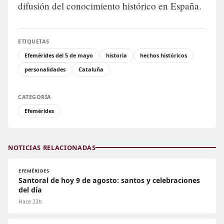
difusión del conocimiento histórico en España.
ETIQUETAS
Efemérides del 5 de mayo
historia
hechos históricos
personalidades
Cataluña
CATEGORÍA
Efemérides
NOTICIAS RELACIONADAS
EFEMÉRIDES
Santoral de hoy 9 de agosto: santos y celebraciones
del día
Hace 23h