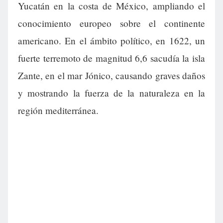
Yucatán en la costa de México, ampliando el
conocimiento europeo sobre el continente
americano. En el ámbito político, en 1622, un
fuerte terremoto de magnitud 6,6 sacudía la isla
Zante, en el mar Jónico, causando graves daños
y mostrando la fuerza de la naturaleza en la
región mediterránea.