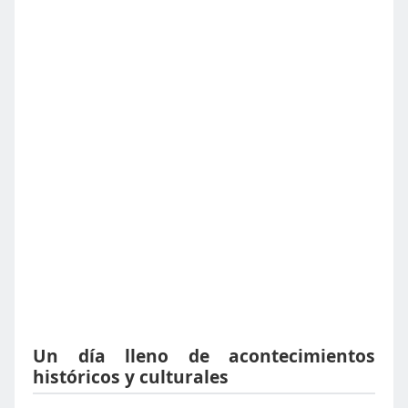
Un día lleno de acontecimientos
históricos y culturales