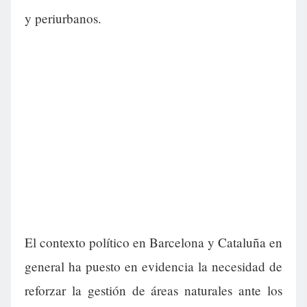
y periurbanos.
El contexto político en Barcelona y Cataluña en
general ha puesto en evidencia la necesidad de
reforzar la gestión de áreas naturales ante los