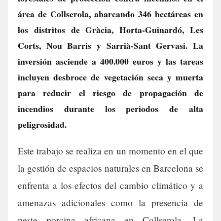
área de Collserola, abarcando 346 hectáreas en
los distritos de Gràcia, Horta-Guinardó, Les
Corts, Nou Barris y Sarrià-Sant Gervasi. La
inversión asciende a 400.000 euros y las tareas
incluyen desbroce de vegetación seca y muerta
para reducir el riesgo de propagación de
incendios durante los periodos de alta
peligrosidad.
Este trabajo se realiza en un momento en el que
la gestión de espacios naturales en Barcelona se
enfrenta a los efectos del cambio climático y a
amenazas adicionales como la presencia de
peste porcina africana en Collserola. La