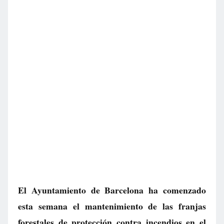
El Ayuntamiento de Barcelona ha comenzado
esta semana el mantenimiento de las franjas
forestales de protección contra incendios en el