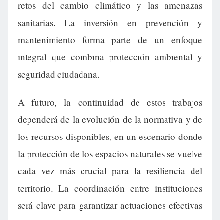
retos del cambio climático y las amenazas
sanitarias. La inversión en prevención y
mantenimiento forma parte de un enfoque
integral que combina protección ambiental y
seguridad ciudadana.
A futuro, la continuidad de estos trabajos
dependerá de la evolución de la normativa y de
los recursos disponibles, en un escenario donde
la protección de los espacios naturales se vuelve
cada vez más crucial para la resiliencia del
territorio. La coordinación entre instituciones
será clave para garantizar actuaciones efectivas