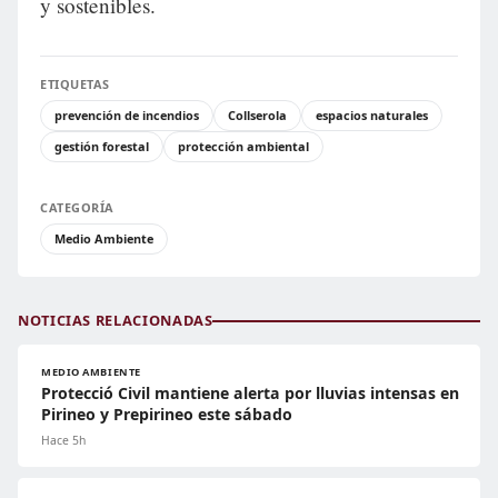
y sostenibles.
ETIQUETAS
prevención de incendios
Collserola
espacios naturales
gestión forestal
protección ambiental
CATEGORÍA
Medio Ambiente
NOTICIAS RELACIONADAS
MEDIO AMBIENTE
Protecció Civil mantiene alerta por lluvias intensas en
Pirineo y Prepirineo este sábado
Hace 5h