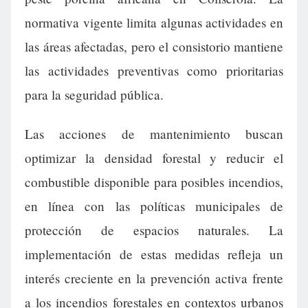
normativa vigente limita algunas actividades en
las áreas afectadas, pero el consistorio mantiene
las actividades preventivas como prioritarias
para la seguridad pública.
Las acciones de mantenimiento buscan
optimizar la densidad forestal y reducir el
combustible disponible para posibles incendios,
en línea con las políticas municipales de
protección de espacios naturales. La
implementación de estas medidas refleja un
interés creciente en la prevención activa frente
a los incendios forestales en contextos urbanos