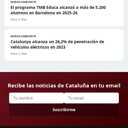
MEDIO AMBIENTE
El programa TMB Educa alcanzó a más de 5.200
alumnos en Barcelona en 2025-26
Hace 2 días
MEDIO AMBIENTE
Catalunya alcanza un 26,2% de penetración de
vehículos eléctricos en 2023
Hace 2 días
Recibe las noticias de Cataluña en tu email
Suscribirme