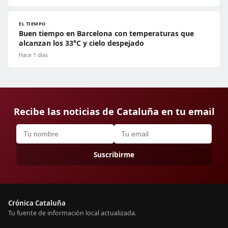
EL TIEMPO
Buen tiempo en Barcelona con temperaturas que
alcanzan los 33°C y cielo despejado
Hace 1 días
Recibe las noticias de Cataluña en tu email
Suscribirme
Crónica Cataluña
Tu fuente de información local actualizada.