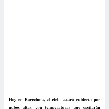
Hoy en Barcelona, el cielo estará cubierto por
nubes altas, con temperaturas que oscilarán