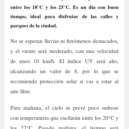
entre los 18°C y los 25°C. Es un día con buen
tiempo, ideal para disfrutar de las calles y
parques de la ciudad.
No se esperan lluvias ni fenómenos destacados,
y el viento será moderado, con una velocidad
de unos 10 km/h. El índice UV será alto,
alcanzando un valor de 8, por lo que se
recomienda protección solar si vas a estar al
aire libre.
Para mañana, el cielo se prevé poco nuboso
con temperaturas que oscilarán entre los 20°C y
los 27°C. Pasado mañana, el tiempo será