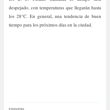
despejado, con temperaturas que llegarán hasta
los 28°C. En general, una tendencia de buen
tiempo para los próximos días en la ciudad.
ETIQUETAS