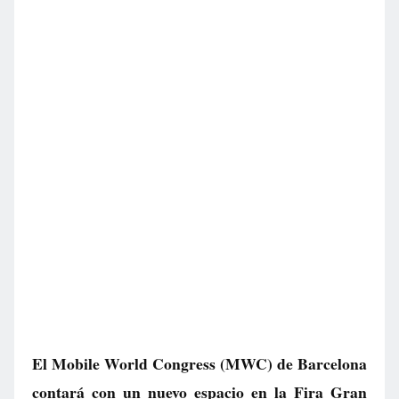
El Mobile World Congress (MWC) de Barcelona
contará con un nuevo espacio en la Fira Gran