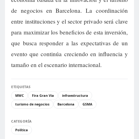
de negocios en Barcelona. La coordinación
entre instituciones y el sector privado será clave
para maximizar los beneficios de esta inversión,
que busca responder a las expectativas de un
evento que continúa creciendo en influencia y
tamaño en el escenario internacional.
ETIQUETAS
MWC
Fira Gran Via
infraestructura
turismo de negocios
Barcelona
GSMA
CATEGORÍA
Política