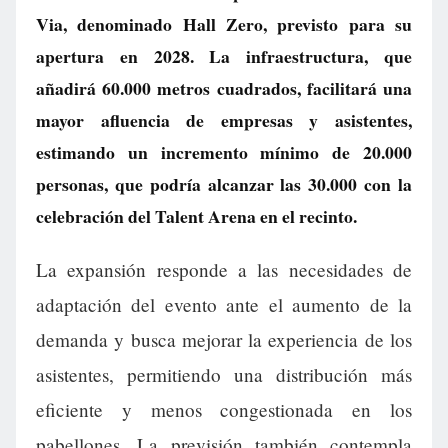
Via, denominado Hall Zero, previsto para su
apertura en 2028. La infraestructura, que
añadirá 60.000 metros cuadrados, facilitará una
mayor afluencia de empresas y asistentes,
estimando un incremento mínimo de 20.000
personas, que podría alcanzar las 30.000 con la
celebración del Talent Arena en el recinto.
La expansión responde a las necesidades de
adaptación del evento ante el aumento de la
demanda y busca mejorar la experiencia de los
asistentes, permitiendo una distribución más
eficiente y menos congestionada en los
pabellones. La previsión también contempla