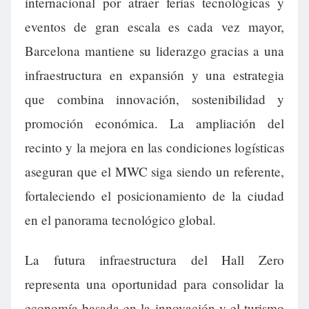
internacional por atraer ferias tecnológicas y
eventos de gran escala es cada vez mayor,
Barcelona mantiene su liderazgo gracias a una
infraestructura en expansión y una estrategia
que combina innovación, sostenibilidad y
promoción económica. La ampliación del
recinto y la mejora en las condiciones logísticas
aseguran que el MWC siga siendo un referente,
fortaleciendo el posicionamiento de la ciudad
en el panorama tecnológico global.
La futura infraestructura del Hall Zero
representa una oportunidad para consolidar la
economía basada en la innovación y el turismo