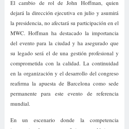
El cambio de rol de John Hoffman, quien
dejará la dirección ejecutiva en julio y asumirá
la presidencia, no afectará su participación en el
MWC. Hoffman ha destacado la importancia
del evento para la ciudad y ha asegurado que
su legado será el de una gestión profesional y
comprometida con la calidad. La continuidad
en la organización y el desarrollo del congreso
reafirma la apuesta de Barcelona como sede
permanente para este evento de referencia
mundial.
En un escenario donde la competencia