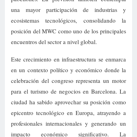
una mayor participación de industrias y
ecosistemas tecnológicos, consolidando la
posición del MWC como uno de los principales
encuentros del sector a nivel global.
Este crecimiento en infraestructura se enmarca
en un contexto político y económico donde la
celebración del congreso representa un motor
para el turismo de negocios en Barcelona. La
ciudad ha sabido aprovechar su posición como
epicentro tecnológico en Europa, atrayendo a
profesionales internacionales y generando un
impacto económico significativo. La