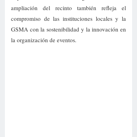
ampliación del recinto también refleja el
compromiso de las instituciones locales y la
GSMA con la sostenibilidad y la innovación en
la organización de eventos.