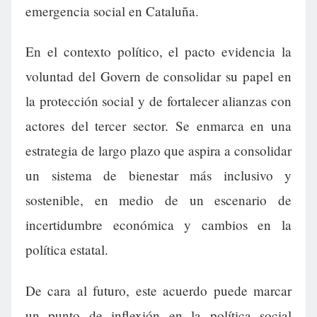
emergencia social en Cataluña.
En el contexto político, el pacto evidencia la
voluntad del Govern de consolidar su papel en
la protección social y de fortalecer alianzas con
actores del tercer sector. Se enmarca en una
estrategia de largo plazo que aspira a consolidar
un sistema de bienestar más inclusivo y
sostenible, en medio de un escenario de
incertidumbre económica y cambios en la
política estatal.
De cara al futuro, este acuerdo puede marcar
un punto de inflexión en la política social