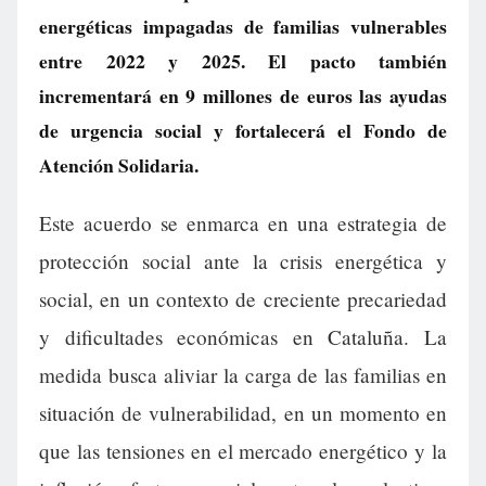
energéticas impagadas de familias vulnerables
entre 2022 y 2025. El pacto también
incrementará en 9 millones de euros las ayudas
de urgencia social y fortalecerá el Fondo de
Atención Solidaria.
Este acuerdo se enmarca en una estrategia de
protección social ante la crisis energética y
social, en un contexto de creciente precariedad
y dificultades económicas en Cataluña. La
medida busca aliviar la carga de las familias en
situación de vulnerabilidad, en un momento en
que las tensiones en el mercado energético y la