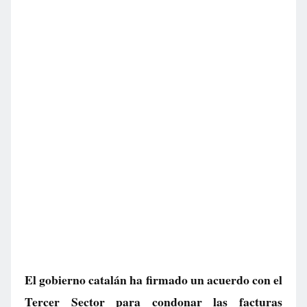
El gobierno catalán ha firmado un acuerdo con el
Tercer Sector para condonar las facturas