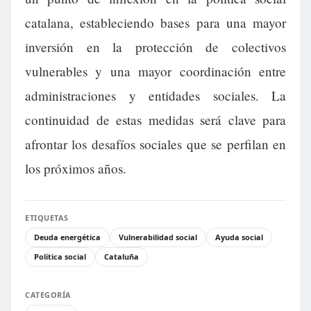
catalana, estableciendo bases para una mayor
inversión en la protección de colectivos
vulnerables y una mayor coordinación entre
administraciones y entidades sociales. La
continuidad de estas medidas será clave para
afrontar los desafíos sociales que se perfilan en
los próximos años.
ETIQUETAS
Deuda energética
Vulnerabilidad social
Ayuda social
Política social
Cataluña
CATEGORÍA