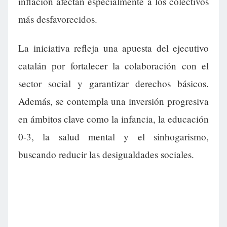
inflación afectan especialmente a los colectivos
más desfavorecidos.
La iniciativa refleja una apuesta del ejecutivo
catalán por fortalecer la colaboración con el
sector social y garantizar derechos básicos.
Además, se contempla una inversión progresiva
en ámbitos clave como la infancia, la educación
0-3, la salud mental y el sinhogarismo,
buscando reducir las desigualdades sociales.