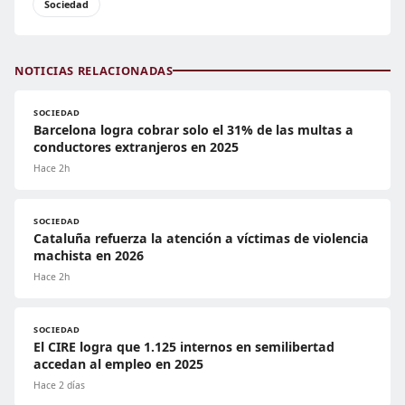
Sociedad
NOTICIAS RELACIONADAS
SOCIEDAD
Barcelona logra cobrar solo el 31% de las multas a
conductores extranjeros en 2025
Hace 2h
SOCIEDAD
Cataluña refuerza la atención a víctimas de violencia
machista en 2026
Hace 2h
SOCIEDAD
El CIRE logra que 1.125 internos en semilibertad
accedan al empleo en 2025
Hace 2 días