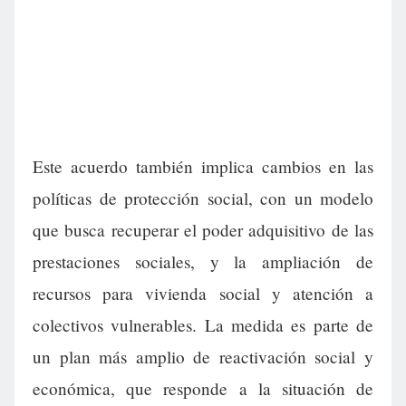
Este acuerdo también implica cambios en las
políticas de protección social, con un modelo
que busca recuperar el poder adquisitivo de las
prestaciones sociales, y la ampliación de
recursos para vivienda social y atención a
colectivos vulnerables. La medida es parte de
un plan más amplio de reactivación social y
económica, que responde a la situación de