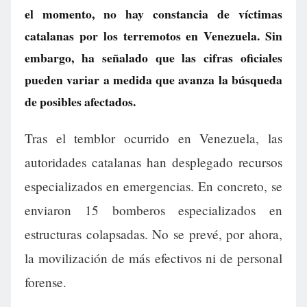
el momento, no hay constancia de víctimas
catalanas por los terremotos en Venezuela. Sin
embargo, ha señalado que las cifras oficiales
pueden variar a medida que avanza la búsqueda
de posibles afectados.
Tras el temblor ocurrido en Venezuela, las
autoridades catalanas han desplegado recursos
especializados en emergencias. En concreto, se
enviaron 15 bomberos especializados en
estructuras colapsadas. No se prevé, por ahora,
la movilización de más efectivos ni de personal
forense.