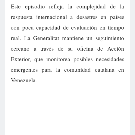
Este episodio refleja la complejidad de la
respuesta internacional a desastres en países
con poca capacidad de evaluación en tiempo
real. La Generalitat mantiene un seguimiento
cercano a través de su oficina de Acción
Exterior, que monitorea posibles necesidades
emergentes para la comunidad catalana en
Venezuela.