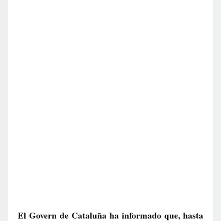
El Govern de Cataluña ha informado que, hasta