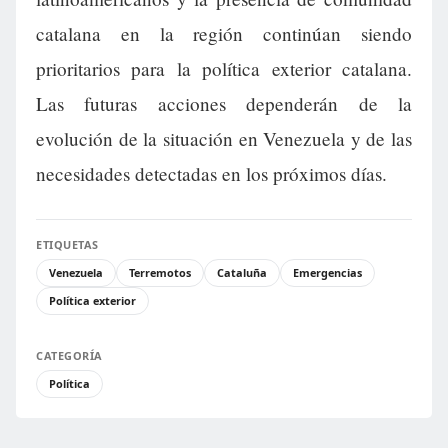
catalana en la región continúan siendo
prioritarios para la política exterior catalana.
Las futuras acciones dependerán de la
evolución de la situación en Venezuela y de las
necesidades detectadas en los próximos días.
ETIQUETAS
Venezuela
Terremotos
Cataluña
Emergencias
Política exterior
CATEGORÍA
Política