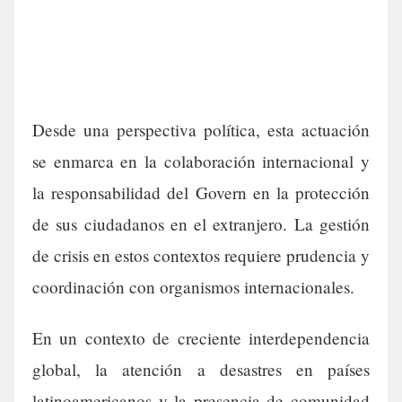
Desde una perspectiva política, esta actuación
se enmarca en la colaboración internacional y
la responsabilidad del Govern en la protección
de sus ciudadanos en el extranjero. La gestión
de crisis en estos contextos requiere prudencia y
coordinación con organismos internacionales.
En un contexto de creciente interdependencia
global, la atención a desastres en países
latinoamericanos y la presencia de comunidad