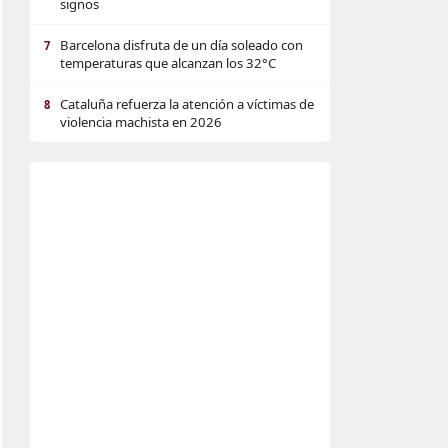
signos
Barcelona disfruta de un día soleado con
7
temperaturas que alcanzan los 32°C
Cataluña refuerza la atención a víctimas de
8
violencia machista en 2026