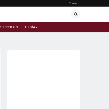
Contacto
DIRECTORIO
TU DÍA