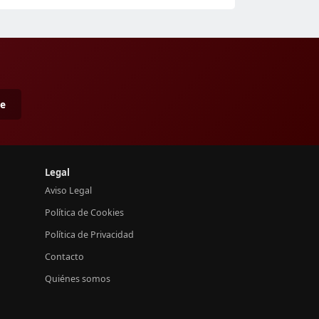
me
Legal
Aviso Legal
Política de Cookies
Política de Privacidad
Contacto
Quiénes somos