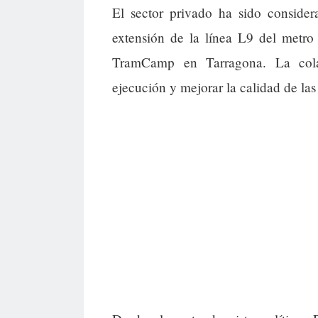
El sector privado ha sido consider
extensión de la línea L9 del metro
TramCamp en Tarragona. La colab
ejecución y mejorar la calidad de las 