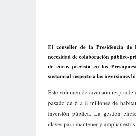
El conseller de la Presidència de 
necesidad de colaboración público-pri
de euros prevista en los Presupues
sustancial respecto a las inversiones h
Este volumen de inversión responde 
pasado de 6 a 8 millones de habitan
inversión pública. La gestión efici
claves para mantener y ampliar estos 