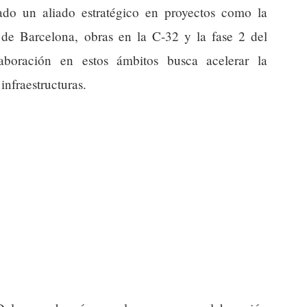
ado un aliado estratégico en proyectos como la
 de Barcelona, obras en la C-32 y la fase 2 del
oración en estos ámbitos busca acelerar la
infraestructuras.