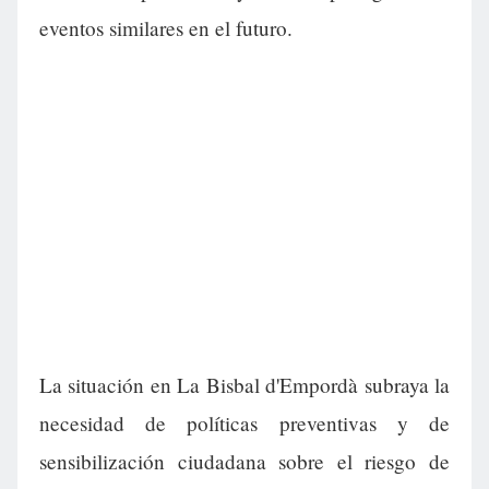
eventos similares en el futuro.
La situación en La Bisbal d'Empordà subraya la
necesidad de políticas preventivas y de
sensibilización ciudadana sobre el riesgo de