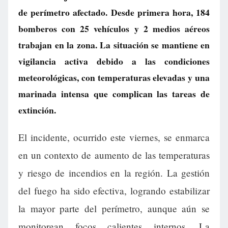
de perímetro afectado. Desde primera hora, 184
bomberos con 25 vehículos y 2 medios aéreos
trabajan en la zona. La situación se mantiene en
vigilancia activa debido a las condiciones
meteorológicas, con temperaturas elevadas y una
marinada intensa que complican las tareas de
extinción.
El incidente, ocurrido este viernes, se enmarca
en un contexto de aumento de las temperaturas
y riesgo de incendios en la región. La gestión
del fuego ha sido efectiva, logrando estabilizar
la mayor parte del perímetro, aunque aún se
monitorean focos calientes internos. La