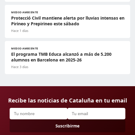
MEDIO AMBIENTE
Protecció Civil mantiene alerta por lluvias intensas en
Pirineo y Prepirineo este sábado
Hace 1 días
MEDIO AMBIENTE
El programa TMB Educa alcanzó a más de 5.200
alumnos en Barcelona en 2025-26
Hace 3 días
Recibe las noticias de Cataluña en tu email
Suscribirme