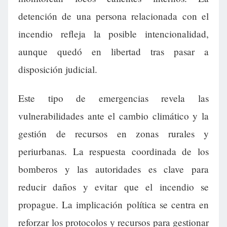
detención de una persona relacionada con el
incendio refleja la posible intencionalidad,
aunque quedó en libertad tras pasar a
disposición judicial.
Este tipo de emergencias revela las
vulnerabilidades ante el cambio climático y la
gestión de recursos en zonas rurales y
periurbanas. La respuesta coordinada de los
bomberos y las autoridades es clave para
reducir daños y evitar que el incendio se
propague. La implicación política se centra en
reforzar los protocolos y recursos para gestionar