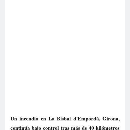
Un incendio en La Bisbal d'Empordà, Girona,
continúa bajo control tras más de 40 kilómetros