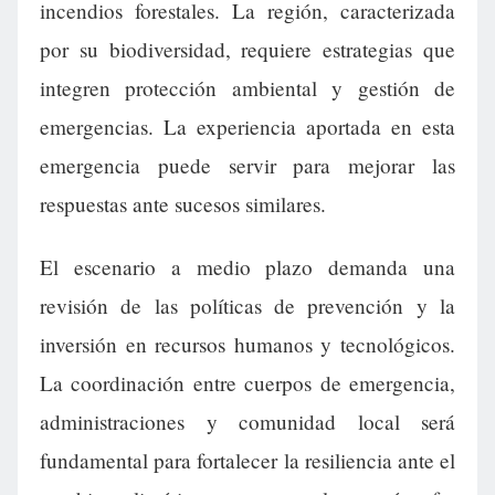
incendios forestales. La región, caracterizada
por su biodiversidad, requiere estrategias que
integren protección ambiental y gestión de
emergencias. La experiencia aportada en esta
emergencia puede servir para mejorar las
respuestas ante sucesos similares.
El escenario a medio plazo demanda una
revisión de las políticas de prevención y la
inversión en recursos humanos y tecnológicos.
La coordinación entre cuerpos de emergencia,
administraciones y comunidad local será
fundamental para fortalecer la resiliencia ante el