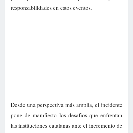
responsabilidades en estos eventos.
Desde una perspectiva más amplia, el incidente
pone de manifiesto los desafíos que enfrentan
las instituciones catalanas ante el incremento de