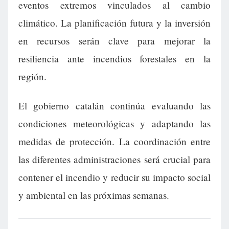
eventos extremos vinculados al cambio
climático. La planificación futura y la inversión
en recursos serán clave para mejorar la
resiliencia ante incendios forestales en la
región.
El gobierno catalán continúa evaluando las
condiciones meteorológicas y adaptando las
medidas de protección. La coordinación entre
las diferentes administraciones será crucial para
contener el incendio y reducir su impacto social
y ambiental en las próximas semanas.