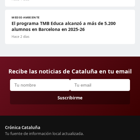
MEDIO AMBIENTE
El programa TMB Educa alcanzó a más de 5.200
alumnos en Barcelona en 2025-26
Hace 2 días
Recibe las noticias de Cataluña en tu email
Suscribirme
Crónica Cataluña
Tu fuente de información local actualizada.