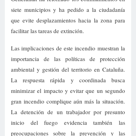
siete municipios y ha pedido a la ciudadanía
que evite desplazamientos hacia la zona para
facilitar las tareas de extinción.
Las implicaciones de este incendio muestran la
importancia de las políticas de protección
ambiental y gestión del territorio en Cataluña.
La respuesta rápida y coordinada busca
minimizar el impacto y evitar que un segundo
gran incendio complique aún más la situación.
La detención de un trabajador por presunto
inicio del fuego evidencia también las
preocupaciones sobre la prevención y las