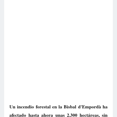
Un incendio forestal en la Bisbal d'Empordà ha
afectado hasta ahora unas 2.300 hectáreas, sin