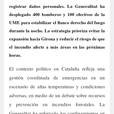
registrar daños personales. La Generalitat ha
desplegado 400 bomberos y 100 efectivos de la
UME para estabilizar el flanco derecho del fuego
durante la noche. La estrategia prioriza evitar la
expansión hacia Girona y reducir el riesgo de que
el incendio afecte a más áreas en las próximas
horas.
El contexto político en Cataluña refleja una
gestión coordinada de emergencias en un
escenario de altas temperaturas y condiciones
adversas, en medio de un debate sobre recursos
y prevención en incendios forestales. La
Generalitat ha reforzado los confinamientos en