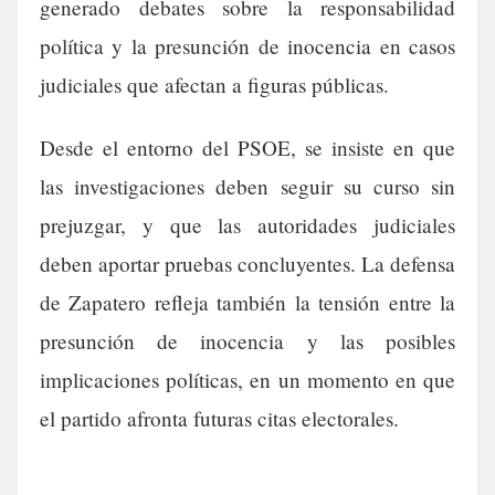
generado debates sobre la responsabilidad
política y la presunción de inocencia en casos
judiciales que afectan a figuras públicas.
Desde el entorno del PSOE, se insiste en que
las investigaciones deben seguir su curso sin
prejuzgar, y que las autoridades judiciales
deben aportar pruebas concluyentes. La defensa
de Zapatero refleja también la tensión entre la
presunción de inocencia y las posibles
implicaciones políticas, en un momento en que
el partido afronta futuras citas electorales.