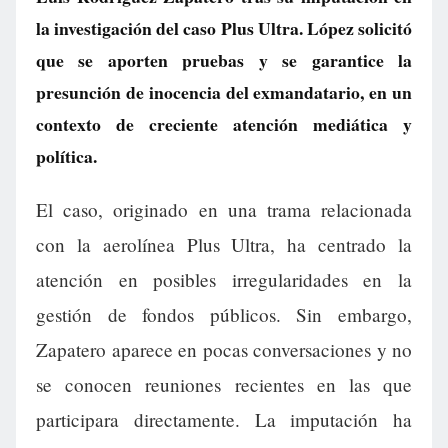
la investigación del caso Plus Ultra. López solicitó
que se aporten pruebas y se garantice la
presunción de inocencia del exmandatario, en un
contexto de creciente atención mediática y
política.
El caso, originado en una trama relacionada
con la aerolínea Plus Ultra, ha centrado la
atención en posibles irregularidades en la
gestión de fondos públicos. Sin embargo,
Zapatero aparece en pocas conversaciones y no
se conocen reuniones recientes en las que
participara directamente. La imputación ha