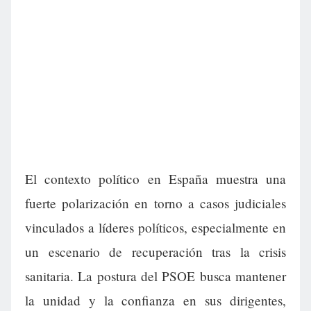
El contexto político en España muestra una
fuerte polarización en torno a casos judiciales
vinculados a líderes políticos, especialmente en
un escenario de recuperación tras la crisis
sanitaria. La postura del PSOE busca mantener
la unidad y la confianza en sus dirigentes,