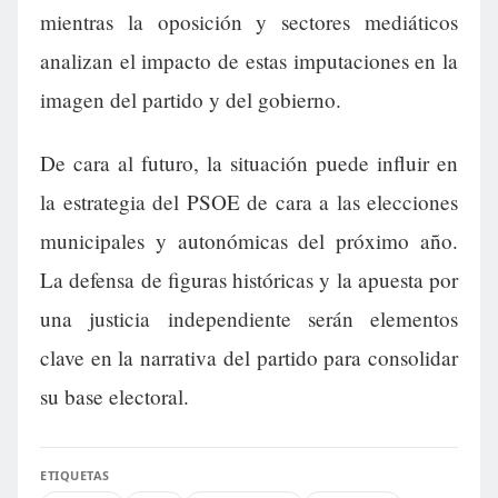
mientras la oposición y sectores mediáticos
analizan el impacto de estas imputaciones en la
imagen del partido y del gobierno.
De cara al futuro, la situación puede influir en
la estrategia del PSOE de cara a las elecciones
municipales y autonómicas del próximo año.
La defensa de figuras históricas y la apuesta por
una justicia independiente serán elementos
clave en la narrativa del partido para consolidar
su base electoral.
ETIQUETAS