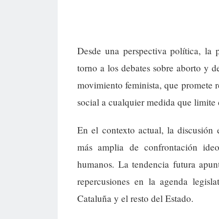
Desde una perspectiva política, la 
torno a los debates sobre aborto y 
movimiento feminista, que promete re
social a cualquier medida que limite 
En el contexto actual, la discusión
más amplia de confrontación ideo
humanos. La tendencia futura apunt
repercusiones en la agenda legisla
Cataluña y el resto del Estado.