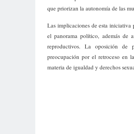
que priorizan la autonomía de las mu
Las implicaciones de esta iniciativa
el panorama político, además de af
reproductivos. La oposición de p
preocupación por el retroceso en l
materia de igualdad y derechos sexua