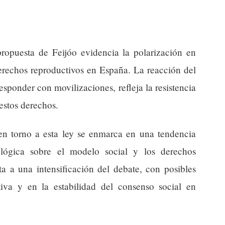
propuesta de Feijóo evidencia la polarización en
derechos reproductivos en España. La reacción del
sponder con movilizaciones, refleja la resistencia
estos derechos.
 en torno a esta ley se enmarca en una tendencia
lógica sobre el modelo social y los derechos
a a una intensificación del debate, con posibles
tiva y en la estabilidad del consenso social en