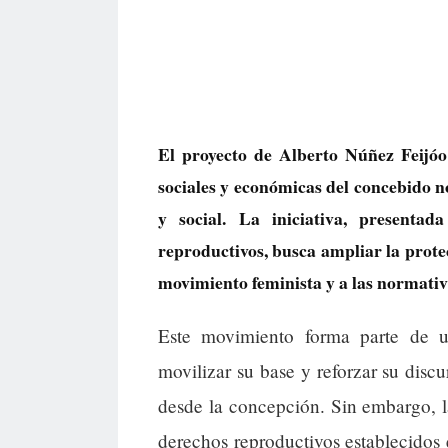
El proyecto de Alberto Núñez Feijó
sociales y económicas del concebido n
y social. La iniciativa, presenta
reproductivos, busca ampliar la prote
movimiento feminista y a las normativ
Este movimiento forma parte de un
movilizar su base y reforzar su discu
desde la concepción. Sin embargo, l
derechos reproductivos establecidos 