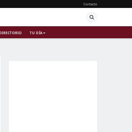
Contacto
DIRECTORIO
TU DÍA