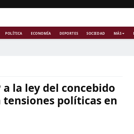
POLÍTICA
ECONOMÍA
DEPORTES
SOCIEDAD
MÁS
 a la ley del concebido
 tensiones políticas en