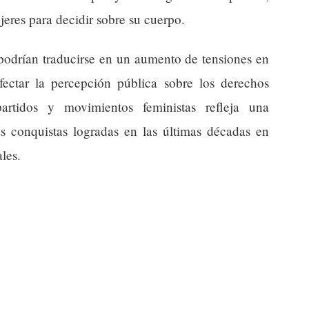
jeres para decidir sobre su cuerpo.
 podrían traducirse en un aumento de tensiones en
ectar la percepción pública sobre los derechos
artidos y movimientos feministas refleja una
as conquistas logradas en las últimas décadas en
les.