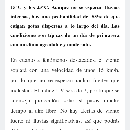
15°C y los 23°C. Aunque no se esperan lluvias
intensas, hay una probabilidad del 55% de que
caigan gotas dispersas a lo largo del día. Las
condiciones son típicas de un día de primavera
con un clima agradable y moderado.
En cuanto a fenómenos destacados, el viento
soplará con una velocidad de unos 15 km/h,
por lo que no se esperan rachas fuertes que
molesten. El índice UV será de 7, por lo que se
aconseja protección solar si pasas mucho
tiempo al aire libre. No hay alertas de viento
fuerte ni lluvias significativas, así que podrás