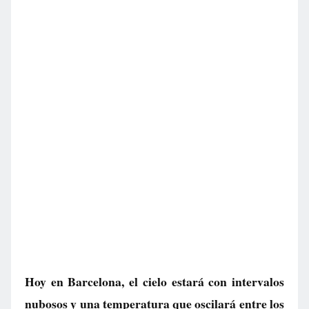
Hoy en Barcelona, el cielo estará con intervalos
nubosos y una temperatura que oscilará entre los