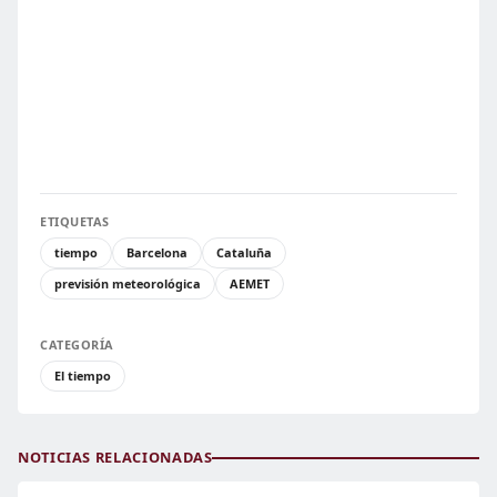
ETIQUETAS
tiempo
Barcelona
Cataluña
previsión meteorológica
AEMET
CATEGORÍA
El tiempo
NOTICIAS RELACIONADAS