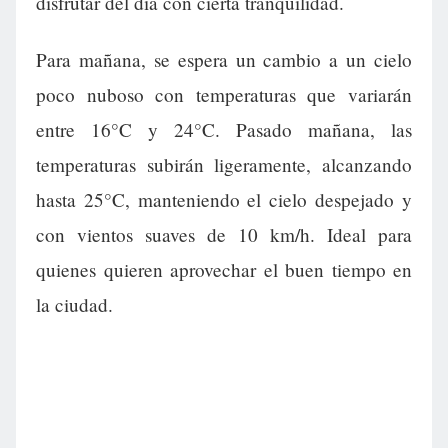
disfrutar del día con cierta tranquilidad.
Para mañana, se espera un cambio a un cielo
poco nuboso con temperaturas que variarán
entre 16°C y 24°C. Pasado mañana, las
temperaturas subirán ligeramente, alcanzando
hasta 25°C, manteniendo el cielo despejado y
con vientos suaves de 10 km/h. Ideal para
quienes quieren aprovechar el buen tiempo en
la ciudad.