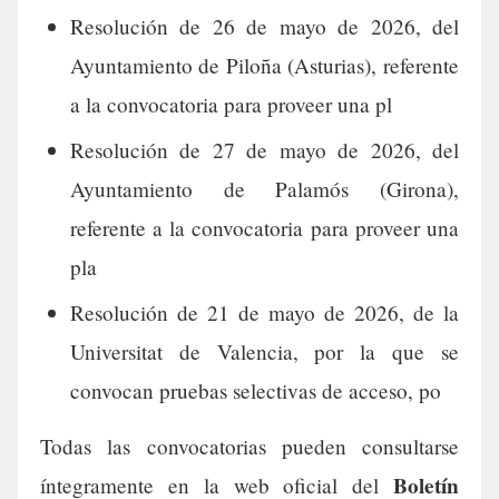
Resolución de 26 de mayo de 2026, del
Ayuntamiento de Piloña (Asturias), referente
a la convocatoria para proveer una pl
Resolución de 27 de mayo de 2026, del
Ayuntamiento de Palamós (Girona),
referente a la convocatoria para proveer una
pla
Resolución de 21 de mayo de 2026, de la
Universitat de Valencia, por la que se
convocan pruebas selectivas de acceso, po
Todas las convocatorias pueden consultarse
Boletín
íntegramente en la web oficial del