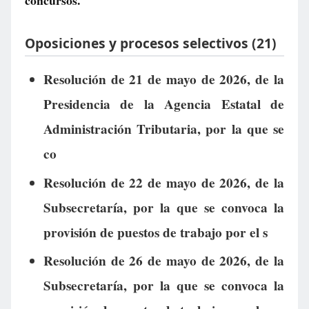
concursos.
Oposiciones y procesos selectivos (21)
Resolución de 21 de mayo de 2026, de la
Presidencia de la Agencia Estatal de
Administración Tributaria, por la que se
co
Resolución de 22 de mayo de 2026, de la
Subsecretaría, por la que se convoca la
provisión de puestos de trabajo por el s
Resolución de 26 de mayo de 2026, de la
Subsecretaría, por la que se convoca la