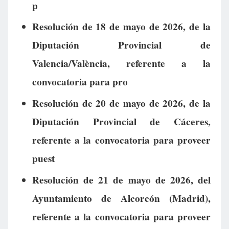
p
Resolución de 18 de mayo de 2026, de la
Diputación Provincial de
Valencia/València, referente a la
convocatoria para pro
Resolución de 20 de mayo de 2026, de la
Diputación Provincial de Cáceres,
referente a la convocatoria para proveer
puest
Resolución de 21 de mayo de 2026, del
Ayuntamiento de Alcorcón (Madrid),
referente a la convocatoria para proveer