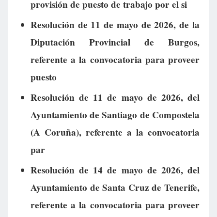
provisión de puesto de trabajo por el si
Resolución de 11 de mayo de 2026, de la
Diputación Provincial de Burgos,
referente a la convocatoria para proveer
puesto
Resolución de 11 de mayo de 2026, del
Ayuntamiento de Santiago de Compostela
(A Coruña), referente a la convocatoria
par
Resolución de 14 de mayo de 2026, del
Ayuntamiento de Santa Cruz de Tenerife,
referente a la convocatoria para proveer