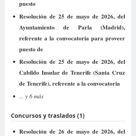
puesto
Resolución de 25 de mayo de 2026, del
Ayuntamiento de Parla (Madrid),
referente a la convocatoria para proveer
puesto de
Resolución de 25 de mayo de 2026, del
Cabildo Insular de Tenerife (Santa Cruz
de Tenerife), referente a la convocatoria
... y 6 más
Concursos y traslados (1)
Resolución de 26 de mayo de 2026, del