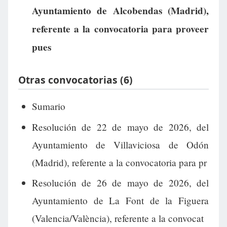
Ayuntamiento de Alcobendas (Madrid),
referente a la convocatoria para proveer
pues
Otras convocatorias (6)
Sumario
Resolución de 22 de mayo de 2026, del
Ayuntamiento de Villaviciosa de Odón
(Madrid), referente a la convocatoria para pr
Resolución de 26 de mayo de 2026, del
Ayuntamiento de La Font de la Figuera
(Valencia/València), referente a la convocat