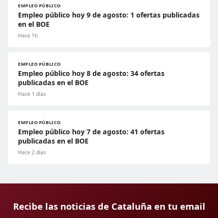
EMPLEO PÚBLICO
Empleo público hoy 9 de agosto: 1 ofertas publicadas
en el BOE
Hace 1h
EMPLEO PÚBLICO
Empleo público hoy 8 de agosto: 34 ofertas
publicadas en el BOE
Hace 1 días
EMPLEO PÚBLICO
Empleo público hoy 7 de agosto: 41 ofertas
publicadas en el BOE
Hace 2 días
Recibe las noticias de Cataluña en tu email