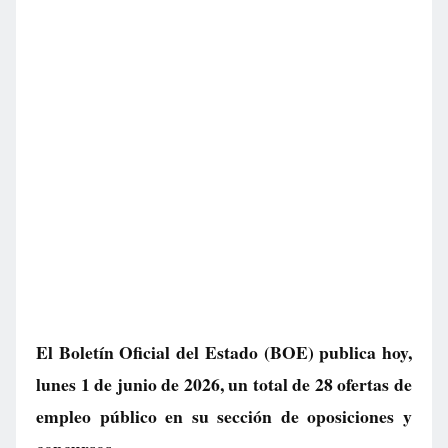
El Boletín Oficial del Estado (BOE) publica hoy,
lunes 1 de junio de 2026, un total de
28 ofertas de
empleo público
en su sección de oposiciones y