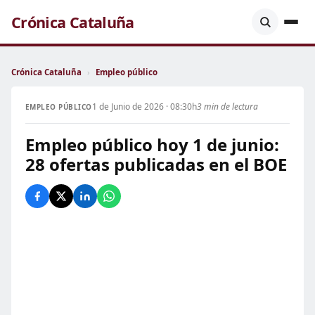
Crónica Cataluña
Crónica Cataluña
›
Empleo público
1 de Junio de 2026 · 08:30h
3 min de lectura
EMPLEO PÚBLICO
Empleo público hoy 1 de junio:
28 ofertas publicadas en el BOE