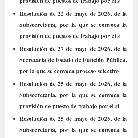
provisión de puestos de trabajo por el s
Resolución de 22 de mayo de 2026, de la
Subsecretaría, por la que se convoca la
provisión de puestos de trabajo por el s
Resolución de 27 de mayo de 2026, de la
Secretaría de Estado de Función Pública,
por la que se convoca proceso selectivo
Resolución de 25 de mayo de 2026, de la
Subsecretaría, por la que se convoca la
provisión de puesto de trabajo por el si
Resolución de 25 de mayo de 2026, de la
Subsecretaría, por la que se convoca la