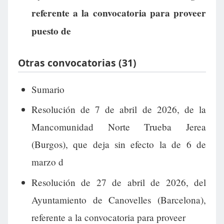
referente a la convocatoria para proveer
puesto de
Otras convocatorias (31)
Sumario
Resolución de 7 de abril de 2026, de la
Mancomunidad Norte Trueba Jerea
(Burgos), que deja sin efecto la de 6 de
marzo d
Resolución de 27 de abril de 2026, del
Ayuntamiento de Canovelles (Barcelona),
referente a la convocatoria para proveer