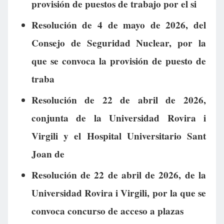
provisión de puestos de trabajo por el si
Resolución de 4 de mayo de 2026, del
Consejo de Seguridad Nuclear, por la
que se convoca la provisión de puesto de
traba
Resolución de 22 de abril de 2026,
conjunta de la Universidad Rovira i
Virgili y el Hospital Universitario Sant
Joan de
Resolución de 22 de abril de 2026, de la
Universidad Rovira i Virgili, por la que se
convoca concurso de acceso a plazas