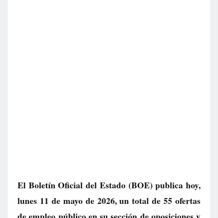
El Boletín Oficial del Estado (BOE) publica hoy,
lunes 11 de mayo de 2026, un total de
55 ofertas
de empleo público
en su sección de oposiciones y