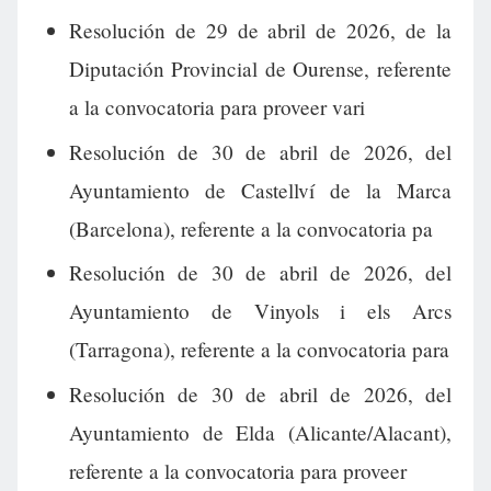
Resolución de 29 de abril de 2026, de la
Diputación Provincial de Ourense, referente
a la convocatoria para proveer vari
Resolución de 30 de abril de 2026, del
Ayuntamiento de Castellví de la Marca
(Barcelona), referente a la convocatoria pa
Resolución de 30 de abril de 2026, del
Ayuntamiento de Vinyols i els Arcs
(Tarragona), referente a la convocatoria para
Resolución de 30 de abril de 2026, del
Ayuntamiento de Elda (Alicante/Alacant),
referente a la convocatoria para proveer