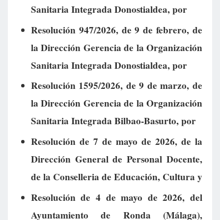
Sanitaria Integrada Donostialdea, por
Resolución 947/2026, de 9 de febrero, de
la Dirección Gerencia de la Organización
Sanitaria Integrada Donostialdea, por
Resolución 1595/2026, de 9 de marzo, de
la Dirección Gerencia de la Organización
Sanitaria Integrada Bilbao-Basurto, por
Resolución de 7 de mayo de 2026, de la
Dirección General de Personal Docente,
de la Conselleria de Educación, Cultura y
Resolución de 4 de mayo de 2026, del
Ayuntamiento de Ronda (Málaga),