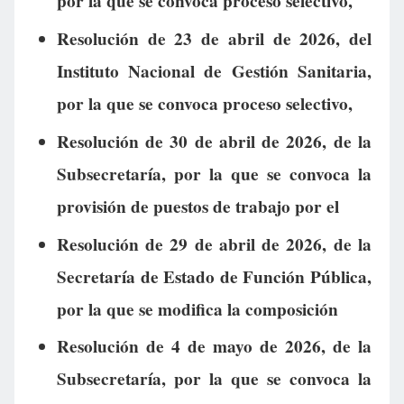
por la que se convoca proceso selectivo,
Resolución de 23 de abril de 2026, del
Instituto Nacional de Gestión Sanitaria,
por la que se convoca proceso selectivo,
Resolución de 30 de abril de 2026, de la
Subsecretaría, por la que se convoca la
provisión de puestos de trabajo por el
Resolución de 29 de abril de 2026, de la
Secretaría de Estado de Función Pública,
por la que se modifica la composición
Resolución de 4 de mayo de 2026, de la
Subsecretaría, por la que se convoca la