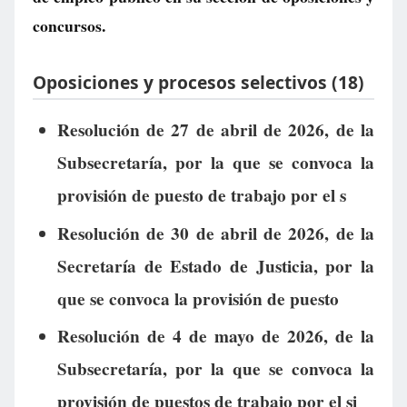
concursos.
Oposiciones y procesos selectivos (18)
Resolución de 27 de abril de 2026, de la
Subsecretaría, por la que se convoca la
provisión de puesto de trabajo por el s
Resolución de 30 de abril de 2026, de la
Secretaría de Estado de Justicia, por la
que se convoca la provisión de puesto
Resolución de 4 de mayo de 2026, de la
Subsecretaría, por la que se convoca la
provisión de puestos de trabajo por el si