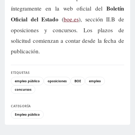
Boletín
íntegramente en la web oficial del
Oficial del Estado
(
boe.es
), sección II.B de
oposiciones y concursos. Los plazos de
solicitud comienzan a contar desde la fecha de
publicación.
ETIQUETAS
empleo público
oposiciones
BOE
empleo
concursos
CATEGORÍA
Empleo público