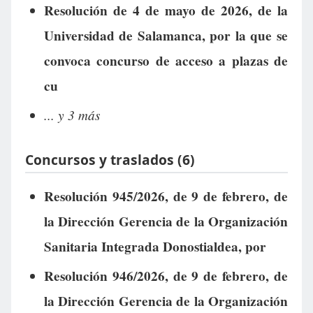
Resolución de 4 de mayo de 2026, de la
Universidad de Salamanca, por la que se
convoca concurso de acceso a plazas de
cu
... y 3 más
Concursos y traslados (6)
Resolución 945/2026, de 9 de febrero, de
la Dirección Gerencia de la Organización
Sanitaria Integrada Donostialdea, por
Resolución 946/2026, de 9 de febrero, de
la Dirección Gerencia de la Organización