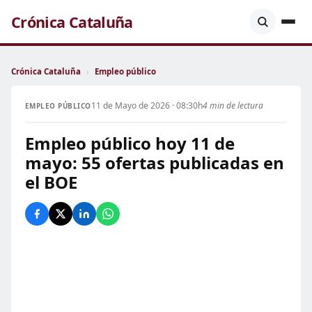
Crónica Cataluña
Crónica Cataluña
›
Empleo público
11 de Mayo de 2026 · 08:30h
4 min de lectura
EMPLEO PÚBLICO
Empleo público hoy 11 de
mayo: 55 ofertas publicadas en
el BOE