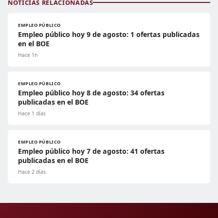
NOTICIAS RELACIONADAS
EMPLEO PÚBLICO
Empleo público hoy 9 de agosto: 1 ofertas publicadas
en el BOE
Hace 1h
EMPLEO PÚBLICO
Empleo público hoy 8 de agosto: 34 ofertas
publicadas en el BOE
Hace 1 días
EMPLEO PÚBLICO
Empleo público hoy 7 de agosto: 41 ofertas
publicadas en el BOE
Hace 2 días