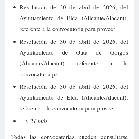
Resolución de 30 de abril de 2026, del
Ayuntamiento de Elda (Alicante/Alacant),
referente a la convocatoria para proveer
Resolución de 30 de abril de 2026, del
Ayuntamiento de Gata de Gorgos
(Alicante/Alacant), referente a la
convocatoria pa
Resolución de 30 de abril de 2026, del
Ayuntamiento de Elda (Alicante/Alacant),
referente a la convocatoria para proveer
... y 21 más
Todas las convocatorias pueden consultarse