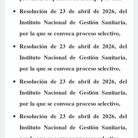
Resolución de 23 de abril de 2026, del
Instituto Nacional de Gestión Sanitaria,
por la que se convoca proceso selectivo,
Resolución de 23 de abril de 2026, del
Instituto Nacional de Gestión Sanitaria,
por la que se convoca proceso selectivo,
Resolución de 23 de abril de 2026, del
Instituto Nacional de Gestión Sanitaria,
por la que se convoca proceso selectivo,
Resolución de 23 de abril de 2026, del
Instituto Nacional de Gestión Sanitaria,