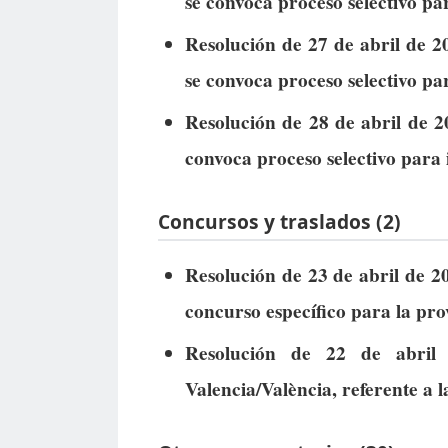
se convoca proceso selectivo par
Resolución de 27 de abril de 2
se convoca proceso selectivo par
Resolución de 28 de abril de 2
convoca proceso selectivo para 
Concursos y traslados (2)
Resolución de 23 de abril de 20
concurso específico para la pro
Resolución de 22 de abril 
Valencia/València, referente a 