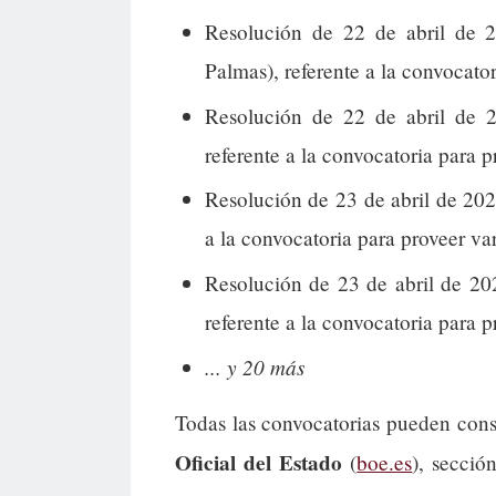
Resolución de 22 de abril de 2
Palmas), referente a la convocator
Resolución de 22 de abril de 2
referente a la convocatoria para 
Resolución de 23 de abril de 202
a la convocatoria para proveer var
Resolución de 23 de abril de 20
referente a la convocatoria para p
... y 20 más
Todas las convocatorias pueden cons
Oficial del Estado
(
boe.es
), secció