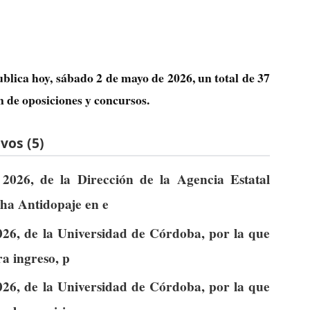
ublica hoy, sábado 2 de mayo de 2026, un total de
37
n de oposiciones y concursos.
vos (5)
2026, de la Dirección de la Agencia Estatal
ha Antidopaje en e
026, de la Universidad de Córdoba, por la que
ra ingreso, p
026, de la Universidad de Córdoba, por la que