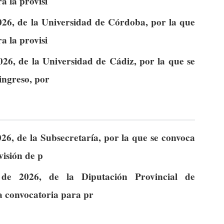
a la provisi
026, de la Universidad de Córdoba, por la que
a la provisi
026, de la Universidad de Cádiz, por la que se
ingreso, por
26, de la Subsecretaría, por la que se convoca
visión de p
de 2026, de la Diputación Provincial de
la convocatoria para pr