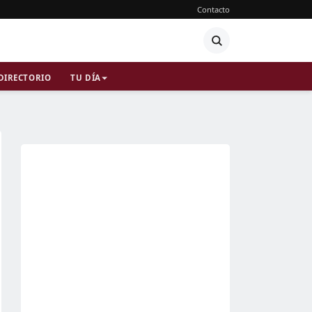
Contacto
DIRECTORIO
TU DÍA