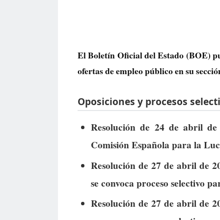
El Boletín Oficial del Estado (BOE) p
ofertas de empleo público
en su secció
Oposiciones y procesos selecti
Resolución de 24 de abril de 
Comisión Española para la Luc
Resolución de 27 de abril de 2
se convoca proceso selectivo pa
Resolución de 27 de abril de 2