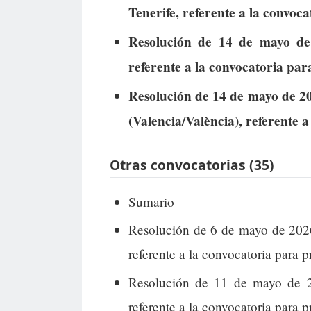
Tenerife, referente a la convoc
Resolución de 14 de mayo de 
referente a la convocatoria par
Resolución de 14 de mayo de 2
(Valencia/València), referente a
Otras convocatorias (35)
Sumario
Resolución de 6 de mayo de 2026
referente a la convocatoria para p
Resolución de 11 de mayo de 2
referente a la convocatoria para p