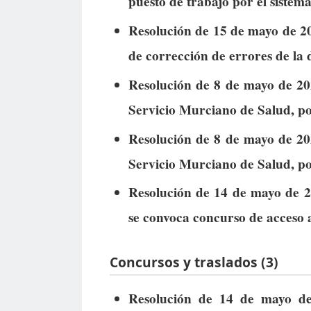
puesto de trabajo por el sistema
Resolución de 15 de mayo de 20
de corrección de errores de la
Resolución de 8 de mayo de 20
Servicio Murciano de Salud, po
Resolución de 8 de mayo de 20
Servicio Murciano de Salud, po
Resolución de 14 de mayo de 2
se convoca concurso de acceso 
Concursos y traslados (3)
Resolución de 14 de mayo d