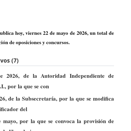
ublica hoy, viernes 22 de mayo de 2026, un total de
ción de oposiciones y concursos.
vos (7)
de 2026, de la Autoridad Independiente de
I., por la que se con
6, de la Subsecretaría, por la que se modifica
ificador del
mayo, por la que se convoca la provisión de