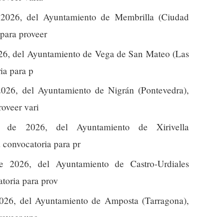
2026, del Ayuntamiento de Membrilla (Ciudad
 para proveer
26, del Ayuntamiento de Vega de San Mateo (Las
ia para p
026, del Ayuntamiento de Nigrán (Pontevedra),
roveer vari
de 2026, del Ayuntamiento de Xirivella
a convocatoria para pr
 2026, del Ayuntamiento de Castro-Urdiales
atoria para prov
026, del Ayuntamiento de Amposta (Tarragona),