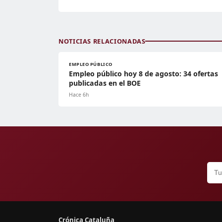
NOTICIAS RELACIONADAS
EMPLEO PÚBLICO
Empleo público hoy 8 de agosto: 34 ofertas
publicadas en el BOE
Hace 6h
Crónica Cataluña