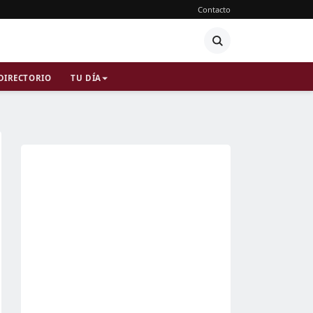
Contacto
DIRECTORIO
TU DÍA