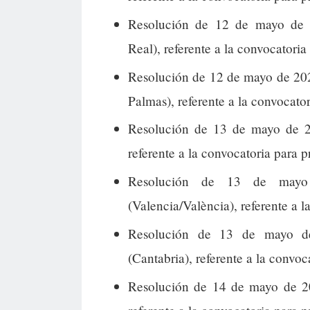
Resolución de 12 de mayo de 
Real), referente a la convocatoria
Resolución de 12 de mayo de 20
Palmas), referente a la convocator
Resolución de 13 de mayo de 2
referente a la convocatoria para p
Resolución de 13 de mayo 
(Valencia/València), referente a l
Resolución de 13 de mayo de
(Cantabria), referente a la convoc
Resolución de 14 de mayo de 2