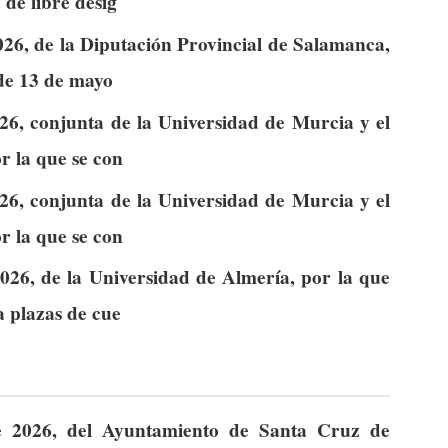
 de libre desig
26, de la Diputación Provincial de Salamanca,
 de 13 de mayo
26, conjunta de la Universidad de Murcia y el
r la que se con
26, conjunta de la Universidad de Murcia y el
r la que se con
026, de la Universidad de Almería, por la que
a plazas de cue
e 2026, del Ayuntamiento de Santa Cruz de