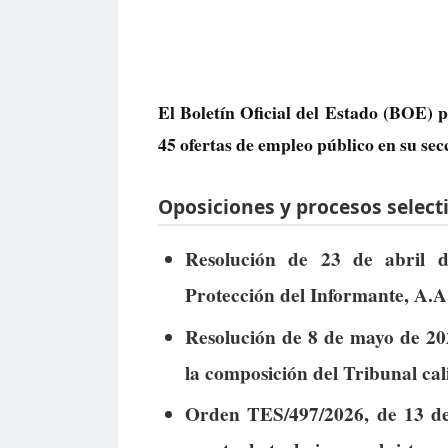
El Boletín Oficial del Estado (BOE) p
45 ofertas de empleo público
en su sec
Oposiciones y procesos selecti
Resolución de 23 de abril 
Protección del Informante, A.A.
Resolución de 8 de mayo de 202
la composición del Tribunal cal
Orden TES/497/2026, de 13 de 