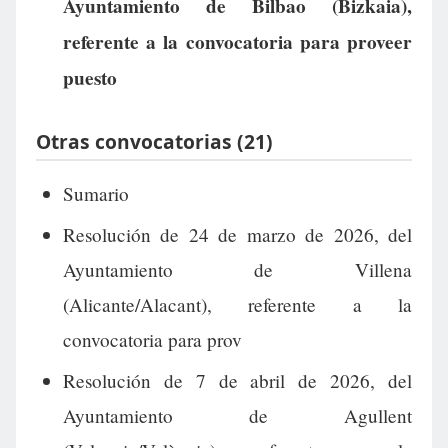
Ayuntamiento de Bilbao (Bizkaia),
referente a la convocatoria para proveer
puesto
Otras convocatorias (21)
Sumario
Resolución de 24 de marzo de 2026, del
Ayuntamiento de Villena
(Alicante/Alacant), referente a la
convocatoria para prov
Resolución de 7 de abril de 2026, del
Ayuntamiento de Agullent