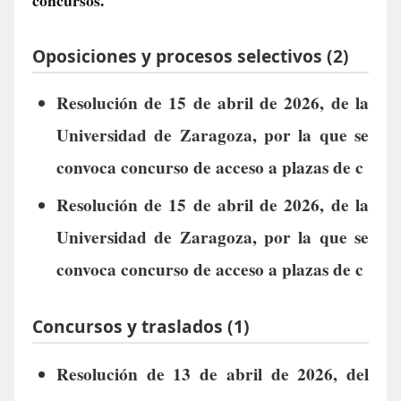
concursos.
Oposiciones y procesos selectivos (2)
Resolución de 15 de abril de 2026, de la
Universidad de Zaragoza, por la que se
convoca concurso de acceso a plazas de c
Resolución de 15 de abril de 2026, de la
Universidad de Zaragoza, por la que se
convoca concurso de acceso a plazas de c
Concursos y traslados (1)
Resolución de 13 de abril de 2026, del