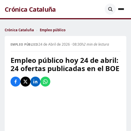
Crónica Cataluña
Crónica Cataluña
›
Empleo público
24 de Abril de 2026 · 08:30h
2 min de lectura
EMPLEO PÚBLICO
Empleo público hoy 24 de abril:
24 ofertas publicadas en el BOE