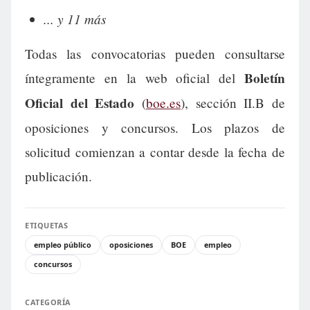
... y 11 más
Todas las convocatorias pueden consultarse
Boletín
íntegramente en la web oficial del
Oficial del Estado
(
boe.es
), sección II.B de
oposiciones y concursos. Los plazos de
solicitud comienzan a contar desde la fecha de
publicación.
ETIQUETAS
empleo público
oposiciones
BOE
empleo
concursos
CATEGORÍA