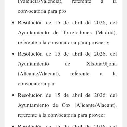
(Valencia/València), referente a la
convocatoria para pro
Resolución de 15 de abril de 2026, del
Ayuntamiento de Torrelodones (Madrid),
referente a la convocatoria para proveer v
Resolución de 15 de abril de 2026, del
Ayuntamiento de Xixona/Jijona
(Alicante/Alacant), referente a la
convocatoria par
Resolución de 15 de abril de 2026, del
Ayuntamiento de Cox (Alicante/Alacant),
referente a la convocatoria para proveer
Resolución de 15 de abril de 2026, del