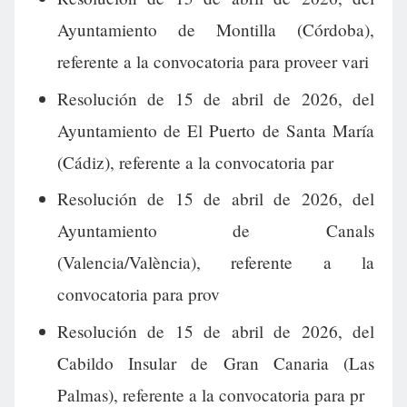
Ayuntamiento de Montilla (Córdoba),
referente a la convocatoria para proveer vari
Resolución de 15 de abril de 2026, del
Ayuntamiento de El Puerto de Santa María
(Cádiz), referente a la convocatoria par
Resolución de 15 de abril de 2026, del
Ayuntamiento de Canals
(Valencia/València), referente a la
convocatoria para prov
Resolución de 15 de abril de 2026, del
Cabildo Insular de Gran Canaria (Las
Palmas), referente a la convocatoria para pr