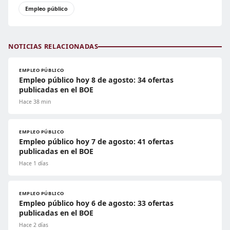
Empleo público
NOTICIAS RELACIONADAS
EMPLEO PÚBLICO
Empleo público hoy 8 de agosto: 34 ofertas
publicadas en el BOE
Hace 38 min
EMPLEO PÚBLICO
Empleo público hoy 7 de agosto: 41 ofertas
publicadas en el BOE
Hace 1 días
EMPLEO PÚBLICO
Empleo público hoy 6 de agosto: 33 ofertas
publicadas en el BOE
Hace 2 días