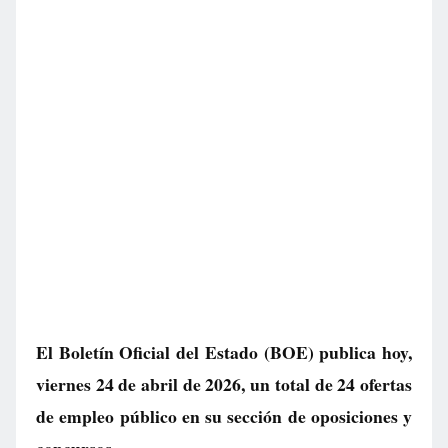
El Boletín Oficial del Estado (BOE) publica hoy,
viernes 24 de abril de 2026, un total de
24 ofertas
de empleo público
en su sección de oposiciones y