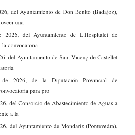
26, del Ayuntamiento de Don Benito (Badajoz),
proveer una
 2026, del Ayuntamiento de L'Hospitalet de
a la convocatoria
6, del Ayuntamiento de Sant Vicenç de Castellet
atoria
de 2026, de la Diputación Provincial de
 convocatoria para pro
26, del Consorcio de Abastecimiento de Aguas a
nte a la
26, del Ayuntamiento de Mondariz (Pontevedra),