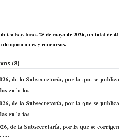
ublica hoy, lunes 25 de mayo de 2026, un total de
41
n de oposiciones y concursos.
vos (8)
26, de la Subsecretaría, por la que se publica
as en la fas
26, de la Subsecretaría, por la que se publica
as en la fas
6, de la Subsecretaría, por la que se corrigen