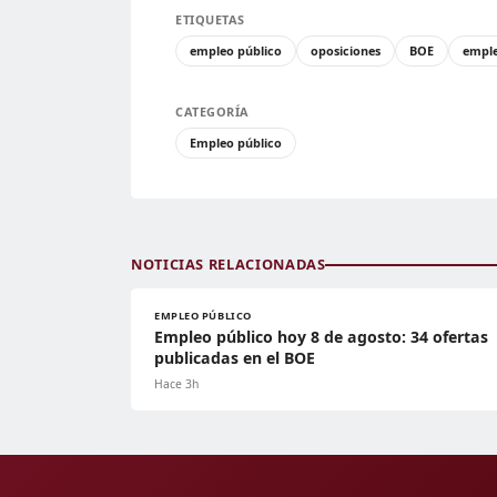
ETIQUETAS
empleo público
oposiciones
BOE
empl
CATEGORÍA
Empleo público
NOTICIAS RELACIONADAS
EMPLEO PÚBLICO
Empleo público hoy 8 de agosto: 34 ofertas
publicadas en el BOE
Hace 3h