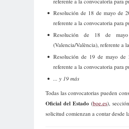
referente a la convocatoria para 
Resolución de 18 de mayo de 20
referente a la convocatoria para 
Resolución de 18 de mayo
(Valencia/València), referente a l
Resolución de 19 de mayo de 2
referente a la convocatoria para p
... y 19 más
Todas las convocatorias pueden cons
Oficial del Estado
(
boe.es
), secció
solicitud comienzan a contar desde l