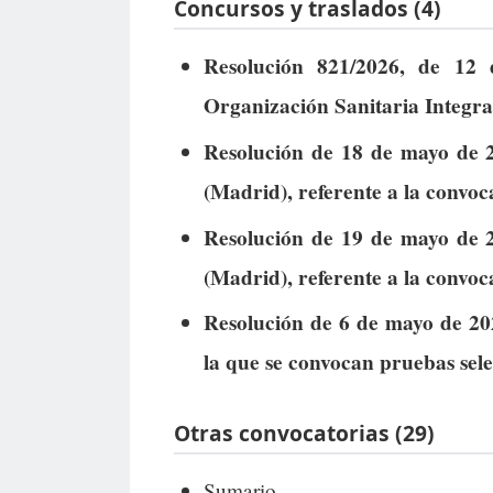
Concursos y traslados (4)
Resolución 821/2026, de 12
Organización Sanitaria Integr
Resolución de 18 de mayo de 2
(Madrid), referente a la convoc
Resolución de 19 de mayo de 
(Madrid), referente a la convoc
Resolución de 6 de mayo de 20
la que se convocan pruebas sele
Otras convocatorias (29)
Sumario