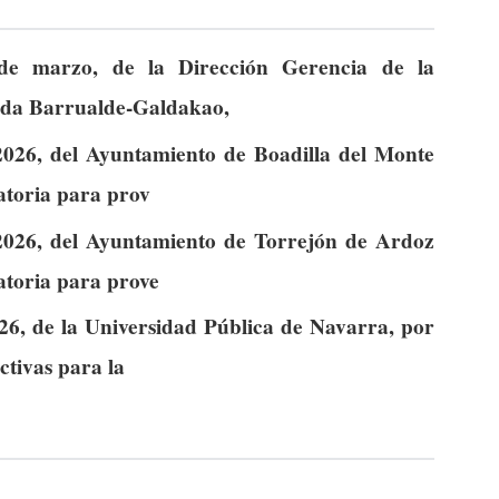
 de marzo, de la Dirección Gerencia de la
ada Barrualde-Galdakao,
026, del Ayuntamiento de Boadilla del Monte
atoria para prov
2026, del Ayuntamiento de Torrejón de Ardoz
atoria para prove
26, de la Universidad Pública de Navarra, por
ctivas para la