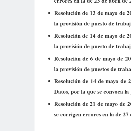
errores en la de 23 de abril de 
Resolución de 13 de mayo de 20
la provisión de puesto de trabaj
Resolución de 14 de mayo de 20
la provisión de puesto de trabaj
Resolución de 6 de mayo de 202
la provisión de puestos de trabaj
Resolución de 14 de mayo de 2
Datos, por la que se convoca la
Resolución de 21 de mayo de 2
se corrigen errores en la de 27 