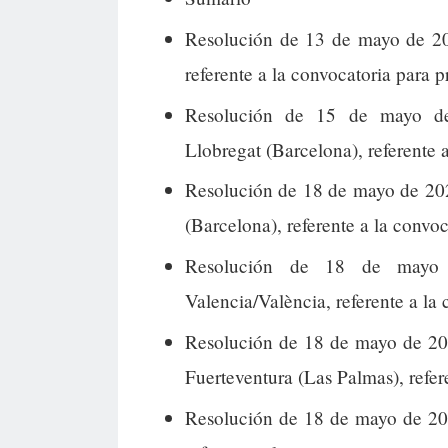
Resolución de 13 de mayo de 20
referente a la convocatoria para 
Resolución de 15 de mayo de
Llobregat (Barcelona), referente 
Resolución de 18 de mayo de 202
(Barcelona), referente a la convoc
Resolución de 18 de mayo 
Valencia/València, referente a la
Resolución de 18 de mayo de 20
Fuerteventura (Las Palmas), refere
Resolución de 18 de mayo de 20