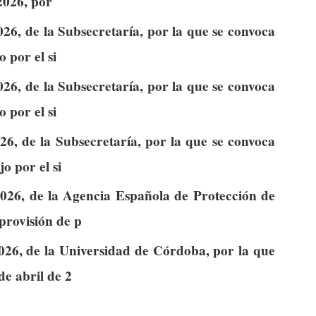
2026, por
26, de la Subsecretaría, por la que se convoca
o por el si
26, de la Subsecretaría, por la que se convoca
o por el si
6, de la Subsecretaría, por la que se convoca
o por el si
026, de la Agencia Española de Protección de
 provisión de p
026, de la Universidad de Córdoba, por la que
de abril de 2