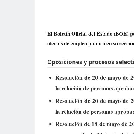
El Boletín Oficial del Estado (BOE) p
ofertas de empleo público
en su secció
Oposiciones y procesos selecti
Resolución de 20 de mayo de 20
la relación de personas aprobad
Resolución de 20 de mayo de 20
la relación de personas aprobad
Resolución de 18 de mayo de 202