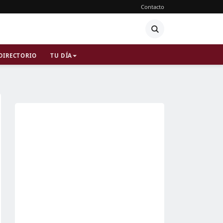
Contacto
DIRECTORIO
TU DÍA