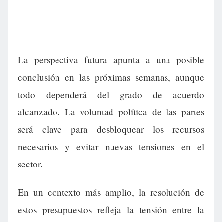
La perspectiva futura apunta a una posible
conclusión en las próximas semanas, aunque
todo dependerá del grado de acuerdo
alcanzado. La voluntad política de las partes
será clave para desbloquear los recursos
necesarios y evitar nuevas tensiones en el
sector.
En un contexto más amplio, la resolución de
estos presupuestos refleja la tensión entre la