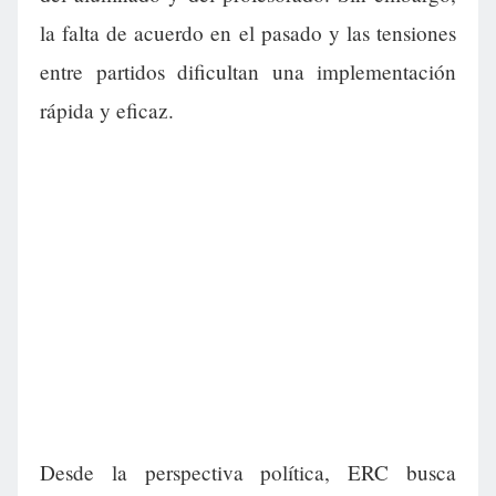
la falta de acuerdo en el pasado y las tensiones
entre partidos dificultan una implementación
rápida y eficaz.
Desde la perspectiva política, ERC busca