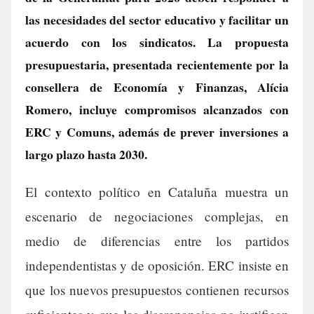
las necesidades del sector educativo y facilitar un
acuerdo con los sindicatos. La propuesta
presupuestaria, presentada recientemente por la
consellera de Economía y Finanzas, Alícia
Romero, incluye compromisos alcanzados con
ERC y Comuns, además de prever inversiones a
largo plazo hasta 2030.
El contexto político en Cataluña muestra un
escenario de negociaciones complejas, en
medio de diferencias entre los partidos
independentistas y de oposición. ERC insiste en
que los nuevos presupuestos contienen recursos