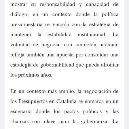
mostrar su responsabilidad y capacidad de
diálogo, en un contexto donde la política
presupuestaria se vincula con la estrategia de
mantener la estabilidad institucional. La
voluntad de negociar con ambición nacional
refleja también una apuesta por consolidar una
estrategia de gobernabilidad que pueda afrontar
los próximos años.
En un contexto más amplio, la negociación de
los Presupuestos en Cataluña se enmarca en un
escenario donde los pactos políticos y las
alianzas son clave para la gobernanza. La