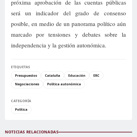
próxima aprobación de las cuentas públicas
será un indicador del grado de consenso
posible, en medio de un panorama político aún
marcado por tensiones y debates sobre la
independencia y la gestión autonómica.
ETIQUETAS
Presupuestos
Cataluña
Educación
ERC
Negociaciones
Política autonómica
CATEGORÍA
Política
NOTICIAS RELACIONADAS