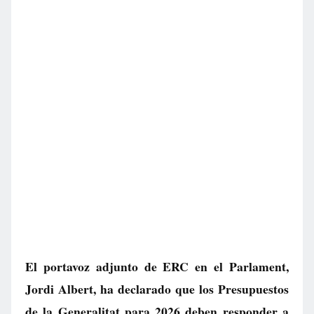
El portavoz adjunto de ERC en el Parlament,
Jordi Albert, ha declarado que los Presupuestos
de la Generalitat para 2026 deben responder a