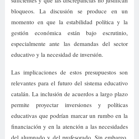
suficientes y que las discrepancias no justifican
bloqueos. La discusión se produce en un
momento en que la estabilidad política y la
gestión económica están bajo escrutinio,
especialmente ante las demandas del sector
educativo y la necesidad de inversión.
Las implicaciones de estos presupuestos son
relevantes para el futuro del sistema educativo
catalán. La inclusión de acuerdos a largo plazo
permite proyectar inversiones y políticas
educativas que podrían marcar un rumbo en la
financiación y en la atención a las necesidades
del alumnado y del profesorado. Sin embargo,