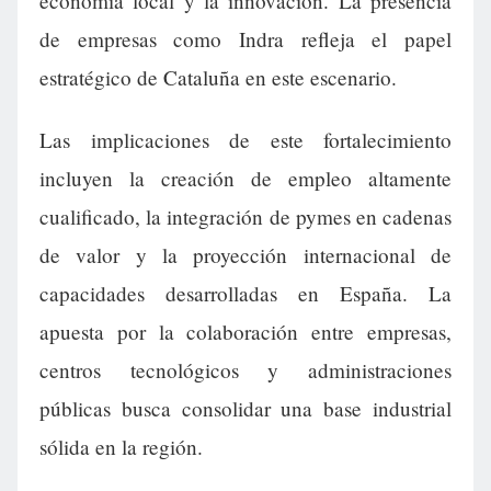
economía local y la innovación. La presencia
de empresas como Indra refleja el papel
estratégico de Cataluña en este escenario.
Las implicaciones de este fortalecimiento
incluyen la creación de empleo altamente
cualificado, la integración de pymes en cadenas
de valor y la proyección internacional de
capacidades desarrolladas en España. La
apuesta por la colaboración entre empresas,
centros tecnológicos y administraciones
públicas busca consolidar una base industrial
sólida en la región.