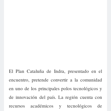
El Plan Cataluña de Indra, presentado en el
encuentro, pretende convertir a la comunidad
en uno de los principales polos tecnológicos y
de innovación del país. La región cuenta con
recursos académicos y tecnológicos de