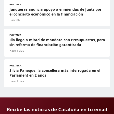
POLÍTICA
Junqueras anuncia apoyo a enmiendas de Junts por
el concierto económico en la financiación
Hace 8h
POLÍTICA
Illa llega a mitad de mandato con Presupuestos, pero
sin reforma de financiación garantizada
Hace 1 días
POLÍTICA
Sílvia Paneque, la consellera más interrogada en el
Parlament en 2 años
Hace 1 días
Recibe las noticias de Cataluña en tu email