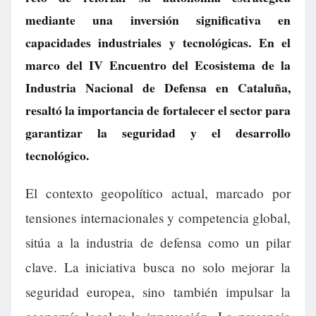
mediante una inversión significativa en
capacidades industriales y tecnológicas. En el
marco del IV Encuentro del Ecosistema de la
Industria Nacional de Defensa en Cataluña,
resaltó la importancia de fortalecer el sector para
garantizar la seguridad y el desarrollo
tecnológico.
El contexto geopolítico actual, marcado por
tensiones internacionales y competencia global,
sitúa a la industria de defensa como un pilar
clave. La iniciativa busca no solo mejorar la
seguridad europea, sino también impulsar la