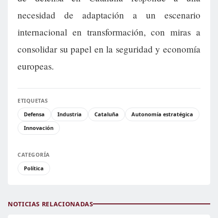
necesidad de adaptación a un escenario
internacional en transformación, con miras a
consolidar su papel en la seguridad y economía
europeas.
ETIQUETAS
Defensa
Industria
Cataluña
Autonomía estratégica
Innovación
CATEGORÍA
Política
NOTICIAS RELACIONADAS