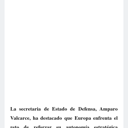
La secretaria de Estado de Defensa, Amparo
Valcarce, ha destacado que Europa enfrenta el
reto de reforzar su autonomía estratégica