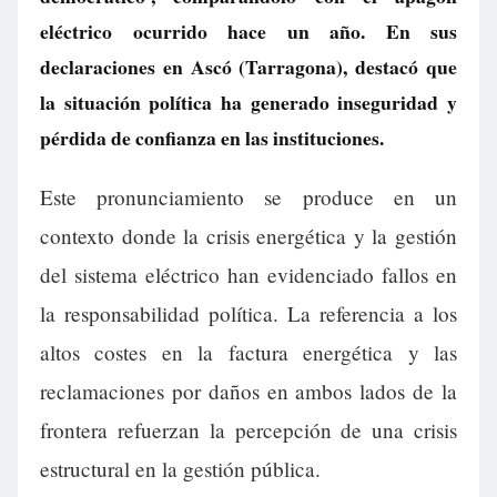
eléctrico ocurrido hace un año. En sus
declaraciones en Ascó (Tarragona), destacó que
la situación política ha generado inseguridad y
pérdida de confianza en las instituciones.
Este pronunciamiento se produce en un
contexto donde la crisis energética y la gestión
del sistema eléctrico han evidenciado fallos en
la responsabilidad política. La referencia a los
altos costes en la factura energética y las
reclamaciones por daños en ambos lados de la
frontera refuerzan la percepción de una crisis
estructural en la gestión pública.