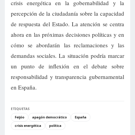
crisis energética en la gobernabilidad y la
percepción de la ciudadanía sobre la capacidad
de respuesta del Estado. La atención se centra
ahora en las próximas decisiones políticas y en
cómo se abordarán las reclamaciones y las
demandas sociales. La situación podría marcar
un punto de inflexión en el debate sobre
responsabilidad y transparencia gubernamental
en España.
ETIQUETAS
Feijóo
apagón democrático
España
crisis energética
política