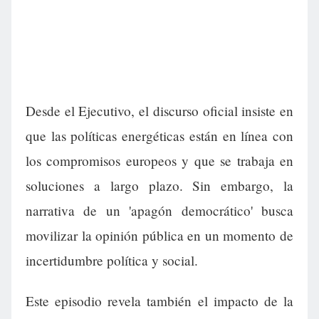
Desde el Ejecutivo, el discurso oficial insiste en
que las políticas energéticas están en línea con
los compromisos europeos y que se trabaja en
soluciones a largo plazo. Sin embargo, la
narrativa de un 'apagón democrático' busca
movilizar la opinión pública en un momento de
incertidumbre política y social.
Este episodio revela también el impacto de la