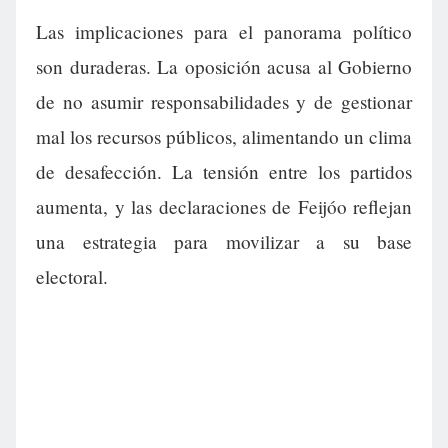
Las implicaciones para el panorama político
son duraderas. La oposición acusa al Gobierno
de no asumir responsabilidades y de gestionar
mal los recursos públicos, alimentando un clima
de desafección. La tensión entre los partidos
aumenta, y las declaraciones de Feijóo reflejan
una estrategia para movilizar a su base
electoral.