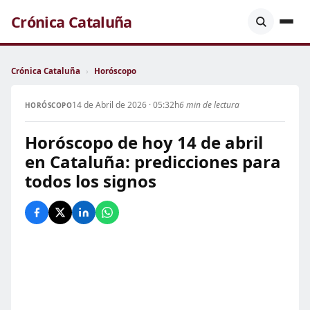
Crónica Cataluña
Crónica Cataluña
›
Horóscopo
14 de Abril de 2026 · 05:32h
6 min de lectura
HORÓSCOPO
Horóscopo de hoy 14 de abril
en Cataluña: predicciones para
todos los signos