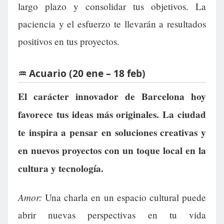
largo plazo y consolidar tus objetivos. La
paciencia y el esfuerzo te llevarán a resultados
positivos en tus proyectos.
♒ Acuario (20 ene – 18 feb)
El carácter innovador de Barcelona hoy
favorece tus ideas más originales. La ciudad
te inspira a pensar en soluciones creativas y
en nuevos proyectos con un toque local en la
cultura y tecnología.
Amor:
Una charla en un espacio cultural puede
abrir nuevas perspectivas en tu vida