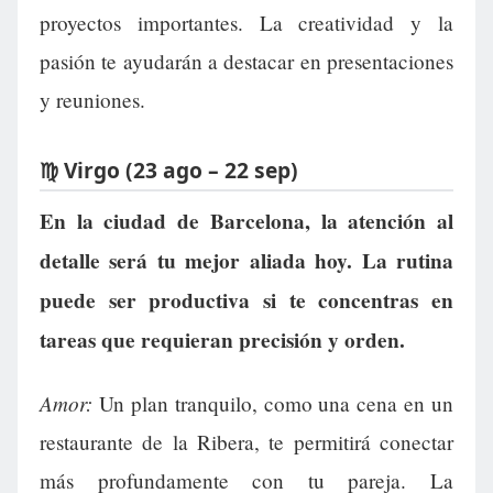
proyectos importantes. La creatividad y la
pasión te ayudarán a destacar en presentaciones
y reuniones.
♍ Virgo (23 ago – 22 sep)
En la ciudad de Barcelona, la atención al
detalle será tu mejor aliada hoy. La rutina
puede ser productiva si te concentras en
tareas que requieran precisión y orden.
Amor:
Un plan tranquilo, como una cena en un
restaurante de la Ribera, te permitirá conectar
más profundamente con tu pareja. La