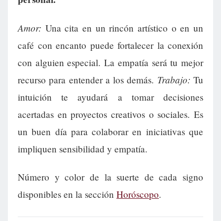
Amor:
Una cita en un rincón artístico o en un
café con encanto puede fortalecer la conexión
con alguien especial. La empatía será tu mejor
Trabajo:
recurso para entender a los demás.
Tu
intuición te ayudará a tomar decisiones
acertadas en proyectos creativos o sociales. Es
un buen día para colaborar en iniciativas que
impliquen sensibilidad y empatía.
Número y color de la suerte de cada signo
disponibles en la sección
Horóscopo
.