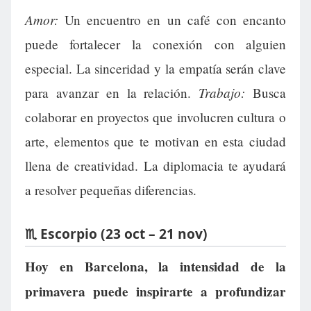
Amor:
Un encuentro en un café con encanto
puede fortalecer la conexión con alguien
especial. La sinceridad y la empatía serán clave
Trabajo:
para avanzar en la relación.
Busca
colaborar en proyectos que involucren cultura o
arte, elementos que te motivan en esta ciudad
llena de creatividad. La diplomacia te ayudará
a resolver pequeñas diferencias.
♏ Escorpio (23 oct – 21 nov)
Hoy en Barcelona, la intensidad de la
primavera puede inspirarte a profundizar