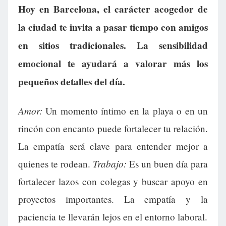
Hoy en Barcelona, el carácter acogedor de
la ciudad te invita a pasar tiempo con amigos
en sitios tradicionales. La sensibilidad
emocional te ayudará a valorar más los
pequeños detalles del día.
Amor:
Un momento íntimo en la playa o en un
rincón con encanto puede fortalecer tu relación.
La empatía será clave para entender mejor a
Trabajo:
quienes te rodean.
Es un buen día para
fortalecer lazos con colegas y buscar apoyo en
proyectos importantes. La empatía y la
paciencia te llevarán lejos en el entorno laboral.