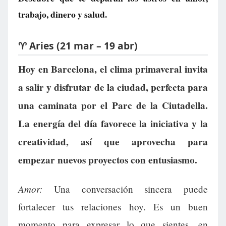
trabajo, dinero y salud.
♈ Aries (21 mar – 19 abr)
Hoy en Barcelona, el clima primaveral invita
a salir y disfrutar de la ciudad, perfecta para
una caminata por el Parc de la Ciutadella.
La energía del día favorece la iniciativa y la
creatividad, así que aprovecha para
empezar nuevos proyectos con entusiasmo.
Amor:
Una conversación sincera puede
fortalecer tus relaciones hoy. Es un buen
momento para expresar lo que sientes, en