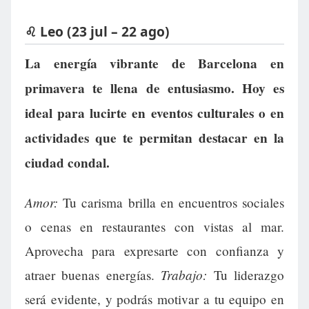
♌ Leo (23 jul – 22 ago)
La energía vibrante de Barcelona en
primavera te llena de entusiasmo. Hoy es
ideal para lucirte en eventos culturales o en
actividades que te permitan destacar en la
ciudad condal.
Amor:
Tu carisma brilla en encuentros sociales
o cenas en restaurantes con vistas al mar.
Aprovecha para expresarte con confianza y
Trabajo:
atraer buenas energías.
Tu liderazgo
será evidente, y podrás motivar a tu equipo en