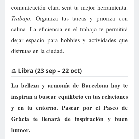
comunicación clara será tu mejor herramienta.
Trabajo:
Organiza tus tareas y prioriza con
calma. La eficiencia en el trabajo te permitirá
dejar espacio para hobbies y actividades que
disfrutas en la ciudad.
♎ Libra (23 sep – 22 oct)
La belleza y armonía de Barcelona hoy te
inspiran a buscar equilibrio en tus relaciones
y en tu entorno. Pasear por el Paseo de
Gràcia te llenará de inspiración y buen
humor.