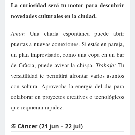
La curiosidad será tu motor para descubrir
novedades culturales en la ciudad.
Amor:
Una charla espontánea puede abrir
puertas a nuevas conexiones. Si estás en pareja,
un plan improvisado, como una copa en un bar
Trabajo:
de Gràcia, puede avivar la chispa.
Tu
versatilidad te permitirá afrontar varios asuntos
con soltura. Aprovecha la energía del día para
colaborar en proyectos creativos o tecnológicos
que requieran rapidez.
♋ Cáncer (21 jun – 22 jul)