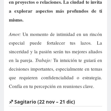
en proyectos o relaciones. La ciudad te invita
a explorar aspectos más profundos de ti
mismo.
Amor:
Un momento de intimidad en un rincón
especial puede fortalecer tus lazos. La
sinceridad y la pasión serán tus mejores aliados
Trabajo:
en la pareja.
Tu intuición te guiará en
decisiones importantes, especialmente en temas
que requieren confidencialidad o estrategia.
Confía en tu percepción en reuniones clave.
♐ Sagitario (22 nov – 21 dic)