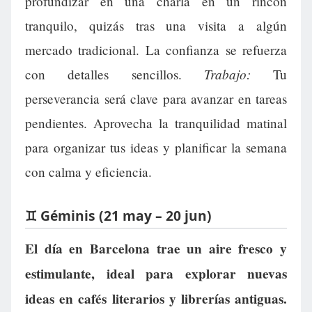
profundizar en una charla en un rincón
tranquilo, quizás tras una visita a algún
mercado tradicional. La confianza se refuerza
Trabajo:
con detalles sencillos.
Tu
perseverancia será clave para avanzar en tareas
pendientes. Aprovecha la tranquilidad matinal
para organizar tus ideas y planificar la semana
con calma y eficiencia.
♊ Géminis (21 may – 20 jun)
El día en Barcelona trae un aire fresco y
estimulante, ideal para explorar nuevas
ideas en cafés literarios y librerías antiguas.