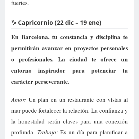
fuertes.
♑ Capricornio (22 dic – 19 ene)
En Barcelona, tu constancia y disciplina te
permitirán avanzar en proyectos personales
o profesionales. La ciudad te ofrece un
entorno inspirador para potenciar tu
carácter perseverante.
Amor:
Un plan en un restaurante con vistas al
mar puede fortalecer la relación. La confianza y
la honestidad serán claves para una conexión
Trabajo:
profunda.
Es un día para planificar a