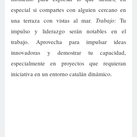
especial si compartes con alguien cercano en
Trabajo:
una terraza con vistas al mar.
Tu
impulso y liderazgo serán notables en el
trabajo. Aprovecha para impulsar ideas
innovadoras y demostrar tu capacidad,
especialmente en proyectos que requieran
iniciativa en un entorno catalán dinámico.