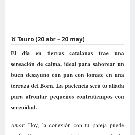
♉ Tauro (20 abr – 20 may)
El día en tierras catalanas trae una
sensación de calma, ideal para saborear un
buen desayuno con pan con tomate en una
terraza del Born. La paciencia será tu aliada
para afrontar pequeños contratiempos con
serenidad.
Amor:
Hoy, la conexión con tu pareja puede