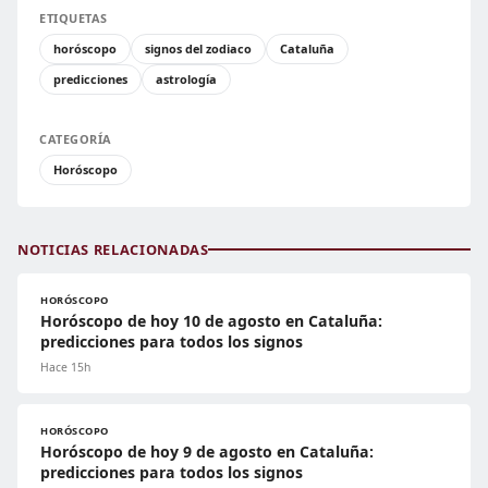
ETIQUETAS
horóscopo
signos del zodiaco
Cataluña
predicciones
astrología
CATEGORÍA
Horóscopo
NOTICIAS RELACIONADAS
HORÓSCOPO
Horóscopo de hoy 10 de agosto en Cataluña:
predicciones para todos los signos
Hace 15h
HORÓSCOPO
Horóscopo de hoy 9 de agosto en Cataluña:
predicciones para todos los signos