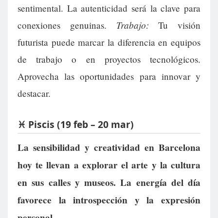
sentimental. La autenticidad será la clave para
Trabajo:
conexiones genuinas.
Tu visión
futurista puede marcar la diferencia en equipos
de trabajo o en proyectos tecnológicos.
Aprovecha las oportunidades para innovar y
destacar.
♓ Piscis (19 feb – 20 mar)
La sensibilidad y creatividad en Barcelona
hoy te llevan a explorar el arte y la cultura
en sus calles y museos. La energía del día
favorece la introspección y la expresión
personal.