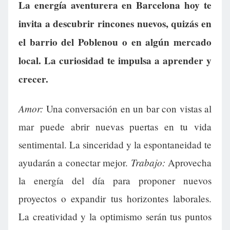
La energía aventurera en Barcelona hoy te
invita a descubrir rincones nuevos, quizás en
el barrio del Poblenou o en algún mercado
local. La curiosidad te impulsa a aprender y
crecer.
Amor:
Una conversación en un bar con vistas al
mar puede abrir nuevas puertas en tu vida
sentimental. La sinceridad y la espontaneidad te
Trabajo:
ayudarán a conectar mejor.
Aprovecha
la energía del día para proponer nuevos
proyectos o expandir tus horizontes laborales.
La creatividad y la optimismo serán tus puntos