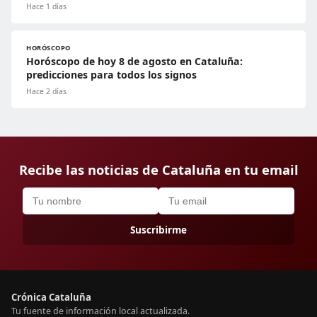
Hace 1 días
HORÓSCOPO
Horóscopo de hoy 8 de agosto en Cataluña:
predicciones para todos los signos
Hace 2 días
Recibe las noticias de Cataluña en tu email
Suscribirme
Crónica Cataluña
Tu fuente de información local actualizada.