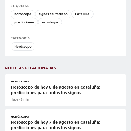
ETIQUETAS
horóscopo
signos del zodiaco
Cataluña
predicciones
astrología
CATEGORÍA
Horóscopo
NOTICIAS RELACIONADAS
HORÓSCOPO
Horóscopo de hoy 8 de agosto en Cataluña:
predicciones para todos los signos
Hace 48 min
HORÓSCOPO
Horóscopo de hoy 7 de agosto en Cataluña:
predicciones para todos los signos