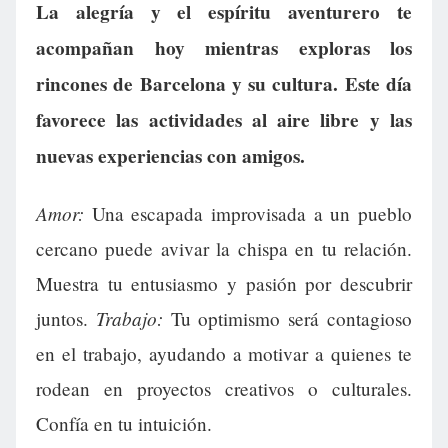
La alegría y el espíritu aventurero te
acompañan hoy mientras exploras los
rincones de Barcelona y su cultura. Este día
favorece las actividades al aire libre y las
nuevas experiencias con amigos.
Amor:
Una escapada improvisada a un pueblo
cercano puede avivar la chispa en tu relación.
Muestra tu entusiasmo y pasión por descubrir
Trabajo:
juntos.
Tu optimismo será contagioso
en el trabajo, ayudando a motivar a quienes te
rodean en proyectos creativos o culturales.
Confía en tu intuición.