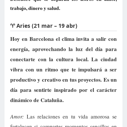
trabajo, dinero y salud.
♈ Aries (21 mar – 19 abr)
Hoy en Barcelona el clima invita a salir con
energía, aprovechando la luz del día para
conectarte con la cultura local. La ciudad
vibra con un ritmo que te impulsará a ser
productivo y creativo en tus proyectos. Es un
día para sentirte inspirado por el carácter
dinámico de Cataluña.
Amor:
Las relaciones en tu vida amorosa se
fortalecen si compartes momentos sencillos en