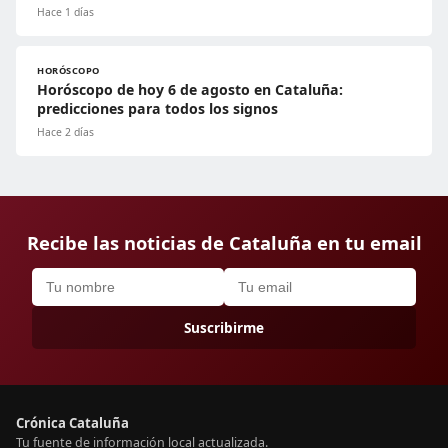
Hace 1 días
HORÓSCOPO
Horóscopo de hoy 6 de agosto en Cataluña:
predicciones para todos los signos
Hace 2 días
Recibe las noticias de Cataluña en tu email
Suscribirme
Crónica Cataluña
Tu fuente de información local actualizada.