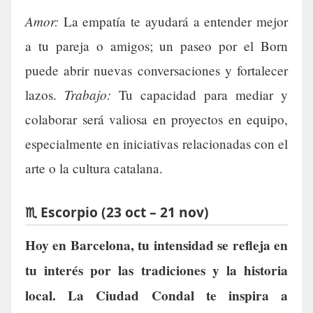
Amor:
La empatía te ayudará a entender mejor
a tu pareja o amigos; un paseo por el Born
puede abrir nuevas conversaciones y fortalecer
Trabajo:
lazos.
Tu capacidad para mediar y
colaborar será valiosa en proyectos en equipo,
especialmente en iniciativas relacionadas con el
arte o la cultura catalana.
♏ Escorpio (23 oct – 21 nov)
Hoy en Barcelona, tu intensidad se refleja en
tu interés por las tradiciones y la historia
local. La Ciudad Condal te inspira a