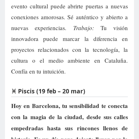
evento cultural puede abrirte puertas a nuevas
conexiones amorosas. Sé auténtico y abierto a
Trabajo:
nuevas experiencias.
Tu visión
innovadora puede marcar la diferencia en
proyectos relacionados con la tecnología, la
cultura o el medio ambiente en Cataluña.
Confía en tu intuición.
♓ Piscis (19 feb – 20 mar)
Hoy en Barcelona, tu sensibilidad te conecta
con la magia de la ciudad, desde sus calles
empedradas hasta sus rincones llenos de