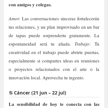
con amigos y colegas.
Amor:
Las conversaciones sinceras fortalecerán
tus relaciones, y un plan improvisado en un bar
de tapas puede sorprenderte gratamente. La
Trabajo:
espontaneidad será tu aliada.
Tu
creatividad en el trabajo puede abrirte puertas,
especialmente si compartes ideas en reuniones
o proyectos relacionados con el arte o la
innovación local. Aprovecha tu ingenio.
♋ Cáncer (21 jun – 22 jul)
La sensibilidad de hoy te conecta con las