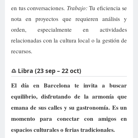
Trabajo:
en tus conversaciones.
Tu eficiencia se
nota en proyectos que requieren análisis y
orden, especialmente en actividades
relacionadas con la cultura local o la gestión de
recursos.
♎ Libra (23 sep – 22 oct)
El día en Barcelona te invita a buscar
equilibrio, disfrutando de la armonía que
emana de sus calles y su gastronomía. Es un
momento para conectar con amigos en
espacios culturales o ferias tradicionales.