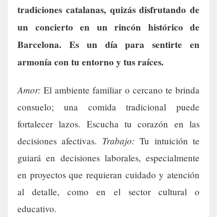
tradiciones catalanas, quizás disfrutando de
un concierto en un rincón histórico de
Barcelona. Es un día para sentirte en
armonía con tu entorno y tus raíces.
Amor:
El ambiente familiar o cercano te brinda
consuelo; una comida tradicional puede
fortalecer lazos. Escucha tu corazón en las
Trabajo:
decisiones afectivas.
Tu intuición te
guiará en decisiones laborales, especialmente
en proyectos que requieran cuidado y atención
al detalle, como en el sector cultural o
educativo.