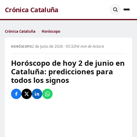
Crónica Cataluña
Crónica Cataluña
›
Horóscopo
2 de Junio de 2026 · 05:32h
6 min de lectura
HORÓSCOPO
Horóscopo de hoy 2 de junio en
Cataluña: predicciones para
todos los signos