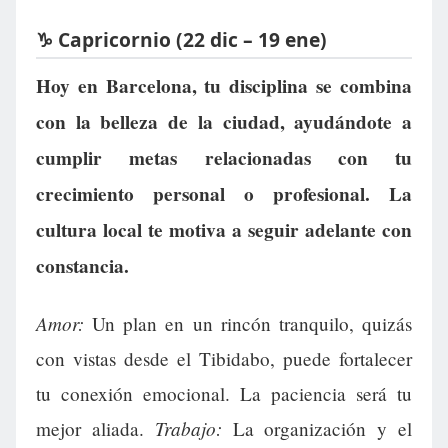
♑ Capricornio (22 dic – 19 ene)
Hoy en Barcelona, tu disciplina se combina
con la belleza de la ciudad, ayudándote a
cumplir metas relacionadas con tu
crecimiento personal o profesional. La
cultura local te motiva a seguir adelante con
constancia.
Amor:
Un plan en un rincón tranquilo, quizás
con vistas desde el Tibidabo, puede fortalecer
tu conexión emocional. La paciencia será tu
Trabajo:
mejor aliada.
La organización y el