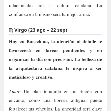
relacionadas con la cultura catalana. La
confianza en ti mismo será tu mejor arma.
♍ Virgo (23 ago – 22 sep)
Hoy en Barcelona, la atención al detalle te
favorecerá en tareas pendientes y en
organizar tu día con precisión. La belleza de
la arquitectura catalana te inspira a ser
meticuloso y creativo.
Amor:
Un plan tranquilo en un rincón con
encanto, como una librería antigua, puede
fortalecer tus vínculos. La sinceridad será clave