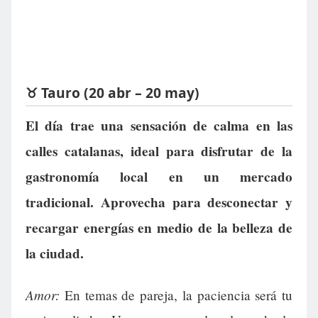
♉ Tauro (20 abr – 20 may)
El día trae una sensación de calma en las
calles catalanas, ideal para disfrutar de la
gastronomía local en un mercado
tradicional. Aprovecha para desconectar y
recargar energías en medio de la belleza de
la ciudad.
Amor:
En temas de pareja, la paciencia será tu