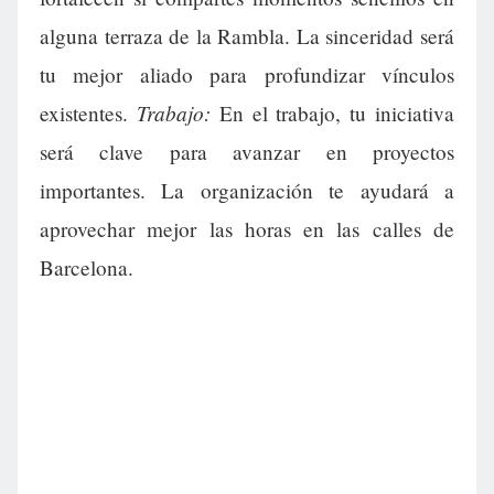
alguna terraza de la Rambla. La sinceridad será
tu mejor aliado para profundizar vínculos
Trabajo:
existentes.
En el trabajo, tu iniciativa
será clave para avanzar en proyectos
importantes. La organización te ayudará a
aprovechar mejor las horas en las calles de
Barcelona.