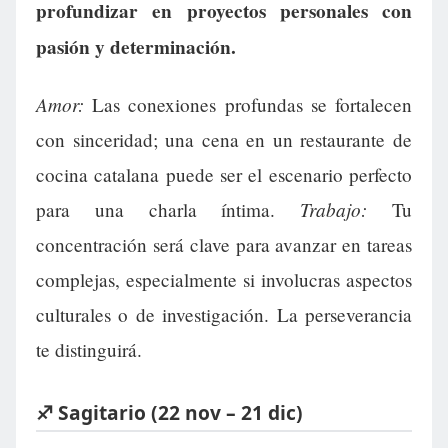
profundizar en proyectos personales con
pasión y determinación.
Amor:
Las conexiones profundas se fortalecen
con sinceridad; una cena en un restaurante de
cocina catalana puede ser el escenario perfecto
Trabajo:
para una charla íntima.
Tu
concentración será clave para avanzar en tareas
complejas, especialmente si involucras aspectos
culturales o de investigación. La perseverancia
te distinguirá.
♐ Sagitario (22 nov – 21 dic)