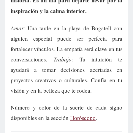
historia. Es un día para dejarte llevar por la
inspiración y la calma interior.
Amor:
Una tarde en la playa de Bogatell con
alguien especial puede ser perfecta para
fortalecer vínculos. La empatía será clave en tus
Trabajo:
conversaciones.
Tu intuición te
ayudará a tomar decisiones acertadas en
proyectos creativos o culturales. Confía en tu
visión y en la belleza que te rodea.
Número y color de la suerte de cada signo
disponibles en la sección
Horóscopo
.