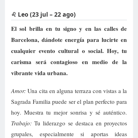
♌ Leo (23 jul – 22 ago)
El sol brilla en tu signo y en las calles de
Barcelona, dándote energía para lucirte en
cualquier evento cultural o social. Hoy, tu
carisma será contagioso en medio de la
vibrante vida urbana.
Amor:
Una cita en alguna terraza con vistas a la
Sagrada Familia puede ser el plan perfecto para
hoy. Muestra tu mejor sonrisa y sé auténtico.
Trabajo:
Tu liderazgo se destaca en proyectos
grupales, especialmente si aportas ideas