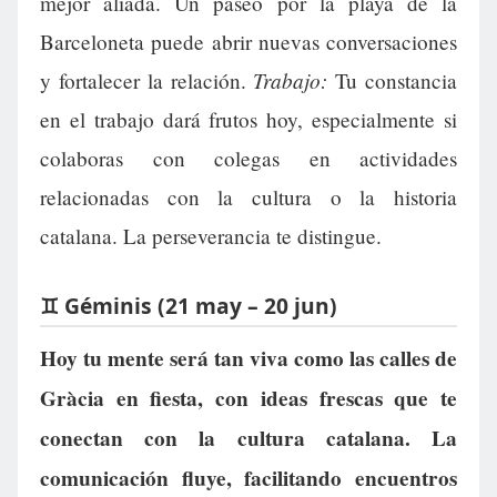
mejor aliada. Un paseo por la playa de la
Barceloneta puede abrir nuevas conversaciones
Trabajo:
y fortalecer la relación.
Tu constancia
en el trabajo dará frutos hoy, especialmente si
colaboras con colegas en actividades
relacionadas con la cultura o la historia
catalana. La perseverancia te distingue.
♊ Géminis (21 may – 20 jun)
Hoy tu mente será tan viva como las calles de
Gràcia en fiesta, con ideas frescas que te
conectan con la cultura catalana. La
comunicación fluye, facilitando encuentros