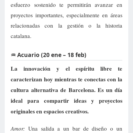
esfuerzo sostenido te permitirán avanzar en
proyectos importantes, especialmente en áreas
relacionadas con la gestión o la historia
catalana.
♒ Acuario (20 ene – 18 feb)
La innovación y el espíritu libre te
caracterizan hoy mientras te conectas con la
cultura alternativa de Barcelona. Es un día
ideal para compartir ideas y proyectos
originales en espacios creativos.
Amor:
Una salida a un bar de diseño o un