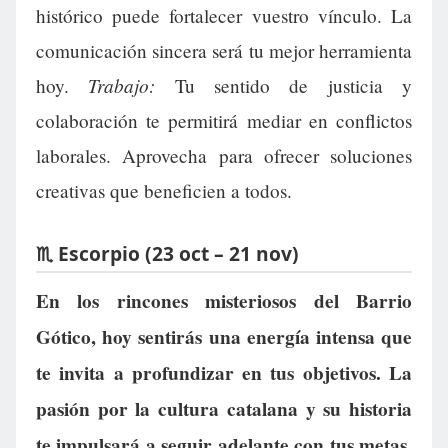
histórico puede fortalecer vuestro vínculo. La
comunicación sincera será tu mejor herramienta
Trabajo:
hoy.
Tu sentido de justicia y
colaboración te permitirá mediar en conflictos
laborales. Aprovecha para ofrecer soluciones
creativas que beneficien a todos.
♏ Escorpio (23 oct – 21 nov)
En los rincones misteriosos del Barrio
Gótico, hoy sentirás una energía intensa que
te invita a profundizar en tus objetivos. La
pasión por la cultura catalana y su historia
te impulsará a seguir adelante con tus metas.