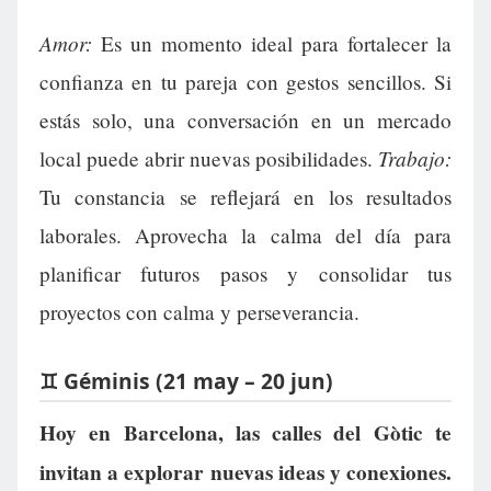
Amor:
Es un momento ideal para fortalecer la
confianza en tu pareja con gestos sencillos. Si
estás solo, una conversación en un mercado
Trabajo:
local puede abrir nuevas posibilidades.
Tu constancia se reflejará en los resultados
laborales. Aprovecha la calma del día para
planificar futuros pasos y consolidar tus
proyectos con calma y perseverancia.
♊ Géminis (21 may – 20 jun)
Hoy en Barcelona, las calles del Gòtic te
invitan a explorar nuevas ideas y conexiones.