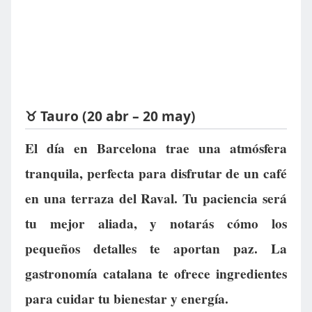
♉ Tauro (20 abr – 20 may)
El día en Barcelona trae una atmósfera
tranquila, perfecta para disfrutar de un café
en una terraza del Raval. Tu paciencia será
tu mejor aliada, y notarás cómo los
pequeños detalles te aportan paz. La
gastronomía catalana te ofrece ingredientes
para cuidar tu bienestar y energía.