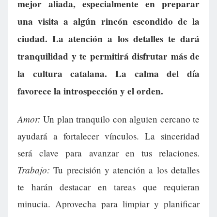
mejor aliada, especialmente en preparar
una visita a algún rincón escondido de la
ciudad. La atención a los detalles te dará
tranquilidad y te permitirá disfrutar más de
la cultura catalana. La calma del día
favorece la introspección y el orden.
Amor:
Un plan tranquilo con alguien cercano te
ayudará a fortalecer vínculos. La sinceridad
será clave para avanzar en tus relaciones.
Trabajo:
Tu precisión y atención a los detalles
te harán destacar en tareas que requieran
minucia. Aprovecha para limpiar y planificar