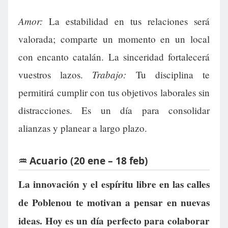
Amor:
La estabilidad en tus relaciones será
valorada; comparte un momento en un local
con encanto catalán. La sinceridad fortalecerá
Trabajo:
vuestros lazos.
Tu disciplina te
permitirá cumplir con tus objetivos laborales sin
distracciones. Es un día para consolidar
alianzas y planear a largo plazo.
♒ Acuario (20 ene – 18 feb)
La innovación y el espíritu libre en las calles
de Poblenou te motivan a pensar en nuevas
ideas. Hoy es un día perfecto para colaborar