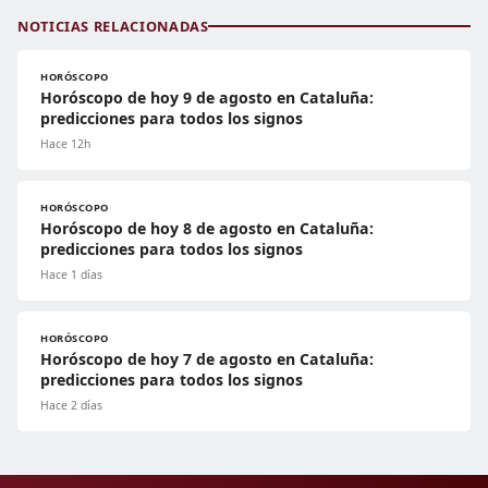
NOTICIAS RELACIONADAS
HORÓSCOPO
Horóscopo de hoy 9 de agosto en Cataluña:
predicciones para todos los signos
Hace 12h
HORÓSCOPO
Horóscopo de hoy 8 de agosto en Cataluña:
predicciones para todos los signos
Hace 1 días
HORÓSCOPO
Horóscopo de hoy 7 de agosto en Cataluña:
predicciones para todos los signos
Hace 2 días