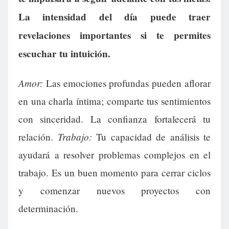
La intensidad del día puede traer
revelaciones importantes si te permites
escuchar tu intuición.
Amor:
Las emociones profundas pueden aflorar
en una charla íntima; comparte tus sentimientos
con sinceridad. La confianza fortalecerá tu
Trabajo:
relación.
Tu capacidad de análisis te
ayudará a resolver problemas complejos en el
trabajo. Es un buen momento para cerrar ciclos
y comenzar nuevos proyectos con
determinación.