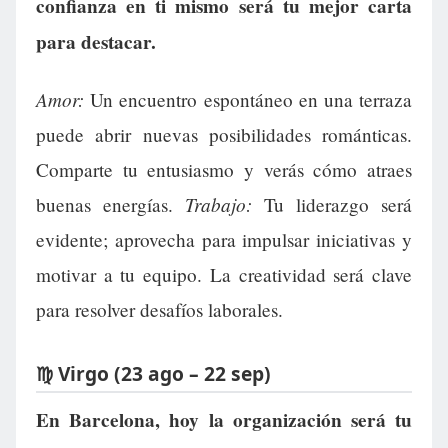
confianza en ti mismo será tu mejor carta
para destacar.
Amor:
Un encuentro espontáneo en una terraza
puede abrir nuevas posibilidades románticas.
Comparte tu entusiasmo y verás cómo atraes
Trabajo:
buenas energías.
Tu liderazgo será
evidente; aprovecha para impulsar iniciativas y
motivar a tu equipo. La creatividad será clave
para resolver desafíos laborales.
♍ Virgo (23 ago – 22 sep)
En Barcelona, hoy la organización será tu