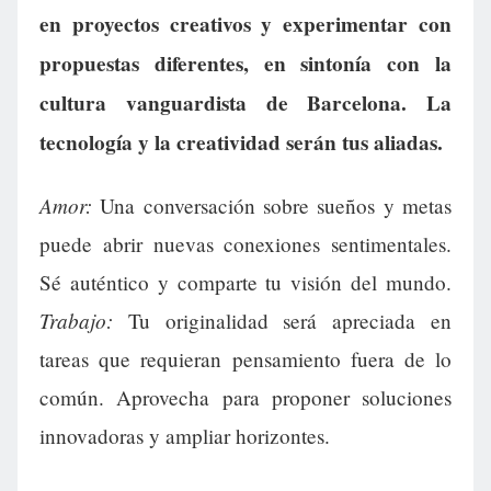
en proyectos creativos y experimentar con
propuestas diferentes, en sintonía con la
cultura vanguardista de Barcelona. La
tecnología y la creatividad serán tus aliadas.
Amor:
Una conversación sobre sueños y metas
puede abrir nuevas conexiones sentimentales.
Sé auténtico y comparte tu visión del mundo.
Trabajo:
Tu originalidad será apreciada en
tareas que requieran pensamiento fuera de lo
común. Aprovecha para proponer soluciones
innovadoras y ampliar horizontes.