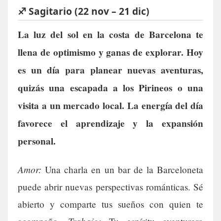
♐ Sagitario (22 nov – 21 dic)
La luz del sol en la costa de Barcelona te
llena de optimismo y ganas de explorar. Hoy
es un día para planear nuevas aventuras,
quizás una escapada a los Pirineos o una
visita a un mercado local. La energía del día
favorece el aprendizaje y la expansión
personal.
Amor:
Una charla en un bar de la Barceloneta
puede abrir nuevas perspectivas románticas. Sé
abierto y comparte tus sueños con quien te