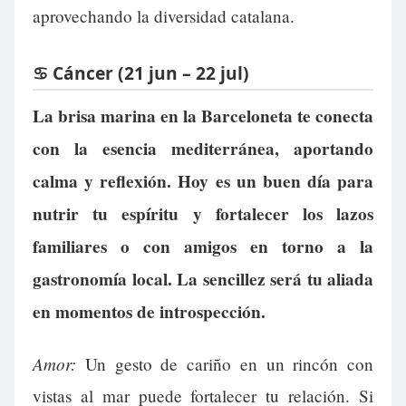
aprovechando la diversidad catalana.
♋ Cáncer (21 jun – 22 jul)
La brisa marina en la Barceloneta te conecta
con la esencia mediterránea, aportando
calma y reflexión. Hoy es un buen día para
nutrir tu espíritu y fortalecer los lazos
familiares o con amigos en torno a la
gastronomía local. La sencillez será tu aliada
en momentos de introspección.
Amor:
Un gesto de cariño en un rincón con
vistas al mar puede fortalecer tu relación. Si