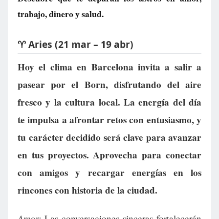
trabajo, dinero y salud.
♈ Aries (21 mar – 19 abr)
Hoy el clima en Barcelona invita a salir a
pasear por el Born, disfrutando del aire
fresco y la cultura local. La energía del día
te impulsa a afrontar retos con entusiasmo, y
tu carácter decidido será clave para avanzar
en tus proyectos. Aprovecha para conectar
con amigos y recargar energías en los
rincones con historia de la ciudad.
Amor:
Las conversaciones sinceras fortalecerán