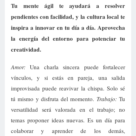
Tu mente ágil te ayudará a resolver
pendientes con facilidad, y la cultura local te
inspira a innovar en tu día a día. Aprovecha
la energía del entorno para potenciar tu
creatividad.
Amor:
Una charla sincera puede fortalecer
vínculos, y si estás en pareja, una salida
improvisada puede reavivar la chispa. Solo sé
Trabajo:
tú mismo y disfruta del momento.
Tu
versatilidad será valorada en el trabajo; no
temas proponer ideas nuevas. Es un día para
colaborar y aprender de los demás,