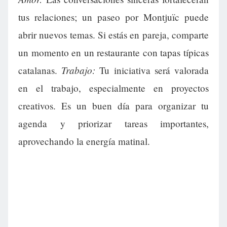
tus relaciones; un paseo por Montjuïc puede
abrir nuevos temas. Si estás en pareja, comparte
un momento en un restaurante con tapas típicas
Trabajo:
catalanas.
Tu iniciativa será valorada
en el trabajo, especialmente en proyectos
creativos. Es un buen día para organizar tu
agenda y priorizar tareas importantes,
aprovechando la energía matinal.