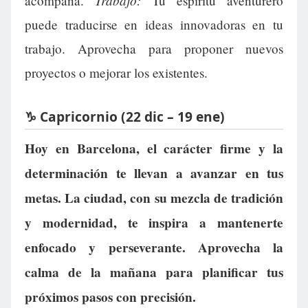
Trabajo:
acompaña.
Tu espíritu aventurero
puede traducirse en ideas innovadoras en tu
trabajo. Aprovecha para proponer nuevos
proyectos o mejorar los existentes.
♑ Capricornio (22 dic – 19 ene)
Hoy en Barcelona, el carácter firme y la
determinación te llevan a avanzar en tus
metas. La ciudad, con su mezcla de tradición
y modernidad, te inspira a mantenerte
enfocado y perseverante. Aprovecha la
calma de la mañana para planificar tus
próximos pasos con precisión.