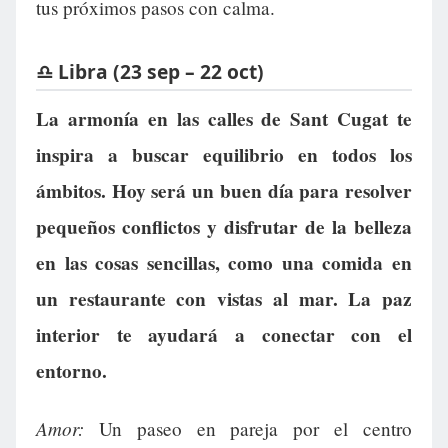
tus próximos pasos con calma.
♎ Libra (23 sep – 22 oct)
La armonía en las calles de Sant Cugat te
inspira a buscar equilibrio en todos los
ámbitos. Hoy será un buen día para resolver
pequeños conflictos y disfrutar de la belleza
en las cosas sencillas, como una comida en
un restaurante con vistas al mar. La paz
interior te ayudará a conectar con el
entorno.
Amor:
Un paseo en pareja por el centro