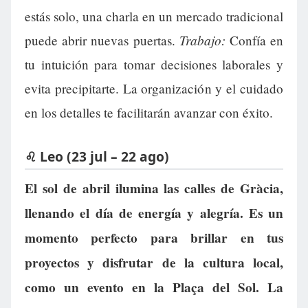
estás solo, una charla en un mercado tradicional
Trabajo:
puede abrir nuevas puertas.
Confía en
tu intuición para tomar decisiones laborales y
evita precipitarte. La organización y el cuidado
en los detalles te facilitarán avanzar con éxito.
♌ Leo (23 jul – 22 ago)
El sol de abril ilumina las calles de Gràcia,
llenando el día de energía y alegría. Es un
momento perfecto para brillar en tus
proyectos y disfrutar de la cultura local,
como un evento en la Plaça del Sol. La