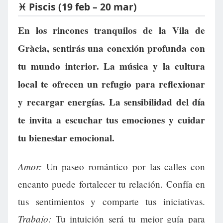
♓ Piscis (19 feb – 20 mar)
En los rincones tranquilos de la Vila de
Gràcia, sentirás una conexión profunda con
tu mundo interior. La música y la cultura
local te ofrecen un refugio para reflexionar
y recargar energías. La sensibilidad del día
te invita a escuchar tus emociones y cuidar
tu bienestar emocional.
Amor:
Un paseo romántico por las calles con
encanto puede fortalecer tu relación. Confía en
tus sentimientos y comparte tus iniciativas.
Trabajo:
Tu intuición será tu mejor guía para