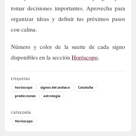
tomar decisiones importantes. Aprovecha para
organizar ideas y definir tus próximos pasos
con calma.
Número y color de la suerte de cada signo
disponibles en la sección
Horóscopo
.
ETIQUETAS
horóscopo
signos del zodiaco
Cataluña
predicciones
astrología
CATEGORÍA
Horóscopo