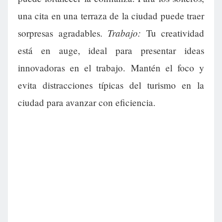
una cita en una terraza de la ciudad puede traer
Trabajo:
sorpresas agradables.
Tu creatividad
está en auge, ideal para presentar ideas
innovadoras en el trabajo. Mantén el foco y
evita distracciones típicas del turismo en la
ciudad para avanzar con eficiencia.