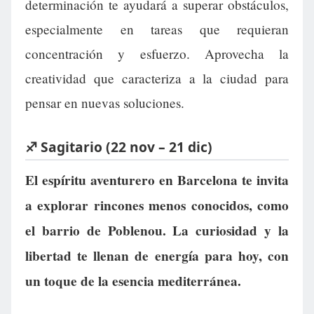
determinación te ayudará a superar obstáculos,
especialmente en tareas que requieran
concentración y esfuerzo. Aprovecha la
creatividad que caracteriza a la ciudad para
pensar en nuevas soluciones.
♐ Sagitario (22 nov – 21 dic)
El espíritu aventurero en Barcelona te invita
a explorar rincones menos conocidos, como
el barrio de Poblenou. La curiosidad y la
libertad te llenan de energía para hoy, con
un toque de la esencia mediterránea.