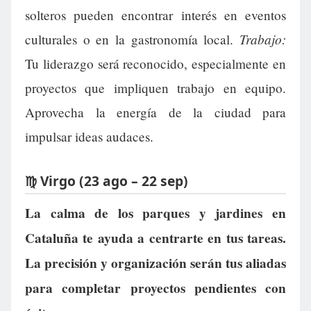
solteros pueden encontrar interés en eventos
Trabajo:
culturales o en la gastronomía local.
Tu liderazgo será reconocido, especialmente en
proyectos que impliquen trabajo en equipo.
Aprovecha la energía de la ciudad para
impulsar ideas audaces.
♍ Virgo (23 ago – 22 sep)
La calma de los parques y jardines en
Cataluña te ayuda a centrarte en tus tareas.
La precisión y organización serán tus aliadas
para completar proyectos pendientes con