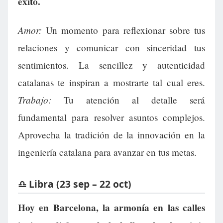
éxito.
Amor:
Un momento para reflexionar sobre tus
relaciones y comunicar con sinceridad tus
sentimientos. La sencillez y autenticidad
catalanas te inspiran a mostrarte tal cual eres.
Trabajo:
Tu atención al detalle será
fundamental para resolver asuntos complejos.
Aprovecha la tradición de la innovación en la
ingeniería catalana para avanzar en tus metas.
♎ Libra (23 sep – 22 oct)
Hoy en Barcelona, la armonía en las calles