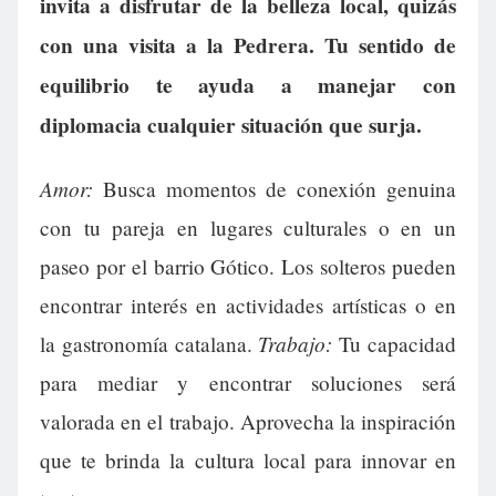
invita a disfrutar de la belleza local, quizás
con una visita a la Pedrera. Tu sentido de
equilibrio te ayuda a manejar con
diplomacia cualquier situación que surja.
Amor:
Busca momentos de conexión genuina
con tu pareja en lugares culturales o en un
paseo por el barrio Gótico. Los solteros pueden
encontrar interés en actividades artísticas o en
Trabajo:
la gastronomía catalana.
Tu capacidad
para mediar y encontrar soluciones será
valorada en el trabajo. Aprovecha la inspiración
que te brinda la cultura local para innovar en