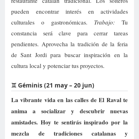
restaurante catalán tradicional. Los solteros
pueden encontrar interés en actividades
Trabajo:
culturales o gastronómicas.
Tu
constancia será clave para cerrar tareas
pendientes. Aprovecha la tradición de la feria
de Sant Jordi para buscar inspiración en la
cultura local y potenciar tus proyectos.
♊ Géminis (21 may – 20 jun)
La vibrante vida en las calles de El Raval te
anima a socializar y descubrir nuevas
amistades. Hoy te sentirás inspirado por la
mezcla de tradiciones catalanas y