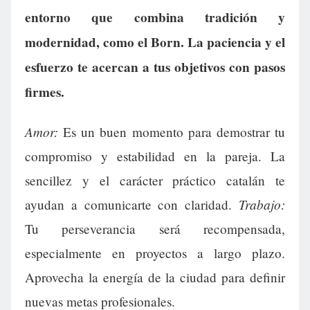
entorno que combina tradición y
modernidad, como el Born. La paciencia y el
esfuerzo te acercan a tus objetivos con pasos
firmes.
Amor:
Es un buen momento para demostrar tu
compromiso y estabilidad en la pareja. La
sencillez y el carácter práctico catalán te
Trabajo:
ayudan a comunicarte con claridad.
Tu perseverancia será recompensada,
especialmente en proyectos a largo plazo.
Aprovecha la energía de la ciudad para definir
nuevas metas profesionales.