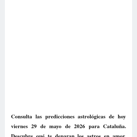
Consulta las predicciones astrológicas de hoy
viernes 29 de mayo de 2026 para Cataluña.
Descubre qué te deparan los astros en amor,