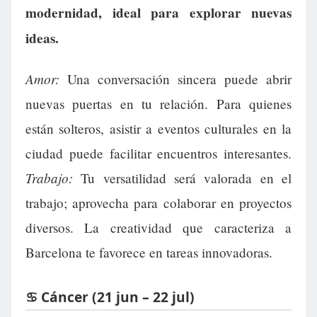
modernidad, ideal para explorar nuevas
ideas.
Amor:
Una conversación sincera puede abrir
nuevas puertas en tu relación. Para quienes
están solteros, asistir a eventos culturales en la
ciudad puede facilitar encuentros interesantes.
Trabajo:
Tu versatilidad será valorada en el
trabajo; aprovecha para colaborar en proyectos
diversos. La creatividad que caracteriza a
Barcelona te favorece en tareas innovadoras.
♋ Cáncer (21 jun – 22 jul)