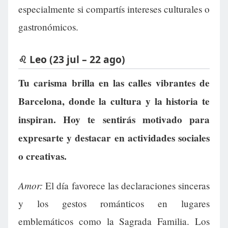
especialmente si compartís intereses culturales o
gastronómicos.
♌ Leo (23 jul – 22 ago)
Tu carisma brilla en las calles vibrantes de
Barcelona, donde la cultura y la historia te
inspiran. Hoy te sentirás motivado para
expresarte y destacar en actividades sociales
o creativas.
Amor:
El día favorece las declaraciones sinceras
y los gestos románticos en lugares
emblemáticos como la Sagrada Familia. Los