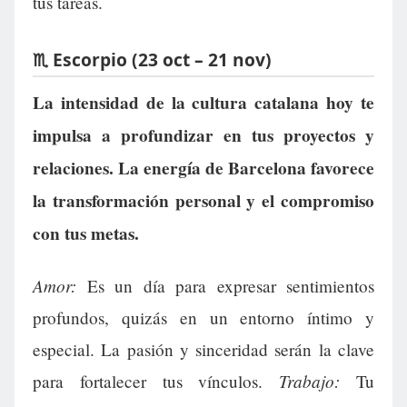
tus tareas.
♏ Escorpio (23 oct – 21 nov)
La intensidad de la cultura catalana hoy te
impulsa a profundizar en tus proyectos y
relaciones. La energía de Barcelona favorece
la transformación personal y el compromiso
con tus metas.
Amor:
Es un día para expresar sentimientos
profundos, quizás en un entorno íntimo y
especial. La pasión y sinceridad serán la clave
Trabajo:
para fortalecer tus vínculos.
Tu