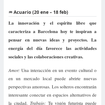
♒ Acuario (20 ene – 18 feb)
La innovación y el espíritu libre que
caracteriza a Barcelona hoy te inspiran a
pensar en nuevas ideas y proyectos. La
energía del día favorece las actividades
sociales y las colaboraciones creativas.
Amor:
Una interacción en un evento cultural o
en un mercado local puede abrirte nuevas
perspectivas amorosas. Los solteros encontrarán
interesante conectar en espacios alternativos de
Trabajo:
la ciudad.
Tu visión futurista puede