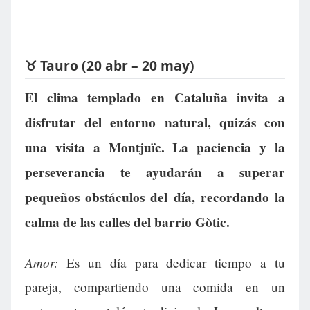
♉ Tauro (20 abr – 20 may)
El clima templado en Cataluña invita a
disfrutar del entorno natural, quizás con
una visita a Montjuïc. La paciencia y la
perseverancia te ayudarán a superar
pequeños obstáculos del día, recordando la
calma de las calles del barrio Gòtic.
Amor:
Es un día para dedicar tiempo a tu
pareja, compartiendo una comida en un