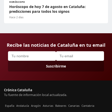
HORÓSCOPO
Horóscopo de hoy 7 de agosto en Cataluña:
predicciones para todos los signos
Hace 2 días
Recibe las noticias de Cataluña en tu email
Suscribirme
Crónica Cataluña
Tu fuente de información local actualizada.
España
Andalucía
Aragón
Asturias
Baleares
Canarias
Cantabria