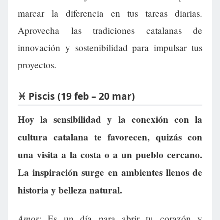
marcar la diferencia en tus tareas diarias.
Aprovecha las tradiciones catalanas de
innovación y sostenibilidad para impulsar tus
proyectos.
♓ Piscis (19 feb – 20 mar)
Hoy la sensibilidad y la conexión con la
cultura catalana te favorecen, quizás con
una visita a la costa o a un pueblo cercano.
La inspiración surge en ambientes llenos de
historia y belleza natural.
Amor:
Es un día para abrir tu corazón y