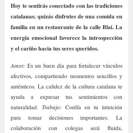
Hoy te sentirás conectado con las tradiciones
catalanas; quizás disfrutes de una comida en
familia en un restaurante de la calle Blai. La
energía emocional favorece la introspección
y el cariño hacia tus seres queridos.
Amor:
Es un buen día para fortalecer vínculos
afectivos, compartiendo momentos sencillos y
auténticos. La calidez de la cultura catalana te
ayuda a expresar tus sentimientos con
Trabajo:
naturalidad.
Confía en tu intuición
para tomar decisiones importantes. La
colaboración con colegas será fluida,