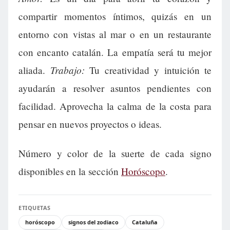
compartir momentos íntimos, quizás en un
entorno con vistas al mar o en un restaurante
con encanto catalán. La empatía será tu mejor
Trabajo:
aliada.
Tu creatividad y intuición te
ayudarán a resolver asuntos pendientes con
facilidad. Aprovecha la calma de la costa para
pensar en nuevos proyectos o ideas.
Número y color de la suerte de cada signo
disponibles en la sección
Horóscopo
.
ETIQUETAS
horóscopo
signos del zodiaco
Cataluña