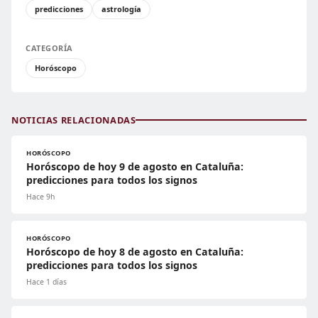
predicciones
astrología
CATEGORÍA
Horóscopo
NOTICIAS RELACIONADAS
HORÓSCOPO
Horóscopo de hoy 9 de agosto en Cataluña:
predicciones para todos los signos
Hace 9h
HORÓSCOPO
Horóscopo de hoy 8 de agosto en Cataluña:
predicciones para todos los signos
Hace 1 días