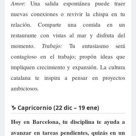
Amor:
Una salida espontánea puede traer
nuevas conexiones o revivir la chispa en tu
relación. Comparte una comida en un
restaurante con vistas al mar y disfruta del
Trabajo:
momento.
Tu entusiasmo será
contagioso en el trabajo; propón ideas que
impliquen crecimiento y expansión. La cultura
catalana te inspira a pensar en proyectos
ambiciosos.
♑ Capricornio (22 dic – 19 ene)
Hoy en Barcelona, tu disciplina te ayuda a
avanzar en tareas pendientes, quizás en un