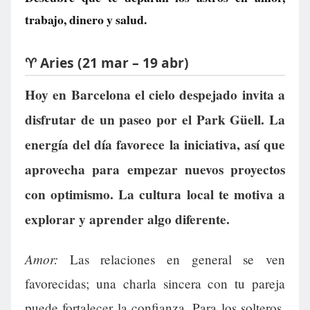
trabajo, dinero y salud.
♈ Aries (21 mar – 19 abr)
Hoy en Barcelona el cielo despejado invita a
disfrutar de un paseo por el Park Güell. La
energía del día favorece la iniciativa, así que
aprovecha para empezar nuevos proyectos
con optimismo. La cultura local te motiva a
explorar y aprender algo diferente.
Amor:
Las relaciones en general se ven
favorecidas; una charla sincera con tu pareja
puede fortalecer la confianza. Para los solteros,