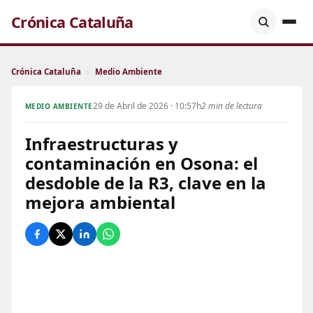
Crónica Cataluña
Crónica Cataluña
›
Medio Ambiente
29 de Abril de 2026 · 10:57h
2 min de lectura
MEDIO AMBIENTE
Infraestructuras y
contaminación en Osona: el
desdoble de la R3, clave en la
mejora ambiental