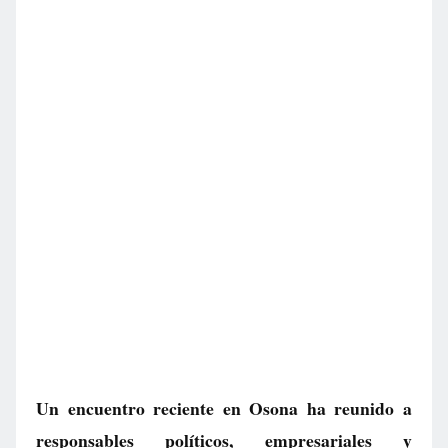
Un encuentro reciente en Osona ha reunido a
responsables políticos, empresariales y