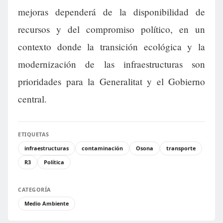
mejoras dependerá de la disponibilidad de
recursos y del compromiso político, en un
contexto donde la transición ecológica y la
modernización de las infraestructuras son
prioridades para la Generalitat y el Gobierno
central.
ETIQUETAS
infraestructuras
contaminación
Osona
transporte
R3
Política
CATEGORÍA
Medio Ambiente