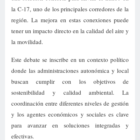
la C-17, uno de los principales corredores de la
región. La mejora en estas conexiones puede
tener un impacto directo en la calidad del aire y
la movilidad.
Este debate se inscribe en un contexto político
donde las administraciones autonómica y local
buscan cumplir con los objetivos de
sostenibilidad y calidad ambiental. La
coordinación entre diferentes niveles de gestión
y los agentes económicos y sociales es clave
para avanzar en soluciones integradas y
efectivas.