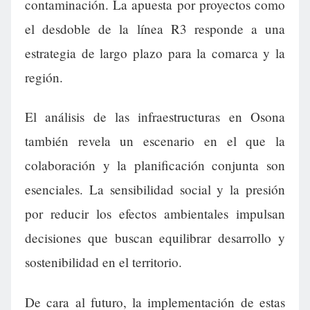
contaminación. La apuesta por proyectos como
el desdoble de la línea R3 responde a una
estrategia de largo plazo para la comarca y la
región.
El análisis de las infraestructuras en Osona
también revela un escenario en el que la
colaboración y la planificación conjunta son
esenciales. La sensibilidad social y la presión
por reducir los efectos ambientales impulsan
decisiones que buscan equilibrar desarrollo y
sostenibilidad en el territorio.
De cara al futuro, la implementación de estas