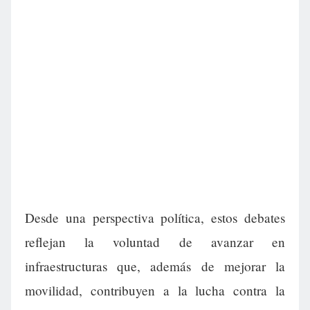
Desde una perspectiva política, estos debates
reflejan la voluntad de avanzar en
infraestructuras que, además de mejorar la
movilidad, contribuyen a la lucha contra la