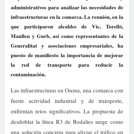
administrativos para analizar las necesidades de
infraestructuras en la comarca. La reunión, en la
que participaron alcaldes de Vic, Torelló,
Manlleu y Gurb, así como representantes de la
Generalitat y asociaciones empresariales, ha
puesto de manifiesto la importancia de mejorar
la red de transporte para reducir la
contaminación.
Las infraestructuras en Osona, una comarca con
fuerte actividad industrial y de transporte,
enfrentan retos significativos. La propuesta de
desdoblar la línea R3 de Rodalies surge como
una solución concreta para aliviar el tráfico en