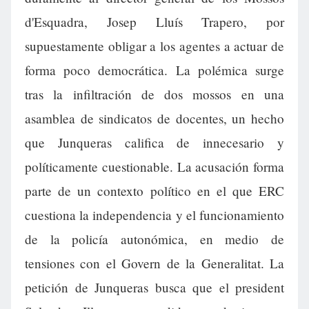
d'Esquadra, Josep Lluís Trapero, por
supuestamente obligar a los agentes a actuar de
forma poco democrática. La polémica surge
tras la infiltración de dos mossos en una
asamblea de sindicatos de docentes, un hecho
que Junqueras califica de innecesario y
políticamente cuestionable. La acusación forma
parte de un contexto político en el que ERC
cuestiona la independencia y el funcionamiento
de la policía autonómica, en medio de
tensiones con el Govern de la Generalitat. La
petición de Junqueras busca que el president