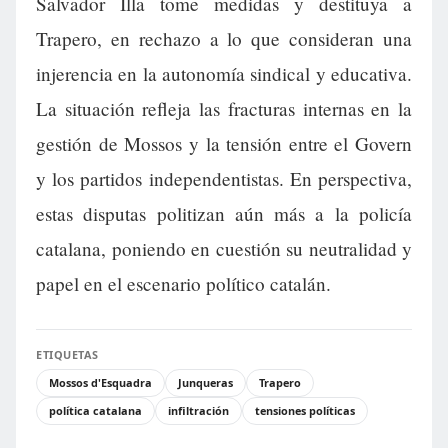
Salvador Illa tome medidas y destituya a
Trapero, en rechazo a lo que consideran una
injerencia en la autonomía sindical y educativa.
La situación refleja las fracturas internas en la
gestión de Mossos y la tensión entre el Govern
y los partidos independentistas. En perspectiva,
estas disputas politizan aún más a la policía
catalana, poniendo en cuestión su neutralidad y
papel en el escenario político catalán.
ETIQUETAS
Mossos d'Esquadra
Junqueras
Trapero
política catalana
infiltración
tensiones políticas