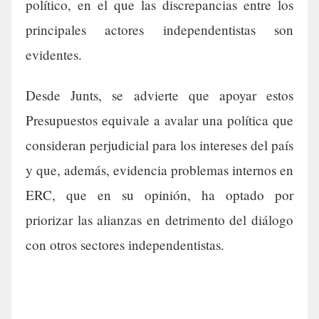
político, en el que las discrepancias entre los
principales actores independentistas son
evidentes.
Desde Junts, se advierte que apoyar estos
Presupuestos equivale a avalar una política que
consideran perjudicial para los intereses del país
y que, además, evidencia problemas internos en
ERC, que en su opinión, ha optado por
priorizar las alianzas en detrimento del diálogo
con otros sectores independentistas.