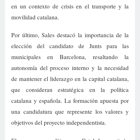
en un contexto de crisis en el transporte y la
movilidad catalana.
Por último, Sales destacó la importancia de la
elección del candidato de Junts para las
municipales en Barcelona, resaltando la
autonomía del proceso interno y la necesidad
de mantener el liderazgo en la capital catalana,
que consideran estratégica en la política
catalana y española. La formación apuesta por
una candidatura que represente los valores y
objetivos del proyecto independentista.