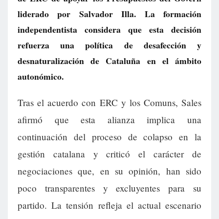
liderado por Salvador Illa. La formación
independentista considera que esta decisión
refuerza una política de desafección y
desnaturalización de Cataluña en el ámbito
autonómico.
Tras el acuerdo con ERC y los Comuns, Sales
afirmó que esta alianza implica una
continuación del proceso de colapso en la
gestión catalana y criticó el carácter de
negociaciones que, en su opinión, han sido
poco transparentes y excluyentes para su
partido. La tensión refleja el actual escenario