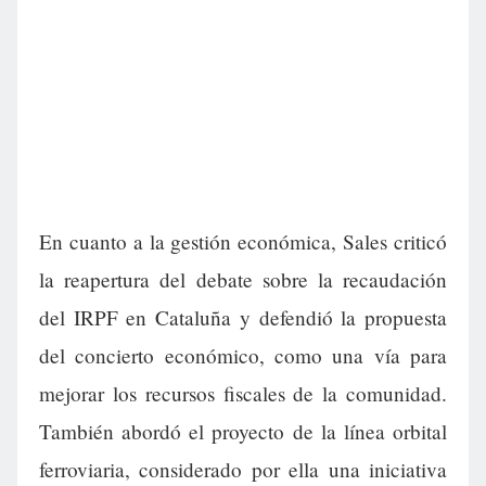
En cuanto a la gestión económica, Sales criticó
la reapertura del debate sobre la recaudación
del IRPF en Cataluña y defendió la propuesta
del concierto económico, como una vía para
mejorar los recursos fiscales de la comunidad.
También abordó el proyecto de la línea orbital
ferroviaria, considerado por ella una iniciativa