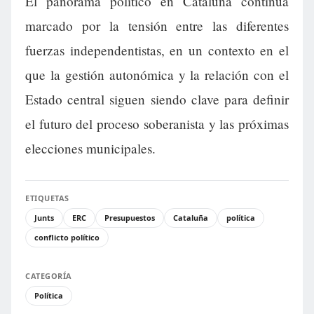
El panorama político en Cataluña continúa
marcado por la tensión entre las diferentes
fuerzas independentistas, en un contexto en el
que la gestión autonómica y la relación con el
Estado central siguen siendo clave para definir
el futuro del proceso soberanista y las próximas
elecciones municipales.
ETIQUETAS
Junts
ERC
Presupuestos
Cataluña
política
conflicto político
CATEGORÍA
Política