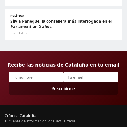
POLÍTICA
Sílvia Paneque, la consellera más interrogada en el
Parlament en 2 años
Hace 1 días
Recibe las noticias de Cataluña en tu email
Suscribirme
Crónica Cataluña
Tu fuente de información local actualizada.