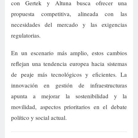
con Gertek y Altuna busca ofrecer una
propuesta competitiva, alineada con las
necesidades del mercado y las exigencias
regulatorias.
En un escenario más amplio, estos cambios
reflejan una tendencia europea hacia sistemas
de peaje más tecnológicos y eficientes. La
innovación en gestión de infraestructuras
apunta a mejorar la sostenibilidad y la
movilidad, aspectos prioritarios en el debate
político y social actual.