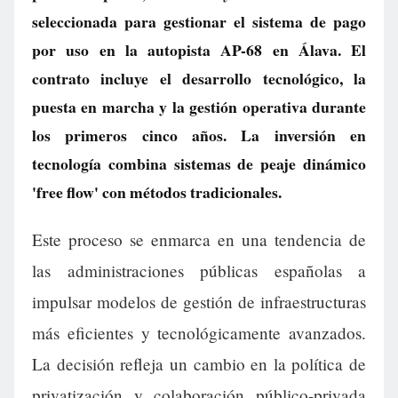
seleccionada para gestionar el sistema de pago
por uso en la autopista AP-68 en Álava. El
contrato incluye el desarrollo tecnológico, la
puesta en marcha y la gestión operativa durante
los primeros cinco años. La inversión en
tecnología combina sistemas de peaje dinámico
'free flow' con métodos tradicionales.
Este proceso se enmarca en una tendencia de
las administraciones públicas españolas a
impulsar modelos de gestión de infraestructuras
más eficientes y tecnológicamente avanzados.
La decisión refleja un cambio en la política de
privatización y colaboración público-privada