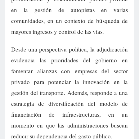
en la gestión de autopistas en varias
comunidades, en un contexto de búsqueda de
mayores ingresos y control de las vías.
Desde una perspectiva política, la adjudicación
evidencia las prioridades del gobierno en
fomentar alianzas con empresas del sector
privado para potenciar la innovación en la
gestión del transporte. Además, responde a una
estrategia de diversificación del modelo de
financiación de infraestructuras, en un
momento en que las administraciones buscan
reducir su dependencia del gasto público.