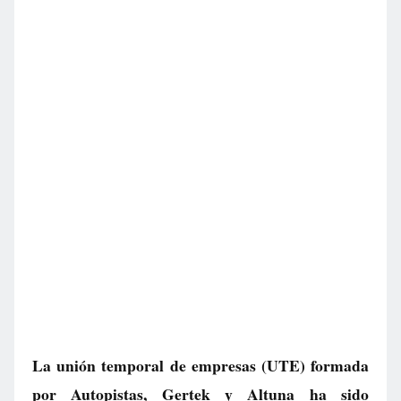
La unión temporal de empresas (UTE) formada
por Autopistas, Gertek y Altuna ha sido