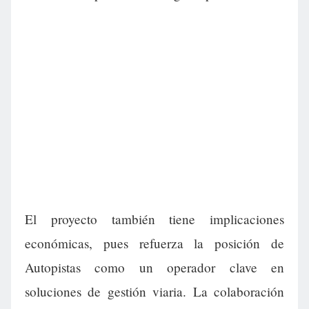
El proyecto también tiene implicaciones
económicas, pues refuerza la posición de
Autopistas como un operador clave en
soluciones de gestión viaria. La colaboración