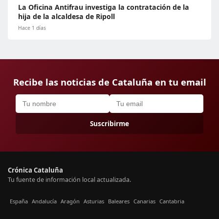
La Oficina Antifrau investiga la contratación de la
hija de la alcaldesa de Ripoll
Hace 1 días
Recibe las noticias de Cataluña en tu email
Suscribirme
Crónica Cataluña
Tu fuente de información local actualizada.
España
Andalucía
Aragón
Asturias
Baleares
Canarias
Cantabria