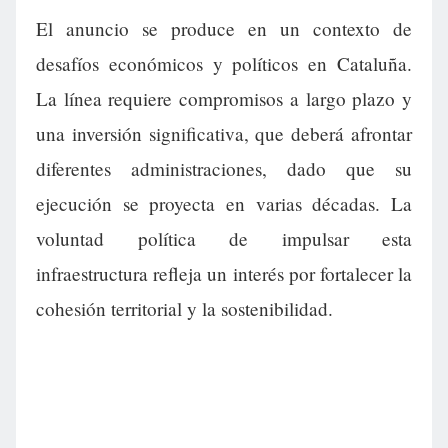
El anuncio se produce en un contexto de
desafíos económicos y políticos en Cataluña.
La línea requiere compromisos a largo plazo y
una inversión significativa, que deberá afrontar
diferentes administraciones, dado que su
ejecución se proyecta en varias décadas. La
voluntad política de impulsar esta
infraestructura refleja un interés por fortalecer la
cohesión territorial y la sostenibilidad.