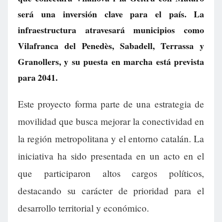
será una inversión clave para el país. La
infraestructura atravesará municipios como
Vilafranca del Penedès, Sabadell, Terrassa y
Granollers, y su puesta en marcha está prevista
para 2041.
Este proyecto forma parte de una estrategia de
movilidad que busca mejorar la conectividad en
la región metropolitana y el entorno catalán. La
iniciativa ha sido presentada en un acto en el
que participaron altos cargos políticos,
destacando su carácter de prioridad para el
desarrollo territorial y económico.