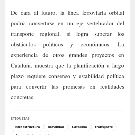
De cara al futuro, la línea ferroviaria orbital
podría convertirse en un eje vertebrador del
transporte regional, si logra superar los
obstáculos políticos y económicos. La
experiencia de otros grandes proyectos en
Cataluña muestra que la planificación a largo
plazo requiere consenso y estabilidad política
para convertir las promesas en realidades
concretas.
ETIQUETAS
infraestructura
movilidad
Cataluña
transporte