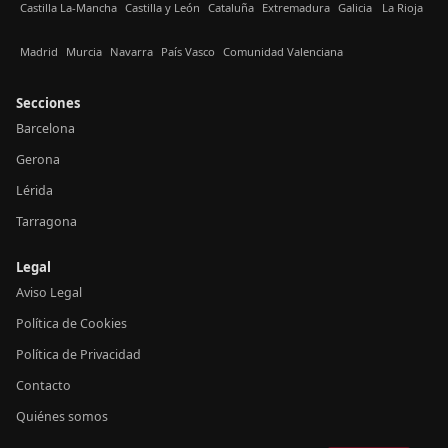
Castilla La-Mancha
Castilla y León
Cataluña
Extremadura
Galicia
La Rioja
Madrid
Murcia
Navarra
País Vasco
Comunidad Valenciana
Secciones
Barcelona
Gerona
Lérida
Tarragona
Legal
Aviso Legal
Política de Cookies
Política de Privacidad
Contacto
Quiénes somos