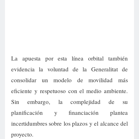
La apuesta por esta línea orbital también
evidencia la voluntad de la Generalitat de
consolidar un modelo de movilidad más
eficiente y respetuoso con el medio ambiente.
Sin embargo, la complejidad de su
planificación y financiación plantea
incertidumbres sobre los plazos y el alcance del
proyecto.