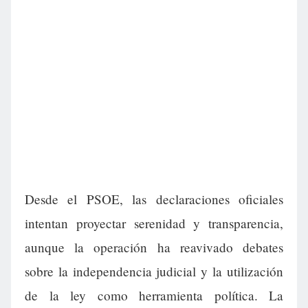
Desde el PSOE, las declaraciones oficiales
intentan proyectar serenidad y transparencia,
aunque la operación ha reavivado debates
sobre la independencia judicial y la utilización
de la ley como herramienta política. La