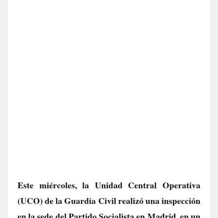
Este miércoles, la Unidad Central Operativa
(UCO) de la Guardia Civil realizó una inspección
en la sede del Partido Socialista en Madrid, en un