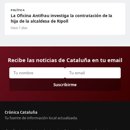
POLÍTICA
La Oficina Antifrau investiga la contratación de la
hija de la alcaldesa de Ripoll
Hace 1 días
Recibe las noticias de Cataluña en tu email
Suscribirme
Crónica Cataluña
Tu fuente de información local actualizada.