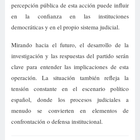
percepción pública de esta acción puede influir
en la confianza en las instituciones
democráticas y en el propio sistema judicial.
Mirando hacia el futuro, el desarrollo de la
investigación y las respuestas del partido serán
clave para entender las implicaciones de esta
operación. La situación también refleja la
tensión constante en el escenario político
español, donde los procesos judiciales a
menudo se convierten en elementos de
confrontación o defensa institucional.