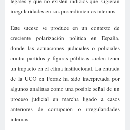
legales y que no existen indicios que sugieran
irregularidades en sus procedimientos internos.
Este suceso se produce en un contexto de
creciente polarización política en España,
donde las actuaciones judiciales o policiales
contra partidos y figuras públicas suelen tener
un impacto en el clima institucional. La entrada
de la UCO en Ferraz ha sido interpretada por
algunos analistas como una posible señal de un
proceso judicial en marcha ligado a casos
anteriores de corrupción o irregularidades
internas.