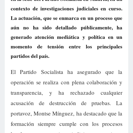
contexto de investigaciones judiciales en curso.
La actuación, que se enmarca en un proceso que
aún no ha sido detallado públicamente, ha
generado atención mediática y política en un
momento de tensión entre los principales
partidos del país.
El Partido Socialista ha asegurado que la
operación se realiza con plena colaboración y
transparencia, y ha rechazado cualquier
acusación de destrucción de pruebas. La
portavoz, Montse Mínguez, ha destacado que la
formación siempre cumple con los procesos