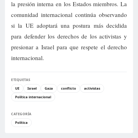
la presión interna en los Estados miembros. La
comunidad internacional continúa observando
si la UE adoptará una postura más decidida
para defender los derechos de los activistas y
presionar a Israel para que respete el derecho
internacional.
ETIQUETAS
UE
Israel
Gaza
conflicto
activistas
Política internacional
CATEGORÍA
Política