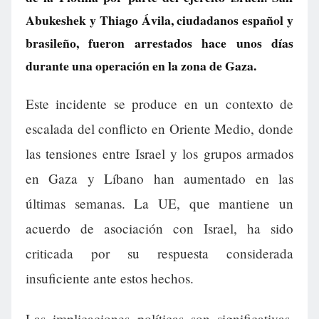
Abukeshek y Thiago Ávila, ciudadanos español y
brasileño, fueron arrestados hace unos días
durante una operación en la zona de Gaza.
Este incidente se produce en un contexto de
escalada del conflicto en Oriente Medio, donde
las tensiones entre Israel y los grupos armados
en Gaza y Líbano han aumentado en las
últimas semanas. La UE, que mantiene un
acuerdo de asociación con Israel, ha sido
criticada por su respuesta considerada
insuficiente ante estos hechos.
Las implicaciones políticas son significativas.