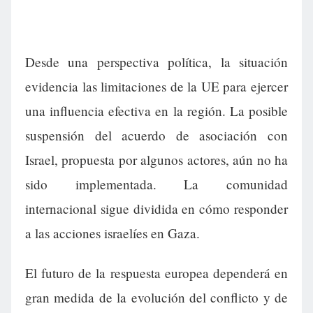
Desde una perspectiva política, la situación
evidencia las limitaciones de la UE para ejercer
una influencia efectiva en la región. La posible
suspensión del acuerdo de asociación con
Israel, propuesta por algunos actores, aún no ha
sido implementada. La comunidad
internacional sigue dividida en cómo responder
a las acciones israelíes en Gaza.
El futuro de la respuesta europea dependerá en
gran medida de la evolución del conflicto y de