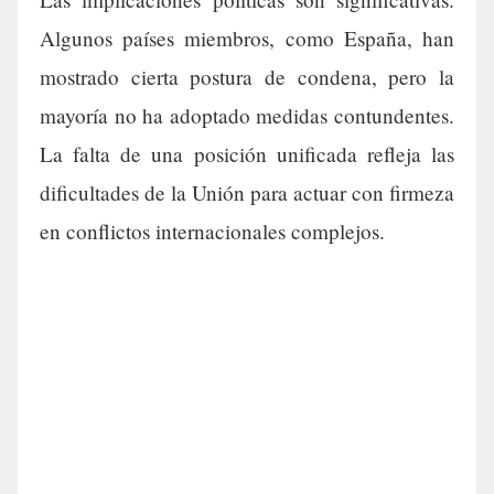
Algunos países miembros, como España, han
mostrado cierta postura de condena, pero la
mayoría no ha adoptado medidas contundentes.
La falta de una posición unificada refleja las
dificultades de la Unión para actuar con firmeza
en conflictos internacionales complejos.