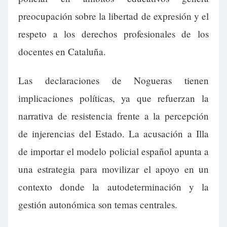
preocupación sobre la libertad de expresión y el
respeto a los derechos profesionales de los
docentes en Cataluña.
Las declaraciones de Nogueras tienen
implicaciones políticas, ya que refuerzan la
narrativa de resistencia frente a la percepción
de injerencias del Estado. La acusación a Illa
de importar el modelo policial español apunta a
una estrategia para movilizar el apoyo en un
contexto donde la autodeterminación y la
gestión autonómica son temas centrales.