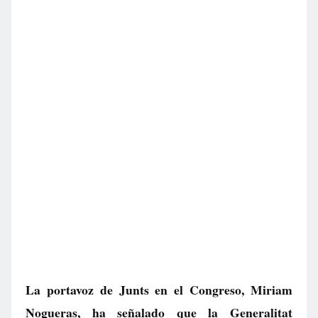
La portavoz de Junts en el Congreso, Miriam
Nogueras, ha señalado que la Generalitat