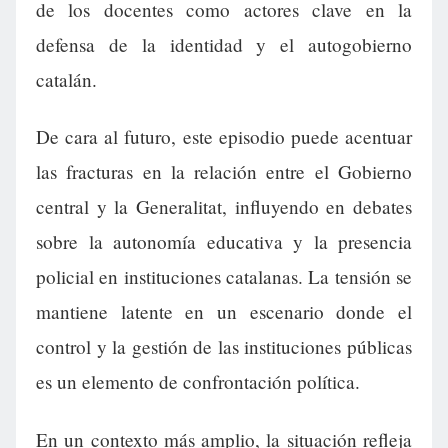
de los docentes como actores clave en la
defensa de la identidad y el autogobierno
catalán.
De cara al futuro, este episodio puede acentuar
las fracturas en la relación entre el Gobierno
central y la Generalitat, influyendo en debates
sobre la autonomía educativa y la presencia
policial en instituciones catalanas. La tensión se
mantiene latente en un escenario donde el
control y la gestión de las instituciones públicas
es un elemento de confrontación política.
En un contexto más amplio, la situación refleja