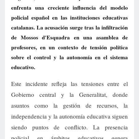
enfrenta una creciente influencia del modelo
policial español en las instituciones educativas
catalanas. La acusación surge tras la infiltración
de Mossos d'Esquadra en una asamblea de
profesores, en un contexto de tensión política
sobre el control y la autonomía en el sistema
educativo.
Este incidente refleja las tensiones entre el
Gobierno central y la Generalitat, donde
asuntos como la gestión de recursos, la
independencia y la autonomía educativa siguen
siendo puntos de conflicto. La presencia
policial en ámbitos educativos genera