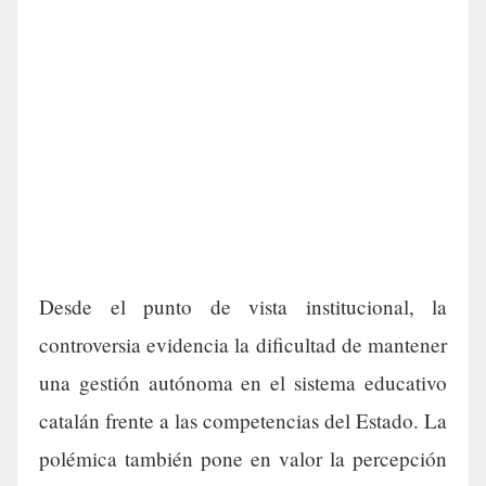
Desde el punto de vista institucional, la
controversia evidencia la dificultad de mantener
una gestión autónoma en el sistema educativo
catalán frente a las competencias del Estado. La
polémica también pone en valor la percepción