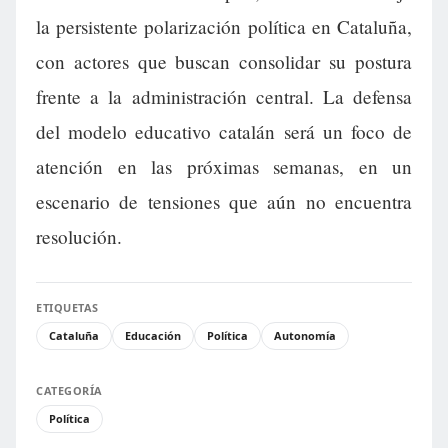
la persistente polarización política en Cataluña,
con actores que buscan consolidar su postura
frente a la administración central. La defensa
del modelo educativo catalán será un foco de
atención en las próximas semanas, en un
escenario de tensiones que aún no encuentra
resolución.
ETIQUETAS
Cataluña
Educación
Política
Autonomía
CATEGORÍA
Política