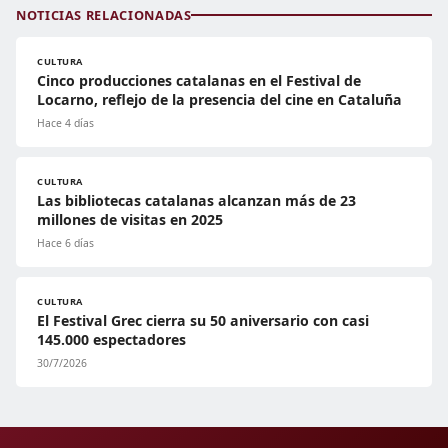
NOTICIAS RELACIONADAS
CULTURA
Cinco producciones catalanas en el Festival de
Locarno, reflejo de la presencia del cine en Cataluña
Hace 4 días
CULTURA
Las bibliotecas catalanas alcanzan más de 23
millones de visitas en 2025
Hace 6 días
CULTURA
El Festival Grec cierra su 50 aniversario con casi
145.000 espectadores
30/7/2026