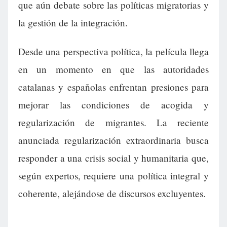
que aún debate sobre las políticas migratorias y
la gestión de la integración.
Desde una perspectiva política, la película llega
en un momento en que las autoridades
catalanas y españolas enfrentan presiones para
mejorar las condiciones de acogida y
regularización de migrantes. La reciente
anunciada regularización extraordinaria busca
responder a una crisis social y humanitaria que,
según expertos, requiere una política integral y
coherente, alejándose de discursos excluyentes.