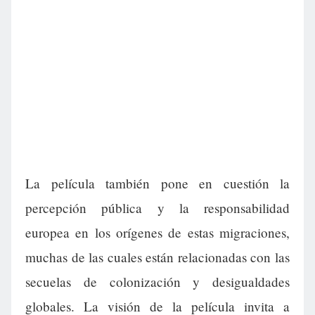
La película también pone en cuestión la
percepción pública y la responsabilidad
europea en los orígenes de estas migraciones,
muchas de las cuales están relacionadas con las
secuelas de colonización y desigualdades
globales. La visión de la película invita a