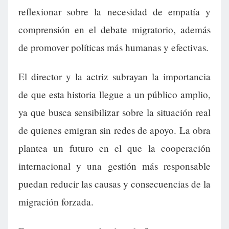
reflexionar sobre la necesidad de empatía y
comprensión en el debate migratorio, además
de promover políticas más humanas y efectivas.
El director y la actriz subrayan la importancia
de que esta historia llegue a un público amplio,
ya que busca sensibilizar sobre la situación real
de quienes emigran sin redes de apoyo. La obra
plantea un futuro en el que la cooperación
internacional y una gestión más responsable
puedan reducir las causas y consecuencias de la
migración forzada.