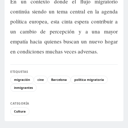
En un contexto donde el flujo migratorio
continúa siendo un tema central en la agenda
política europea, esta cinta espera contribuir a
un cambio de percepción y a una mayor
empatía hacia quienes buscan un nuevo hogar
en condiciones muchas veces adversas.
ETIQUETAS
migración
cine
Barcelona
política migratoria
inmigrantes
CATEGORÍA
Cultura