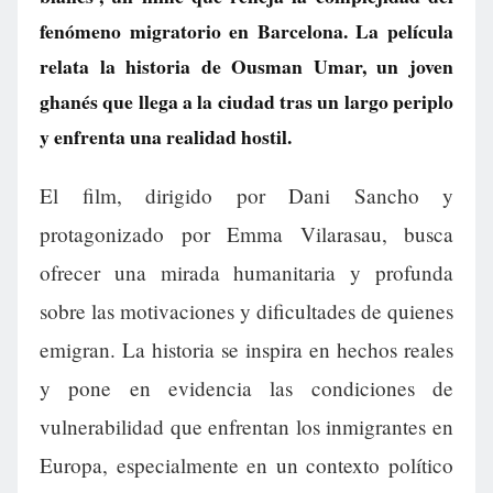
fenómeno migratorio en Barcelona. La película
relata la historia de Ousman Umar, un joven
ghanés que llega a la ciudad tras un largo periplo
y enfrenta una realidad hostil.
El film, dirigido por Dani Sancho y
protagonizado por Emma Vilarasau, busca
ofrecer una mirada humanitaria y profunda
sobre las motivaciones y dificultades de quienes
emigran. La historia se inspira en hechos reales
y pone en evidencia las condiciones de
vulnerabilidad que enfrentan los inmigrantes en
Europa, especialmente en un contexto político