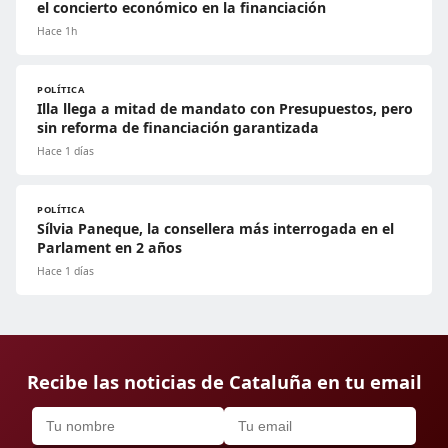
el concierto económico en la financiación
Hace 1h
POLÍTICA
Illa llega a mitad de mandato con Presupuestos, pero
sin reforma de financiación garantizada
Hace 1 días
POLÍTICA
Sílvia Paneque, la consellera más interrogada en el
Parlament en 2 años
Hace 1 días
Recibe las noticias de Cataluña en tu email