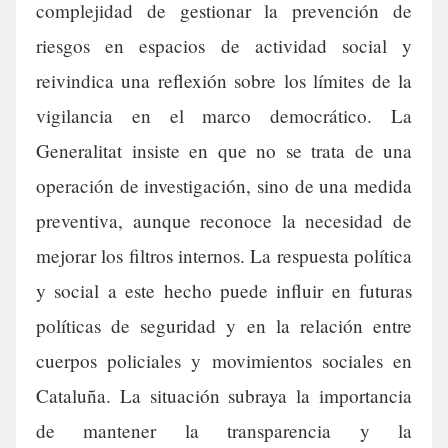
complejidad de gestionar la prevención de
riesgos en espacios de actividad social y
reivindica una reflexión sobre los límites de la
vigilancia en el marco democrático. La
Generalitat insiste en que no se trata de una
operación de investigación, sino de una medida
preventiva, aunque reconoce la necesidad de
mejorar los filtros internos. La respuesta política
y social a este hecho puede influir en futuras
políticas de seguridad y en la relación entre
cuerpos policiales y movimientos sociales en
Cataluña. La situación subraya la importancia
de mantener la transparencia y la