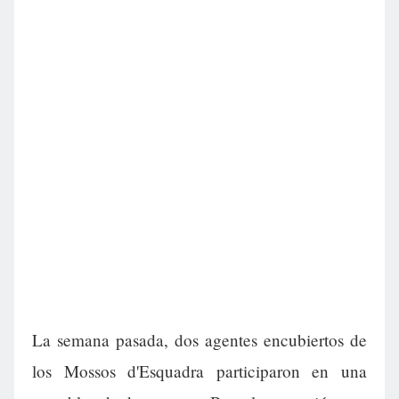
La semana pasada, dos agentes encubiertos de
los Mossos d'Esquadra participaron en una