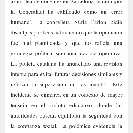
asamblea de docentes en Barcelona, acción que
la Generalitat ha calificado como un 'error
humano'. La consellera Núria Parlon pidió
disculpas públicas, admitiendo que la operación
fue mal planificada y que no refleja una
estrategia política, sino una práctica operativa.
La policía catalana ha anunciado una revisión
interna para evitar futuras decisiones similares y
reforzar la supervisión de los mandos. Este
incidente se enmarca en un contexto de mayor
tensión en el ámbito educativo, donde las
autoridades buscan equilibrar la seguridad con
la confianza social. La polémica evidencia la