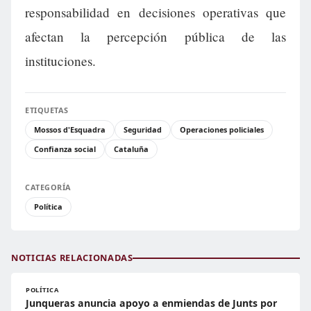
responsabilidad en decisiones operativas que
afectan la percepción pública de las
instituciones.
ETIQUETAS
Mossos d'Esquadra
Seguridad
Operaciones policiales
Confianza social
Cataluña
CATEGORÍA
Política
NOTICIAS RELACIONADAS
POLÍTICA
Junqueras anuncia apoyo a enmiendas de Junts por