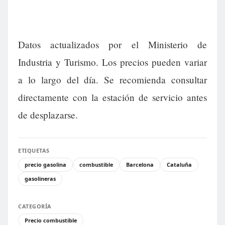
Datos actualizados por el Ministerio de
Industria y Turismo. Los precios pueden variar
a lo largo del día. Se recomienda consultar
directamente con la estación de servicio antes
de desplazarse.
ETIQUETAS
precio gasolina
combustible
Barcelona
Cataluña
gasolineras
CATEGORÍA
Precio combustible