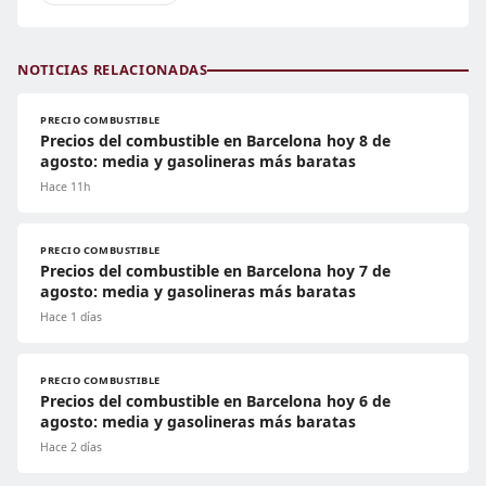
NOTICIAS RELACIONADAS
PRECIO COMBUSTIBLE
Precios del combustible en Barcelona hoy 8 de
agosto: media y gasolineras más baratas
Hace 11h
PRECIO COMBUSTIBLE
Precios del combustible en Barcelona hoy 7 de
agosto: media y gasolineras más baratas
Hace 1 días
PRECIO COMBUSTIBLE
Precios del combustible en Barcelona hoy 6 de
agosto: media y gasolineras más baratas
Hace 2 días