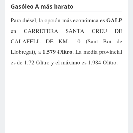
Gasóleo A más barato
GALP
Para diésel, la opción más económica es
en CARRETERA SANTA CREU DE
CALAFELL DE KM. 10 (Sant Boi de
1.579 €/litro
Llobregat), a
. La media provincial
es de 1.72 €/litro y el máximo es 1.984 €/litro.