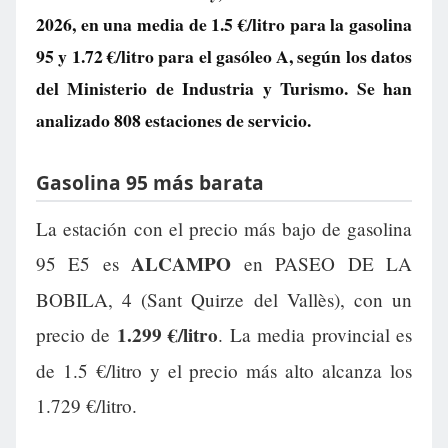
2026, en una media de
1.5 €/litro
para la gasolina
95 y
1.72 €/litro
para el gasóleo A, según los datos
del Ministerio de Industria y Turismo. Se han
analizado 808 estaciones de servicio.
Gasolina 95 más barata
La estación con el precio más bajo de gasolina
ALCAMPO
95 E5 es
en PASEO DE LA
BOBILA, 4 (Sant Quirze del Vallès), con un
1.299 €/litro
precio de
. La media provincial es
de 1.5 €/litro y el precio más alto alcanza los
1.729 €/litro.