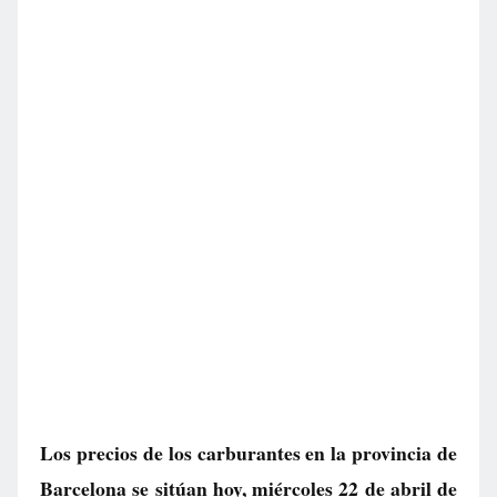
Los precios de los carburantes en la provincia de
Barcelona se sitúan hoy, miércoles 22 de abril de