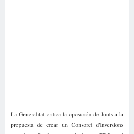
La Generalitat critica la oposición de Junts a la
propuesta de crear un Consorci d'Inversions