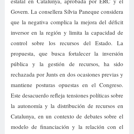
estatal en Catalunya, aprobada por ERC y el
Govern. La consellera Sílvia Paneque considera
que la negativa complica la mejora del déficit
inversor en la región y limita la capacidad de
control sobre los recursos del Estado. La
propuesta, que busca fortalecer la inversión
pública y la gestión de recursos, ha sido
rechazada por Junts en dos ocasiones previas y
mantiene posturas opuestas en el Congreso.
Este desacuerdo refleja tensiones políticas sobre
la autonomía y la distribución de recursos en
Catalunya, en un contexto de debates sobre el
modelo de financiación y la relación con el