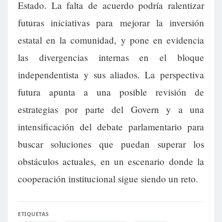
Estado. La falta de acuerdo podría ralentizar
futuras iniciativas para mejorar la inversión
estatal en la comunidad, y pone en evidencia
las divergencias internas en el bloque
independentista y sus aliados. La perspectiva
futura apunta a una posible revisión de
estrategias por parte del Govern y a una
intensificación del debate parlamentario para
buscar soluciones que puedan superar los
obstáculos actuales, en un escenario donde la
cooperación institucional sigue siendo un reto.
ETIQUETAS