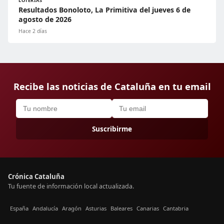
LOTERÍAS
Resultados Bonoloto, La Primitiva del jueves 6 de
agosto de 2026
Hace 2 días
Recibe las noticias de Cataluña en tu email
Suscribirme
Crónica Cataluña
Tu fuente de información local actualizada.
España
Andalucía
Aragón
Asturias
Baleares
Canarias
Cantabria