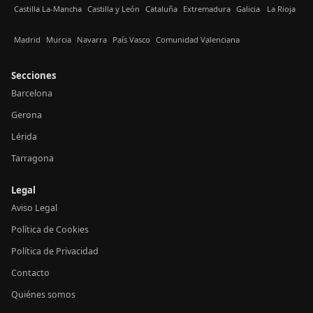
Castilla La-Mancha
Castilla y León
Cataluña
Extremadura
Galicia
La Rioja
Madrid
Murcia
Navarra
País Vasco
Comunidad Valenciana
Secciones
Barcelona
Gerona
Lérida
Tarragona
Legal
Aviso Legal
Política de Cookies
Política de Privacidad
Contacto
Quiénes somos