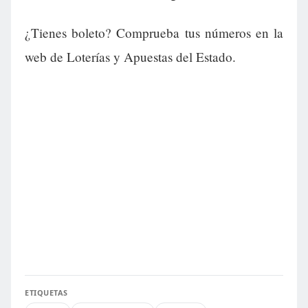
¿Tienes boleto? Comprueba tus números en la
web de Loterías y Apuestas del Estado.
ETIQUETAS