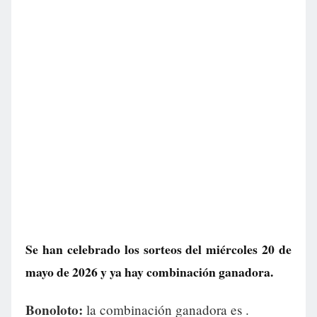
Se han celebrado los sorteos del miércoles 20 de
mayo de 2026 y ya hay combinación ganadora.
Bonoloto:
la combinación ganadora es
.