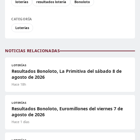
loterías
resultados lotería
Bonoloto
CATEGORÍA
Loterías
NOTICIAS RELACIONADAS
LOTERÍAS
Resultados Bonoloto, La Primitiva del sábado 8 de
agosto de 2026
Hace 18h
LOTERÍAS
Resultados Bonoloto, Euromillones del viernes 7 de
agosto de 2026
Hace 1 días