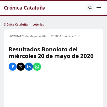
Crónica Cataluña
Crónica Cataluña
›
Loterías
20 de Mayo de 2026 · 22:30h
1 min de lectura
LOTERÍAS
Resultados Bonoloto del
miércoles 20 de mayo de 2026