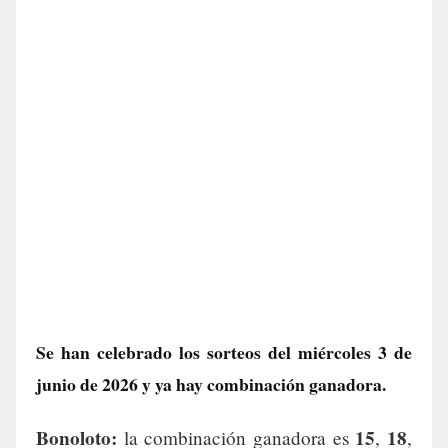
Se han celebrado los sorteos del miércoles 3 de
junio de 2026 y ya hay combinación ganadora.
Bonoloto:
15
18
la combinación ganadora es
,
,