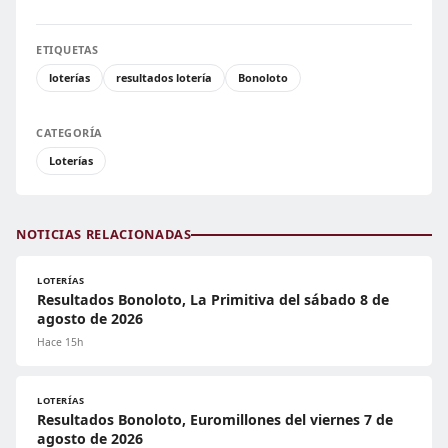
ETIQUETAS
loterías
resultados lotería
Bonoloto
CATEGORÍA
Loterías
NOTICIAS RELACIONADAS
LOTERÍAS
Resultados Bonoloto, La Primitiva del sábado 8 de
agosto de 2026
Hace 15h
LOTERÍAS
Resultados Bonoloto, Euromillones del viernes 7 de
agosto de 2026