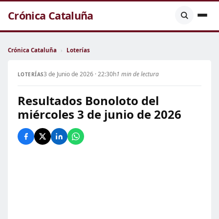
Crónica Cataluña
Crónica Cataluña
›
Loterías
3 de Junio de 2026 · 22:30h
1 min de lectura
LOTERÍAS
Resultados Bonoloto del
miércoles 3 de junio de 2026