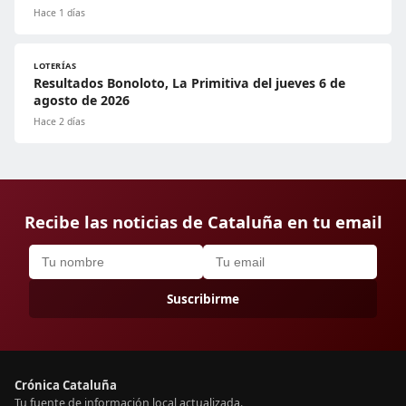
Hace 1 días
LOTERÍAS
Resultados Bonoloto, La Primitiva del jueves 6 de
agosto de 2026
Hace 2 días
Recibe las noticias de Cataluña en tu email
Suscribirme
Crónica Cataluña
Tu fuente de información local actualizada.