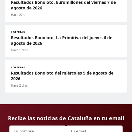
Resultados Bonoloto, Euromillones del viernes 7 de
agosto de 2026
Hace 22h
LOTERÍAS
Resultados Bonoloto, La Primitiva del jueves 6 de
agosto de 2026
Hace 1 días
LOTERÍAS
Resultados Bonoloto del miércoles 5 de agosto de
2026
Hace 2 días
Recibe las noticias de Cataluña en tu email