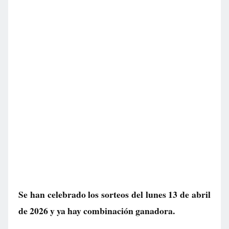
Se han celebrado los sorteos del lunes 13 de abril
de 2026 y ya hay combinación ganadora.